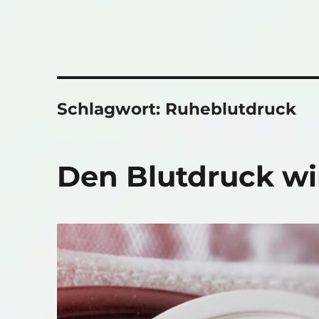
Schlagwort:
Ruheblutdruck
Den Blutdruck wi