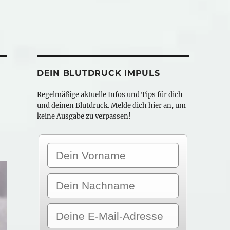
DEIN BLUTDRUCK IMPULS
Regelmäßige aktuelle Infos und Tips für dich
und deinen Blutdruck. Melde dich hier an, um
keine Ausgabe zu verpassen!