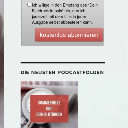
DIE NEUSTEN PODCASTFOLGEN