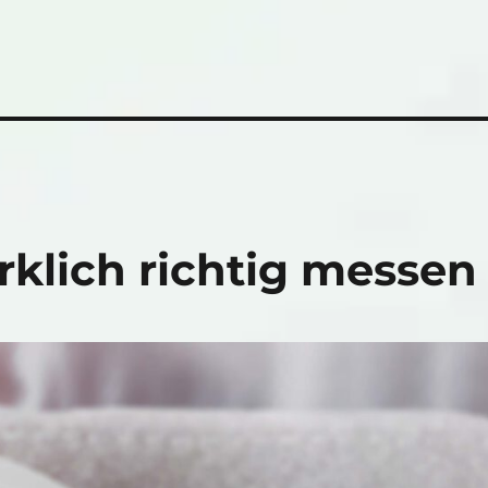
rklich richtig messen