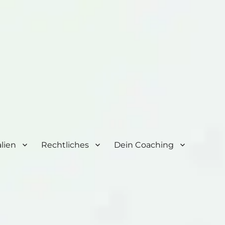
lien
Rechtliches
Dein Coaching