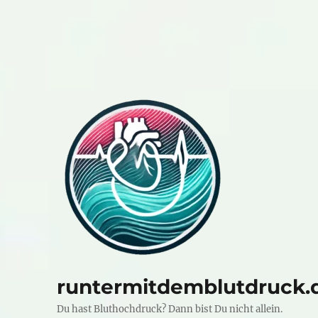
runtermitdemblutdruck.
Du hast Bluthochdruck? Dann bist Du nicht allein.