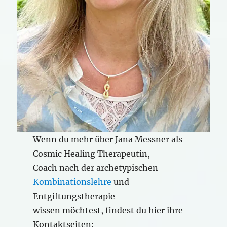
Wenn du mehr über Jana Messner als
Cosmic Healing Therapeutin,
Coach nach der archetypischen
Kombinationslehre
und
Entgiftungstherapie
wissen möchtest, findest du hier ihre
Kontaktseiten: