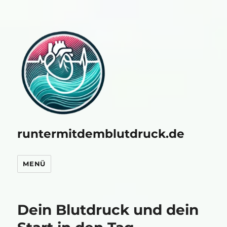
runtermitdemblutdruck.de
MENÜ
Dein Blutdruck und dein