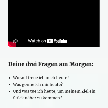
Deine drei Fragen am Morgen:
Worauf freue ich mich heute?
Was gönne ich mir heute?
Und was tue ich heute, um meinem Ziel ein
Stück näher zu kommen?