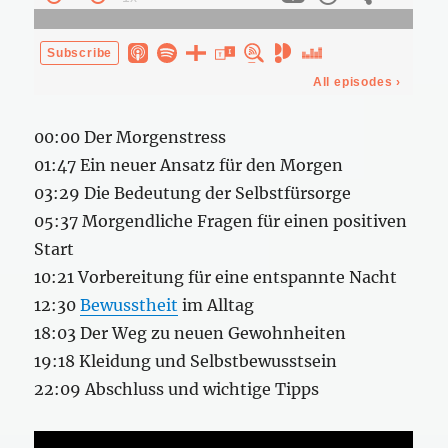
00:00 Der Morgenstress
01:47 Ein neuer Ansatz für den Morgen
03:29 Die Bedeutung der Selbstfürsorge
05:37 Morgendliche Fragen für einen positiven
Start
10:21 Vorbereitung für eine entspannte Nacht
12:30
Bewusstheit
im Alltag
18:03 Der Weg zu neuen Gewohnheiten
19:18 Kleidung und Selbstbewusstsein
22:09 Abschluss und wichtige Tipps