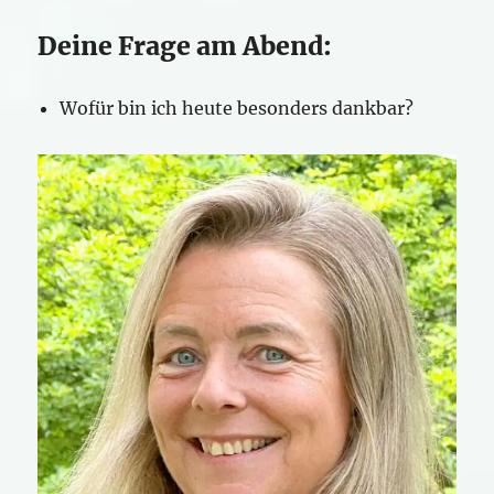
Deine Frage am Abend:
Wofür bin ich heute besonders dankbar?