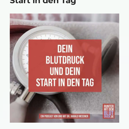
Start in den Tag