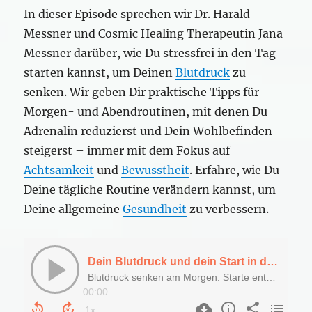
In dieser Episode sprechen wir Dr. Harald
Messner und Cosmic Healing Therapeutin Jana
Messner darüber, wie Du stressfrei in den Tag
starten kannst, um Deinen
Blutdruck
zu
senken. Wir geben Dir praktische Tipps für
Morgen- und Abendroutinen, mit denen Du
Adrenalin reduzierst und Dein Wohlbefinden
steigerst – immer mit dem Fokus auf
Achtsamkeit
und
Bewusstheit
. Erfahre, wie Du
Deine tägliche Routine verändern kannst, um
Deine allgemeine
Gesundheit
zu verbessern.