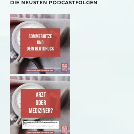
DIE NEUSTEN PODCASTFOLGEN