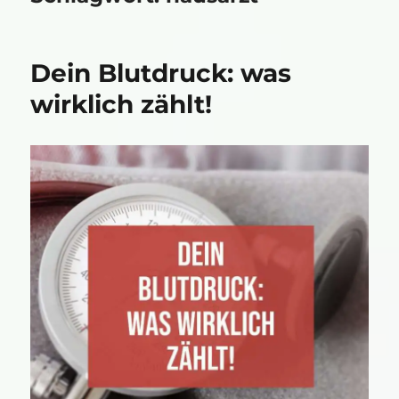
Dein Blutdruck: was
wirklich zählt!