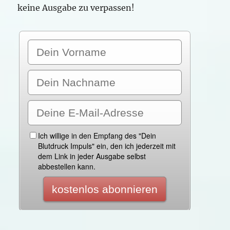
keine Ausgabe zu verpassen!