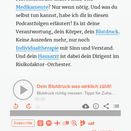
Medikamente
? Nur wenn nötig. Und was du
selbst tun kannst, habe ich dir in diesen
Podcastfolgen erläutert! Es ist deine
Verantwortung, dein Körper, dein
Blutdruck
.
Keine Ausreden mehr, nur noch
Individualtherapie
mit Sinn und Verstand.
Und dein
Hausarzt
ist dabei dein Dirigent im
Risikofaktor-Orchester.