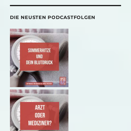
DIE NEUSTEN PODCASTFOLGEN