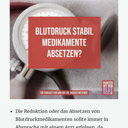
Die Reduktion oder das Absetzen von
Blutdruckmedikamenten sollte immer in
Absprache mit einem Arzt erfolgen, da