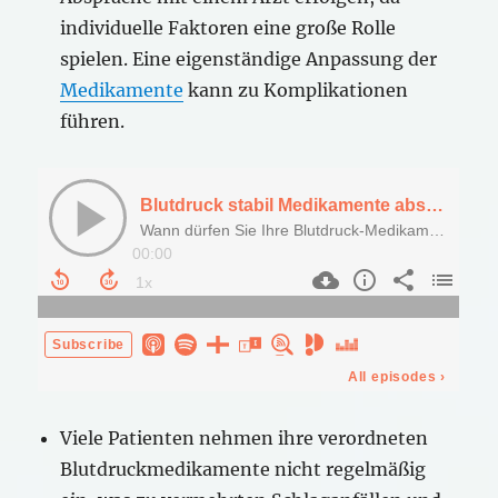
individuelle Faktoren eine große Rolle
spielen. Eine eigenständige Anpassung der
Medikamente
kann zu Komplikationen
führen.
Viele Patienten nehmen ihre verordneten
Blutdruckmedikamente nicht regelmäßig