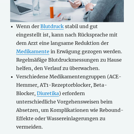
Wenn der
Blutdruck
stabil und gut
eingestellt ist, kann nach Rücksprache mit
dem Arzt eine langsame Reduktion der
Medikamente
in Erwägung gezogen werden.
Regelmäßige Blutdruckmessungen zu Hause
helfen, den Verlauf zu überwachen.
Verschiedene Medikamentengruppen (ACE-
Hemmer, AT1-Rezeptorblocker, Beta-
Blocker,
Diuretika
) erfordern
unterschiedliche Vorgehensweisen beim
Absetzen, um Komplikationen wie Rebound-
Effekte oder Wassereinlagerungen zu
vermeiden.