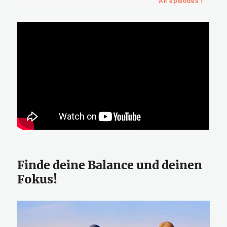
Finde deine Balance und deinen
Fokus!