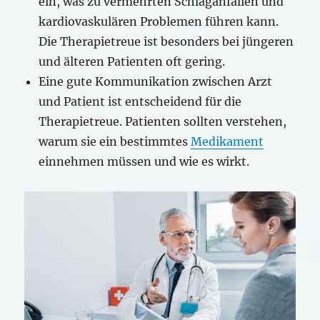
ein, was zu vermehrten Schlaganfällen und
kardiovaskulären Problemen führen kann.
Die Therapietreue ist besonders bei jüngeren
und älteren Patienten oft gering.
Eine gute Kommunikation zwischen Arzt
und Patient ist entscheidend für die
Therapietreue. Patienten sollten verstehen,
warum sie ein bestimmtes
Medikament
einnehmen müssen und wie es wirkt.