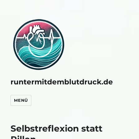
runtermitdemblutdruck.de
MENÜ
Selbstreflexion statt