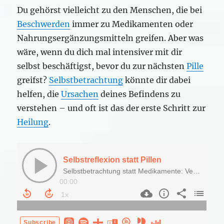
Du gehörst vielleicht zu den Menschen, die bei
Beschwerden
immer zu Medikamenten oder
Nahrungsergänzungsmitteln greifen. Aber was
wäre, wenn du dich mal intensiver mit dir
selbst beschäftigst, bevor du zur nächsten
Pille
greifst?
Selbstbetrachtung
könnte dir dabei
helfen, die
Ursachen
deines Befindens zu
verstehen – und oft ist das der erste Schritt zur
Heilung
.