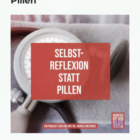
Pillen