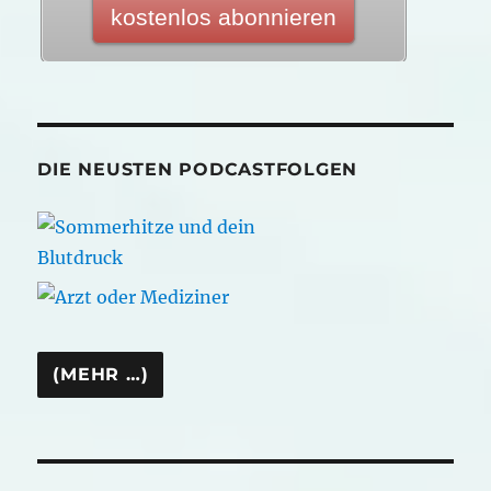
DIE NEUSTEN PODCASTFOLGEN