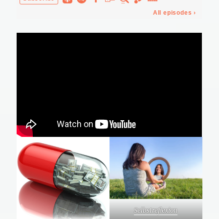
Selbstreflexion