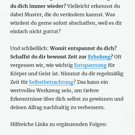
du dich immer wieder?
Vielleicht erkennst du
dabei Muster, die du verändern kannst. Was
würdest du gerne sofort abschaffen, weil es dir
einfach nicht guttut?
Und schließlich:
Womit entspannst du dich?
Schaffst du dir bewusst Zeit zur
Erholung
?
Oft
vergessen wir, wie wichtig
Entspannung
für
Körper und Geist ist. Nimmst du dir regelmäßig
Zeit für
Selbstbetrachtung
? Das kann ein
wertvolles Werkzeug sein, um tiefere
Erkenntnisse über dich selbst zu gewinnen und
deinen Alltag nachhaltig zu verbessern.
Hilfreiche Links zu ergänzenden Folgen: