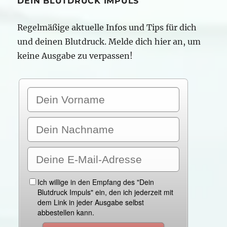
DEIN BLUTDRUCK IMPULS
Regelmäßige aktuelle Infos und Tips für dich
und deinen Blutdruck. Melde dich hier an, um
keine Ausgabe zu verpassen!