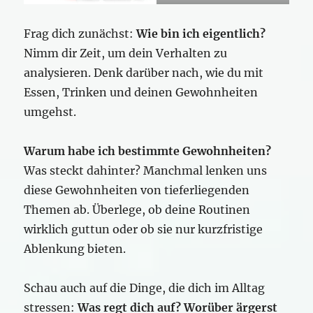
Frag dich zunächst:
Wie bin ich eigentlich?
Nimm dir Zeit, um dein Verhalten zu
analysieren. Denk darüber nach, wie du mit
Essen, Trinken und deinen Gewohnheiten
umgehst.
Warum habe ich bestimmte Gewohnheiten?
Was steckt dahinter? Manchmal lenken uns
diese Gewohnheiten von tieferliegenden
Themen ab. Überlege, ob deine Routinen
wirklich guttun oder ob sie nur kurzfristige
Ablenkung bieten.
Schau auch auf die Dinge, die dich im Alltag
stressen:
Was regt dich auf? Worüber ärgerst