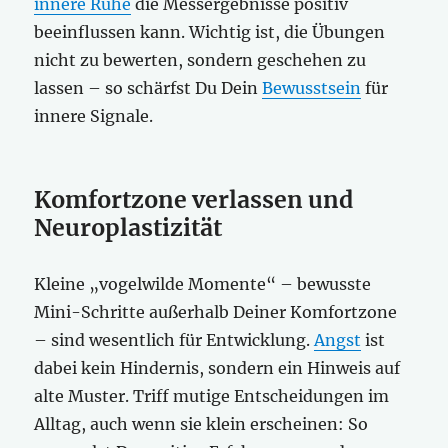
innere Ruhe
die Messergebnisse positiv
beeinflussen kann. Wichtig ist, die Übungen
nicht zu bewerten, sondern geschehen zu
lassen – so schärfst Du Dein
Bewusstsein
für
innere Signale.
Komfortzone verlassen und
Neuroplastizität
Kleine „vogelwilde Momente“ – bewusste
Mini-Schritte außerhalb Deiner Komfortzone
– sind wesentlich für Entwicklung.
Angst
ist
dabei kein Hindernis, sondern ein Hinweis auf
alte Muster. Triff mutige Entscheidungen im
Alltag, auch wenn sie klein erscheinen: So