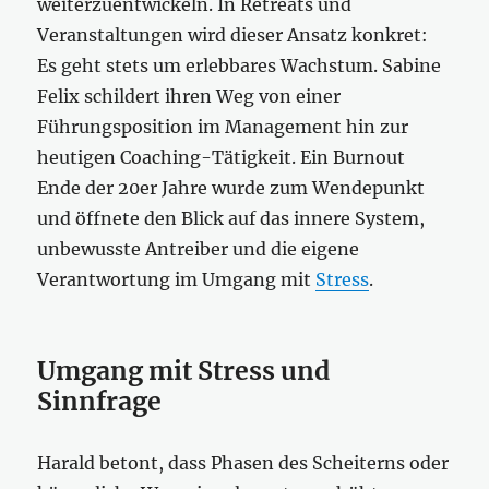
weiterzuentwickeln. In Retreats und
Veranstaltungen wird dieser Ansatz konkret:
Es geht stets um erlebbares Wachstum. Sabine
Felix schildert ihren Weg von einer
Führungsposition im Management hin zur
heutigen Coaching-Tätigkeit. Ein Burnout
Ende der 20er Jahre wurde zum Wendepunkt
und öffnete den Blick auf das innere System,
unbewusste Antreiber und die eigene
Verantwortung im Umgang mit
Stress
.
Umgang mit Stress und
Sinnfrage
Harald betont, dass Phasen des Scheiterns oder