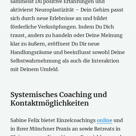
sammelst Du positive Erfahrungen und
aktivierst Neuroplastizität – Dein Gehirn passt
sich durch neue Erlebnisse an und bildet
förderliche Verknüpfungen. Indem Du Dich
traust, anders zu handeln oder Deine Meinung
klar zu äußern, eröffnest Du Dir neue
Handlungsräume und beeinflusst sowohl Deine
Selbstwahrnehmung als auch die Interaktion
mit Deinem Umfeld.
Systemisches Coaching und
Kontaktmöglichkeiten
Sabine Felix bietet Einzelcoachings
online
und
in ihrer Münchner Praxis an sowie Retreats in