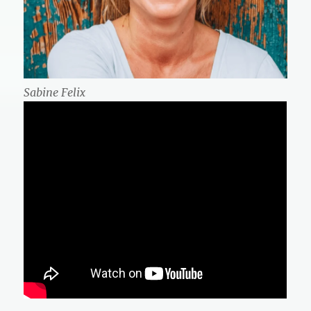
Sabine Felix