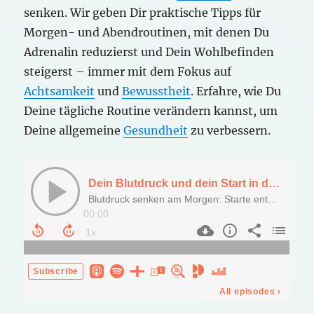
senken. Wir geben Dir praktische Tipps für
Morgen- und Abendroutinen, mit denen Du
Adrenalin reduzierst und Dein Wohlbefinden
steigerst – immer mit dem Fokus auf
Achtsamkeit
und
Bewusstheit
. Erfahre, wie Du
Deine tägliche Routine verändern kannst, um
Deine allgemeine
Gesundheit
zu verbessern.