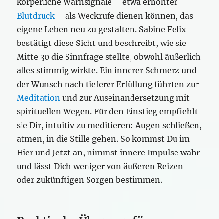
körperliche Warnsignale – etwa erhöhter
Blutdruck
– als Weckrufe dienen können, das
eigene Leben neu zu gestalten. Sabine Felix
bestätigt diese Sicht und beschreibt, wie sie
Mitte 30 die Sinnfrage stellte, obwohl äußerlich
alles stimmig wirkte. Ein innerer Schmerz und
der Wunsch nach tieferer Erfüllung führten zur
Meditation
und zur Auseinandersetzung mit
spirituellen Wegen. Für den Einstieg empfiehlt
sie Dir, intuitiv zu meditieren: Augen schließen,
atmen, in die Stille gehen. So kommst Du im
Hier und Jetzt an, nimmst innere Impulse wahr
und lässt Dich weniger von äußeren Reizen
oder zukünftigen Sorgen bestimmen.