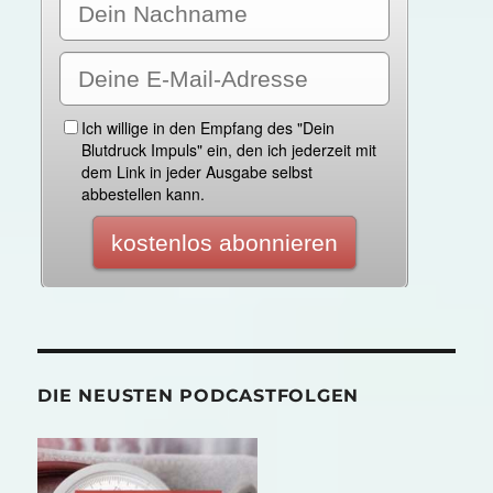
DIE NEUSTEN PODCASTFOLGEN