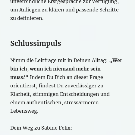
unverbindliche Erstgespräche zur Verfügung,
um Anliegen zu klären und passende Schritte
zu definieren.
Schlussimpuls
Nimm die Leitfrage mit in Deinen Alltag:
„Wer
bin ich, wenn ich niemand mehr sein
muss?“
Indem Du Dich an dieser Frage
orientierst, findest Du zuverlässiger zu
Klarheit, stimmigen Entscheidungen und
einem authentischen, stressärmeren
Lebensweg.
Dein Weg zu Sabine Felix: