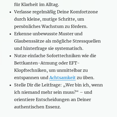
für Klarheit im Alltag.
Verlasse regelmäßig Deine Komfortzone
durch kleine, mutige Schritte, um
persönliches Wachstum zu fördern.
Erkenne unbewusste Muster und
Glaubenssätze als mögliche Stressquellen
und hinterfrage sie systematisch.
Nutze einfache Soforttechniken wie die
Bettkanten-Atmung oder EFT-
Klopftechniken, um unmittelbar zu
entspannen und
Achtsamkeit
zu üben.
Stelle Dir die Leitfrage: „Wer bin ich, wenn
ich niemand mehr sein muss?“ – und
orientiere Entscheidungen an Deiner
authentischen Essenz.