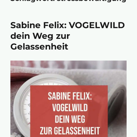
Sabine Felix: VOGELWILD
dein Weg zur
Gelassenheit