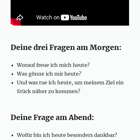
Deine drei Fragen am Morgen:
Worauf freue ich mich heute?
Was gönne ich mir heute?
Und was tue ich heute, um meinem Ziel ein
Stück näher zu kommen?
Deine Frage am Abend:
Wofür bin ich heute besonders dankbar?