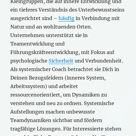
Kleingruppen, die auf innere Entwicklung und
ein tieferes Verständnis des Unterbewusstseins
ausgerichtet sind –
häufig
in Verbindung mit
Natur und an wohltuenden Orten.
Unternehmen unterstützt sie in
Teamentwicklung und
Führungskräfteentwicklung, mit Fokus auf
psychologische
Sicherheit
und Verbundenheit.
Als systemischer Coach betrachtet sie Dich in
Deinen Bezugsfeldern (inneres System,
Arbeitssystem) und arbeitet
ressourcenorientiert, um Dynamiken zu
verstehen und neu zu ordnen. Systemische
Aufstellungen machen unbewusste
Teamdynamiken sichtbar und fördern
tragfähige Lösungen. Für Interessierte stehen