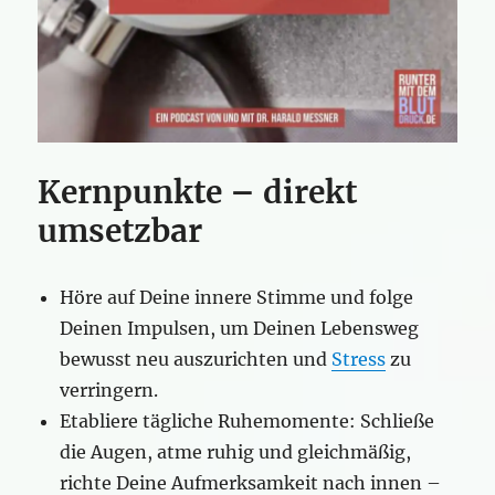
Kernpunkte – direkt
umsetzbar
Höre auf Deine innere Stimme und folge
Deinen Impulsen, um Deinen Lebensweg
bewusst neu auszurichten und
Stress
zu
verringern.
Etabliere tägliche Ruhemomente: Schließe
die Augen, atme ruhig und gleichmäßig,
richte Deine Aufmerksamkeit nach innen –