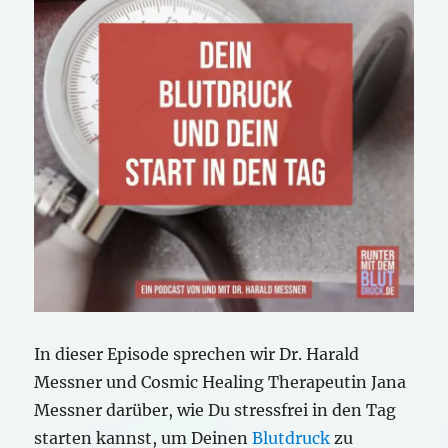
In dieser Episode sprechen wir Dr. Harald
Messner und Cosmic Healing Therapeutin Jana
Messner darüber, wie Du stressfrei in den Tag
starten kannst, um Deinen
Blutdruck
zu