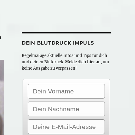
?
DEIN BLUTDRUCK IMPULS
Regelmäßige aktuelle Infos und Tips für dich
und deinen Blutdruck. Melde dich hier an, um
keine Ausgabe zu verpassen!