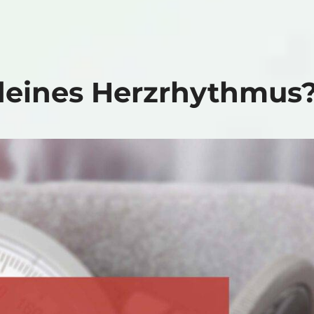
 deines Herzrhythmus