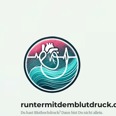
runtermitdemblutdruck.
Du hast Bluthochdruck? Dann bist Du nicht allein.