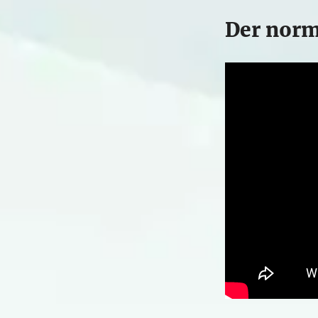
Der norm