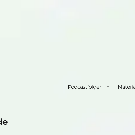
Podcastfolgen
Materia
de