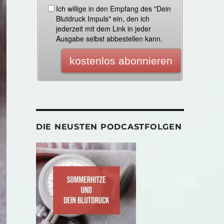
DIE NEUSTEN PODCASTFOLGEN