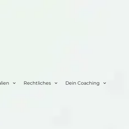
lien
Rechtliches
Dein Coaching