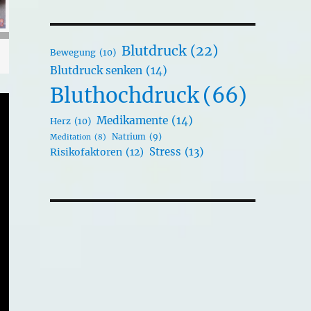
Blutdruck
(22)
Bewegung
(10)
Blutdruck senken
(14)
Bluthochdruck
(66)
Medikamente
(14)
Herz
(10)
Natrium
(9)
Meditation
(8)
Stress
(13)
Risikofaktoren
(12)