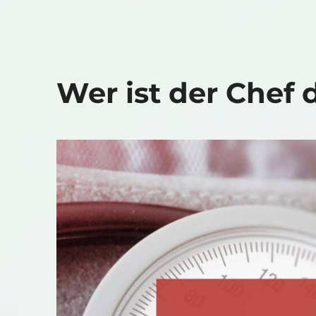
Wer ist der Chef