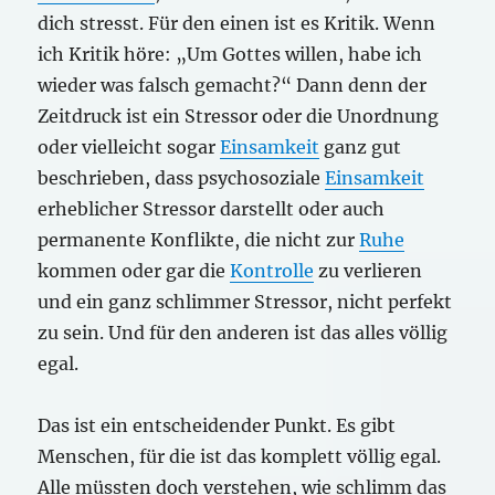
dich stresst. Für den einen ist es Kritik. Wenn
ich Kritik höre: „Um Gottes willen, habe ich
wieder was falsch gemacht?“ Dann denn der
Zeitdruck ist ein Stressor oder die Unordnung
oder vielleicht sogar
Einsamkeit
ganz gut
beschrieben, dass psychosoziale
Einsamkeit
erheblicher Stressor darstellt oder auch
permanente Konflikte, die nicht zur
Ruhe
kommen oder gar die
Kontrolle
zu verlieren
und ein ganz schlimmer Stressor, nicht perfekt
zu sein. Und für den anderen ist das alles völlig
egal.
Das ist ein entscheidender Punkt. Es gibt
Menschen, für die ist das komplett völlig egal.
Alle müssten doch verstehen, wie schlimm das