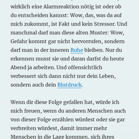
wirklich eine Alarmreaktion nötig ist oder ob
du entscheiden kannst: Wow, das, was da auf
mich zukommt, ist Fakt und kein Stressor. Und
manchmal darf man diese alten Muster: Wow,
Gefahr kommt gar nicht hervorrufen, sondern
darf man in der inneren
Ruhe
bleiben. Nur du
erkennen musst sie und daran darfst du heute
Abend ja arbeiten. Und offensichtlich
verbessert sich dann nicht nur dein Leben,
sondern auch dein
Blutdruck
.
Wenn dir diese Folge gefallen hat, würde ich
mich freuen, wenn du anderen Menschen auch
von dieser Folge erzählen würdest oder sie gar
verbreiten würdest, damit immer mehr
Menschen in die Lage kommen, sich ihres