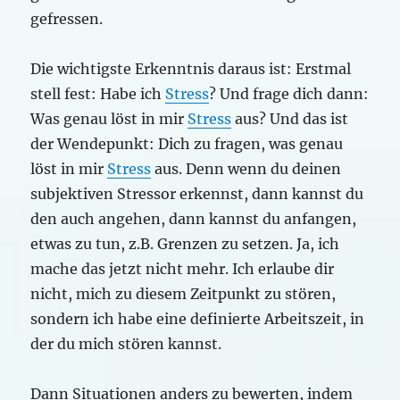
gefressen.
Die wichtigste Erkenntnis daraus ist: Erstmal
stell fest: Habe ich
Stress
? Und frage dich dann:
Was genau löst in mir
Stress
aus? Und das ist
der Wendepunkt: Dich zu fragen, was genau
löst in mir
Stress
aus. Denn wenn du deinen
subjektiven Stressor erkennst, dann kannst du
den auch angehen, dann kannst du anfangen,
etwas zu tun, z.B. Grenzen zu setzen. Ja, ich
mache das jetzt nicht mehr. Ich erlaube dir
nicht, mich zu diesem Zeitpunkt zu stören,
sondern ich habe eine definierte Arbeitszeit, in
der du mich stören kannst.
Dann Situationen anders zu bewerten, indem