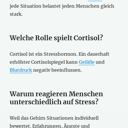
jede Situation belastet jeden Menschen gleich
stark.
Welche Rolle spielt Cortisol?
Cortisol ist ein Stresshormon. Ein dauerhaft
erhöhter Cortisolspiegel kann
Gefäße
und
Blutdruck
negativ beeinflussen.
Warum reagieren Menschen
unterschiedlich auf Stress?
Weil das Gehirn Situationen individuell
bewertet. Erfahrungen, Ängste und