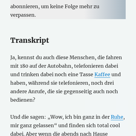
abonnieren, um keine Folge mehr zu
verpassen.
Transkript
Ja, kennst du auch diese Menschen, die fahren
mit 180 auf der Autobahn, telefonieren dabei
und trinken dabei noch eine Tasse
Kaffee
und
haben, während sie telefonieren, noch drei
andere Anrufe, die sie gegenseitig auch noch
bedienen?
Und die sagen: „Wow, ich bin ganz in der
Ruhe
,
mir ganz gelassen“ und finden sich total cool
dabei. Aber wenn die abends nach Hause