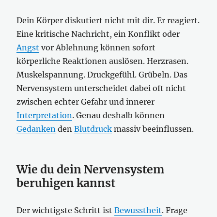
Dein Körper diskutiert nicht mit dir. Er reagiert.
Eine kritische Nachricht, ein Konflikt oder
Angst
vor Ablehnung können sofort
körperliche Reaktionen auslösen. Herzrasen.
Muskelspannung. Druckgefühl. Grübeln. Das
Nervensystem unterscheidet dabei oft nicht
zwischen echter Gefahr und innerer
Interpretation
. Genau deshalb können
Gedanken
den
Blutdruck
massiv beeinflussen.
Wie du dein Nervensystem
beruhigen kannst
Der wichtigste Schritt ist
Bewusstheit
. Frage