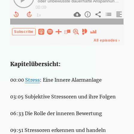
Kapitelübersicht:
00:00
Stress
: Eine Innere Alarmanlage
03:05 Subjektive Stressoren und ihre Folgen
06:33 Die Rolle der inneren Bewertung
09:51 Stressoren erkennen und handeln