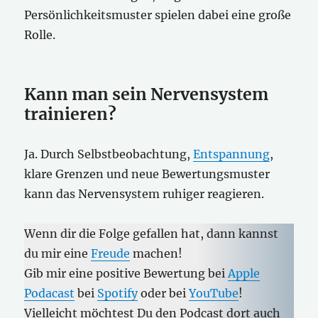
Persönlichkeitsmuster spielen dabei eine große
Rolle.
Kann man sein Nervensystem
trainieren?
Ja. Durch Selbstbeobachtung,
Entspannung
,
klare Grenzen und neue Bewertungsmuster
kann das Nervensystem ruhiger reagieren.
Wenn dir die Folge gefallen hat, dann kannst
du mir eine
Freude
machen!
Gib mir eine positive Bewertung bei
Apple
Podacast
bei
Spotify
oder bei
YouTube
!
Vielleicht möchtest Du den Podcast dort auch