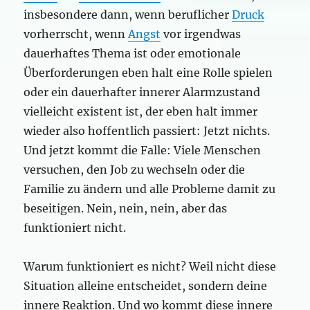
insbesondere dann, wenn beruflicher
Druck
vorherrscht, wenn
Angst
vor irgendwas
dauerhaftes Thema ist oder emotionale
Überforderungen eben halt eine Rolle spielen
oder ein dauerhafter innerer Alarmzustand
vielleicht existent ist, der eben halt immer
wieder also hoffentlich passiert: Jetzt nichts.
Und jetzt kommt die Falle: Viele Menschen
versuchen, den Job zu wechseln oder die
Familie zu ändern und alle Probleme damit zu
beseitigen. Nein, nein, nein, aber das
funktioniert nicht.
Warum funktioniert es nicht? Weil nicht diese
Situation alleine entscheidet, sondern deine
innere Reaktion. Und wo kommt diese innere