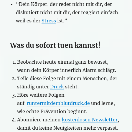
“Dein Körper, der redet nicht mit dir, der
diskutiert nicht mit dir, der reagiert einfach,
weil es der
Stress
ist.”
Was du sofort tuen kannst!
Beobachte heute einmal ganz bewusst,
wann dein Körper innerlich Alarm schlägt.
Teile diese Folge mit einem Menschen, der
ständig unter
Druck
steht.
Höre weitere Folgen
auf
runtermitdemblutdruck.de
und lerne,
wie echte Prävention beginnt.
Abonniere meinen
kostenlosen Newsletter
,
damit du keine Neuigkeiten mehr verpasst.