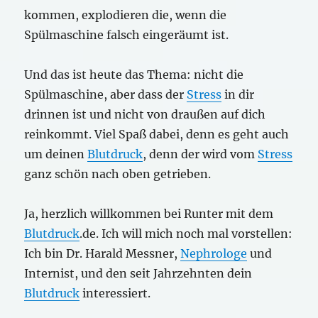
kommen, explodieren die, wenn die
Spülmaschine falsch eingeräumt ist.
Und das ist heute das Thema: nicht die
Spülmaschine, aber dass der
Stress
in dir
drinnen ist und nicht von draußen auf dich
reinkommt. Viel Spaß dabei, denn es geht auch
um deinen
Blutdruck
, denn der wird vom
Stress
ganz schön nach oben getrieben.
Ja, herzlich willkommen bei Runter mit dem
Blutdruck
.de. Ich will mich noch mal vorstellen:
Ich bin Dr. Harald Messner,
Nephrologe
und
Internist, und den seit Jahrzehnten dein
Blutdruck
interessiert.