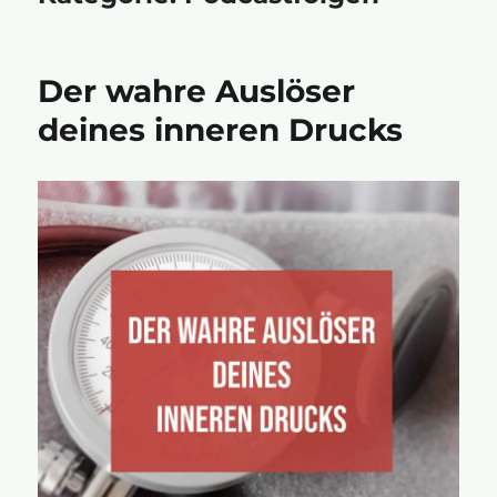
Der wahre Auslöser
deines inneren Drucks