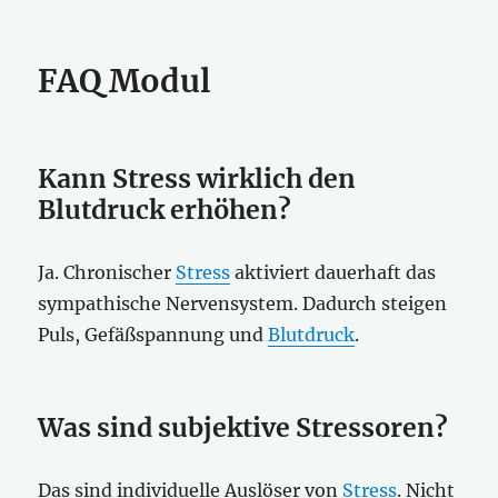
FAQ Modul
Kann Stress wirklich den
Blutdruck erhöhen?
Ja. Chronischer
Stress
aktiviert dauerhaft das
sympathische Nervensystem. Dadurch steigen
Puls, Gefäßspannung und
Blutdruck
.
Was sind subjektive Stressoren?
Das sind individuelle Auslöser von
Stress
. Nicht