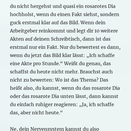
du nicht hergehst und quasi ein rosarotes Dia
hochholst, wenn du einen Fakt siehst, sondern
guck erstmal klar auf das Bild. Wenn dein
Arbeitgeber reinkommt und legt dir 10 weitere
Akten auf deinen Schreibtisch, dann ist das
erstmal nur ein Fakt. Nur du bewertest es dann,
wenn du jetzt das Bild klar lässt: „Ich schaffe
eine Akte pro Stunde.“ Weißt du genau, das
schaffst du heute nicht mehr. Brauchst auch
nicht zu bewerten: Wo ist das Thema? Das
heißt also, du kannst, wenn du das rosarote Dia
oder das rosarote Dia unten lässt, dann kannst
du einfach ruhiger reagieren: „Ja, ich schaffe
das, aber nicht heute.“
Ne, dein Nervensystem kannst du also