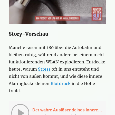
Story-Vorschau
Manche rasen mit 180 über die Autobahn und
bleiben ruhig, während andere bei einem nicht
funktionierenden WLAN explodieren. Entdecke
heute, warum
Stress
oft in uns entsteht und
nicht von außen kommt, und wie diese innere
Alarmglocke deinen
Blutdruck
in die Höhe
treibt.