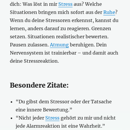
dich: Was löst in mir
Stress
aus? Welche
Situationen bringen mich sofort aus der
Ruhe
?
Wenn du deine Stressoren erkennst, kannst du
lernen, anders darauf zu reagieren. Grenzen
setzen. Situationen realistischer bewerten.
Pausen zulassen.
Atmung
beruhigen. Dein
Nervensystem ist trainierbar – und damit auch
deine Stressreaktion.
Besondere Zitate:
“Du gibst dem Stressor oder der Tatsache
eine innere Bewertung.”
“Nicht jeder
Stress
gehört zu mir und nicht
jede Alarmreaktion ist eine Wahrheit.”