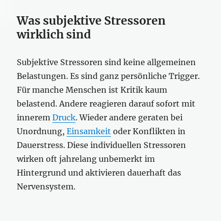
Was subjektive Stressoren
wirklich sind
Subjektive Stressoren sind keine allgemeinen
Belastungen. Es sind ganz persönliche Trigger.
Für manche Menschen ist Kritik kaum
belastend. Andere reagieren darauf sofort mit
innerem
Druck
. Wieder andere geraten bei
Unordnung,
Einsamkeit
oder Konflikten in
Dauerstress. Diese individuellen Stressoren
wirken oft jahrelang unbemerkt im
Hintergrund und aktivieren dauerhaft das
Nervensystem.