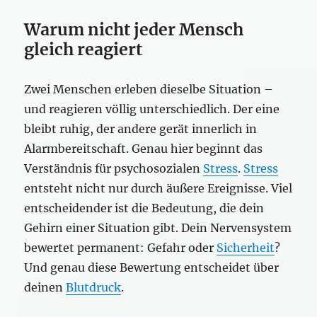
Warum nicht jeder Mensch
gleich reagiert
Zwei Menschen erleben dieselbe Situation –
und reagieren völlig unterschiedlich. Der eine
bleibt ruhig, der andere gerät innerlich in
Alarmbereitschaft. Genau hier beginnt das
Verständnis für psychosozialen
Stress
.
Stress
entsteht nicht nur durch äußere Ereignisse. Viel
entscheidender ist die Bedeutung, die dein
Gehirn einer Situation gibt. Dein Nervensystem
bewertet permanent: Gefahr oder
Sicherheit
?
Und genau diese Bewertung entscheidet über
deinen
Blutdruck
.