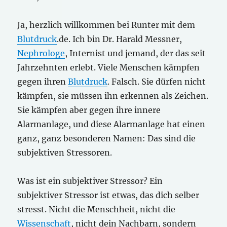
Ja, herzlich willkommen bei Runter mit dem
Blutdruck
.de. Ich bin Dr. Harald Messner,
Nephrologe
, Internist und jemand, der das seit
Jahrzehnten erlebt. Viele Menschen kämpfen
gegen ihren
Blutdruck
. Falsch. Sie dürfen nicht
kämpfen, sie müssen ihn erkennen als Zeichen.
Sie kämpfen aber gegen ihre innere
Alarmanlage, und diese Alarmanlage hat einen
ganz, ganz besonderen Namen: Das sind die
subjektiven Stressoren.
Was ist ein subjektiver Stressor? Ein
subjektiver Stressor ist etwas, das dich selber
stresst. Nicht die Menschheit, nicht die
Wissenschaft
, nicht dein Nachbarn, sondern