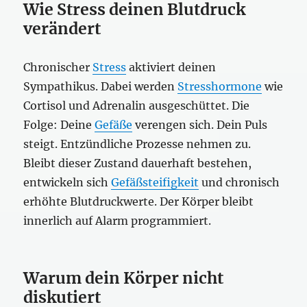
Wie Stress deinen Blutdruck
verändert
Chronischer
Stress
aktiviert deinen
Sympathikus. Dabei werden
Stresshormone
wie
Cortisol und Adrenalin ausgeschüttet. Die
Folge: Deine
Gefäße
verengen sich. Dein Puls
steigt. Entzündliche Prozesse nehmen zu.
Bleibt dieser Zustand dauerhaft bestehen,
entwickeln sich
Gefäßsteifigkeit
und chronisch
erhöhte Blutdruckwerte. Der Körper bleibt
innerlich auf Alarm programmiert.
Warum dein Körper nicht
diskutiert