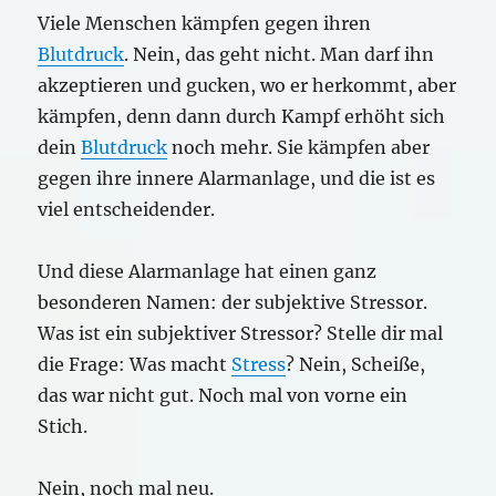
Viele Menschen kämpfen gegen ihren
Blutdruck
. Nein, das geht nicht. Man darf ihn
akzeptieren und gucken, wo er herkommt, aber
kämpfen, denn dann durch Kampf erhöht sich
dein
Blutdruck
noch mehr. Sie kämpfen aber
gegen ihre innere Alarmanlage, und die ist es
viel entscheidender.
Und diese Alarmanlage hat einen ganz
besonderen Namen: der subjektive Stressor.
Was ist ein subjektiver Stressor? Stelle dir mal
die Frage: Was macht
Stress
? Nein, Scheiße,
das war nicht gut. Noch mal von vorne ein
Stich.
Nein, noch mal neu.