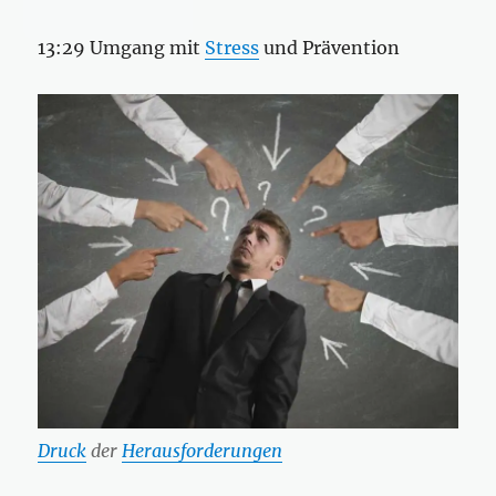
13:29 Umgang mit
Stress
und Prävention
Druck
der
Herausforderungen