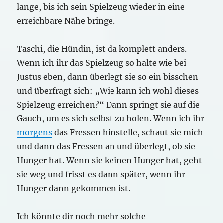
lange, bis ich sein Spielzeug wieder in eine
erreichbare Nähe bringe.
Taschi, die Hündin, ist da komplett anders.
Wenn ich ihr das Spielzeug so halte wie bei
Justus eben, dann überlegt sie so ein bisschen
und überfragt sich: „Wie kann ich wohl dieses
Spielzeug erreichen?“ Dann springt sie auf die
Gauch, um es sich selbst zu holen. Wenn ich ihr
morgens
das Fressen hinstelle, schaut sie mich
und dann das Fressen an und überlegt, ob sie
Hunger hat. Wenn sie keinen Hunger hat, geht
sie weg und frisst es dann später, wenn ihr
Hunger dann gekommen ist.
Ich könnte dir noch mehr solche