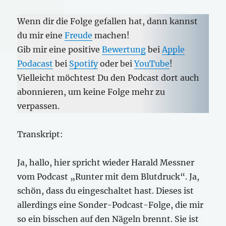
Wenn dir die Folge gefallen hat, dann kannst
du mir eine
Freude
machen!
Gib mir eine positive
Bewertung
bei
Apple
Podacast
bei
Spotify
oder bei
YouTube
!
Vielleicht möchtest Du den Podcast dort auch
abonnieren, um keine Folge mehr zu
verpassen.
Transkript:
Ja, hallo, hier spricht wieder Harald Messner
vom Podcast „Runter mit dem Blutdruck“. Ja,
schön, dass du eingeschaltet hast. Dieses ist
allerdings eine Sonder-Podcast-Folge, die mir
so ein bisschen auf den Nägeln brennt. Sie ist