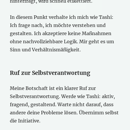
hinterfragt, wird schnell etikettiert.
In diesem Punkt verhalte ich mich wie Tashi:
Ich frage nach, ich möchte verstehen und
gestalten. Ich akzeptiere keine Maßnahmen
ohne nachvollziehbare Logik. Mir geht es um
Sinn und Verhältnismäßigkeit.
Ruf zur Selbstverantwortung
Meine Botschaft ist ein klarer Ruf zur
Selbstverantwortung. Werde wie Tashi: aktiv,
fragend, gestaltend. Warte nicht darauf, dass
andere deine Probleme lösen. Übernimm selbst
die Initiative.