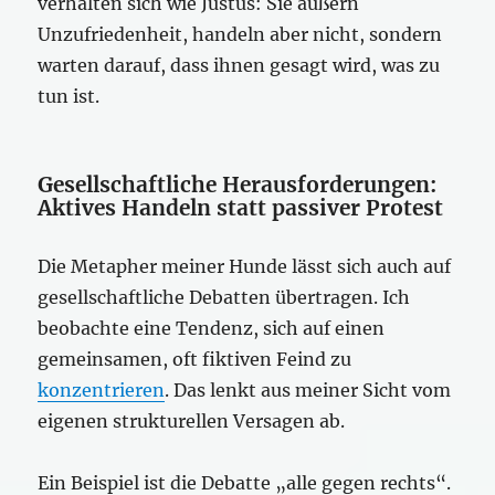
verhalten sich wie Justus: Sie äußern
Unzufriedenheit, handeln aber nicht, sondern
warten darauf, dass ihnen gesagt wird, was zu
tun ist.
Gesellschaftliche Herausforderungen:
Aktives Handeln statt passiver Protest
Die Metapher meiner Hunde lässt sich auch auf
gesellschaftliche Debatten übertragen. Ich
beobachte eine Tendenz, sich auf einen
gemeinsamen, oft fiktiven Feind zu
konzentrieren
. Das lenkt aus meiner Sicht vom
eigenen strukturellen Versagen ab.
Ein Beispiel ist die Debatte „alle gegen rechts“.