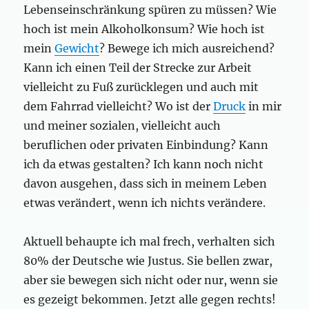
Lebenseinschränkung spüren zu müssen? Wie
hoch ist mein Alkoholkonsum? Wie hoch ist
mein
Gewicht
? Bewege ich mich ausreichend?
Kann ich einen Teil der Strecke zur Arbeit
vielleicht zu Fuß zurücklegen und auch mit
dem Fahrrad vielleicht? Wo ist der
Druck
in mir
und meiner sozialen, vielleicht auch
beruflichen oder privaten Einbindung? Kann
ich da etwas gestalten? Ich kann noch nicht
davon ausgehen, dass sich in meinem Leben
etwas verändert, wenn ich nichts verändere.
Aktuell behaupte ich mal frech, verhalten sich
80% der Deutsche wie Justus. Sie bellen zwar,
aber sie bewegen sich nicht oder nur, wenn sie
es gezeigt bekommen. Jetzt alle gegen rechts!