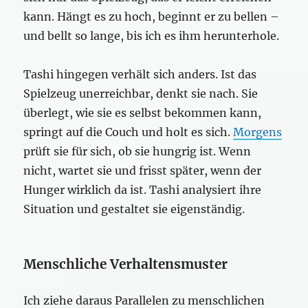
kann. Hängt es zu hoch, beginnt er zu bellen –
und bellt so lange, bis ich es ihm herunterhole.
Tashi hingegen verhält sich anders. Ist das
Spielzeug unerreichbar, denkt sie nach. Sie
überlegt, wie sie es selbst bekommen kann,
springt auf die Couch und holt es sich.
Morgens
prüft sie für sich, ob sie hungrig ist. Wenn
nicht, wartet sie und frisst später, wenn der
Hunger wirklich da ist. Tashi analysiert ihre
Situation und gestaltet sie eigenständig.
Menschliche Verhaltensmuster
Ich ziehe daraus Parallelen zu menschlichen