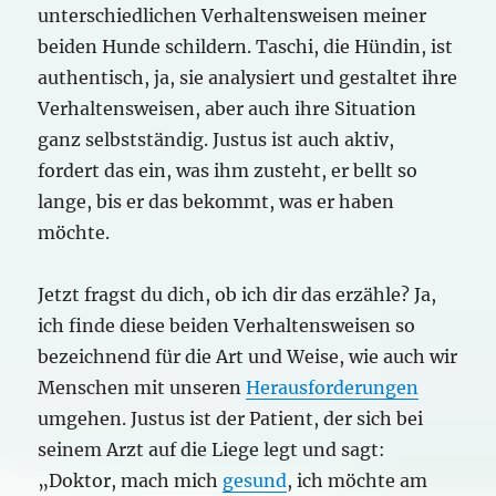
unterschiedlichen Verhaltensweisen meiner
beiden Hunde schildern. Taschi, die Hündin, ist
authentisch, ja, sie analysiert und gestaltet ihre
Verhaltensweisen, aber auch ihre Situation
ganz selbstständig. Justus ist auch aktiv,
fordert das ein, was ihm zusteht, er bellt so
lange, bis er das bekommt, was er haben
möchte.
Jetzt fragst du dich, ob ich dir das erzähle? Ja,
ich finde diese beiden Verhaltensweisen so
bezeichnend für die Art und Weise, wie auch wir
Menschen mit unseren
Herausforderungen
umgehen. Justus ist der Patient, der sich bei
seinem Arzt auf die Liege legt und sagt:
„Doktor, mach mich
gesund
, ich möchte am