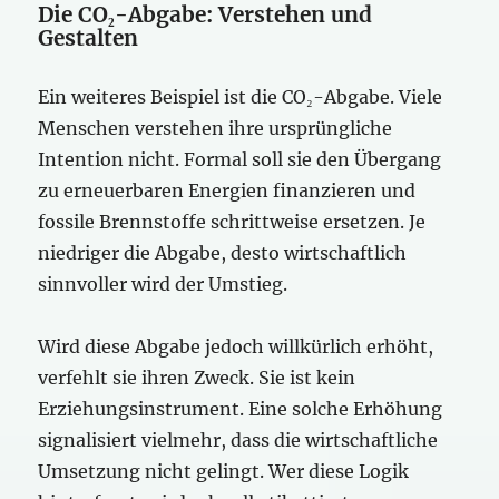
Die CO₂-Abgabe: Verstehen und
Gestalten
Ein weiteres Beispiel ist die CO₂-Abgabe. Viele
Menschen verstehen ihre ursprüngliche
Intention nicht. Formal soll sie den Übergang
zu erneuerbaren Energien finanzieren und
fossile Brennstoffe schrittweise ersetzen. Je
niedriger die Abgabe, desto wirtschaftlich
sinnvoller wird der Umstieg.
Wird diese Abgabe jedoch willkürlich erhöht,
verfehlt sie ihren Zweck. Sie ist kein
Erziehungsinstrument. Eine solche Erhöhung
signalisiert vielmehr, dass die wirtschaftliche
Umsetzung nicht gelingt. Wer diese Logik