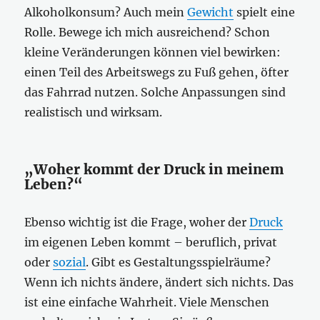
Alkoholkonsum? Auch mein
Gewicht
spielt eine
Rolle. Bewege ich mich ausreichend? Schon
kleine Veränderungen können viel bewirken:
einen Teil des Arbeitswegs zu Fuß gehen, öfter
das Fahrrad nutzen. Solche Anpassungen sind
realistisch und wirksam.
„Woher kommt der Druck in meinem
Leben?“
Ebenso wichtig ist die Frage, woher der
Druck
im eigenen Leben kommt – beruflich, privat
oder
sozial
. Gibt es Gestaltungsspielräume?
Wenn ich nichts ändere, ändert sich nichts. Das
ist eine einfache Wahrheit. Viele Menschen