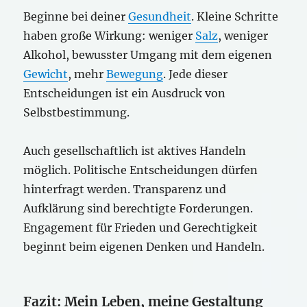
Beginne bei deiner
Gesundheit
. Kleine Schritte
haben große Wirkung: weniger
Salz
, weniger
Alkohol, bewusster Umgang mit dem eigenen
Gewicht
, mehr
Bewegung
. Jede dieser
Entscheidungen ist ein Ausdruck von
Selbstbestimmung.
Auch gesellschaftlich ist aktives Handeln
möglich. Politische Entscheidungen dürfen
hinterfragt werden. Transparenz und
Aufklärung sind berechtigte Forderungen.
Engagement für Frieden und Gerechtigkeit
beginnt beim eigenen Denken und Handeln.
Fazit: Mein Leben, meine Gestaltung