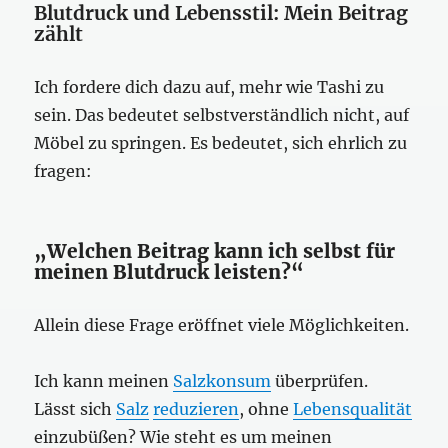
Blutdruck und Lebensstil: Mein Beitrag
zählt
Ich fordere dich dazu auf, mehr wie Tashi zu
sein. Das bedeutet selbstverständlich nicht, auf
Möbel zu springen. Es bedeutet, sich ehrlich zu
fragen:
„Welchen Beitrag kann ich selbst für
meinen Blutdruck leisten?“
Allein diese Frage eröffnet viele Möglichkeiten.
Ich kann meinen
Salzkonsum
überprüfen.
Lässt sich
Salz
reduzieren
, ohne
Lebensqualität
einzubüßen? Wie steht es um meinen