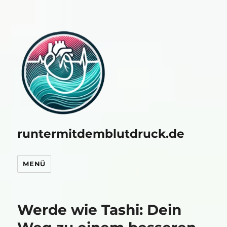
runtermitdemblutdruck.de
MENÜ
Werde wie Tashi: Dein