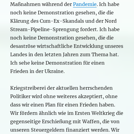
Maßnahmen während der
Pandemie
. Ich habe
noch keine Demonstration gesehen, die die
Klärung des Cum-Ex-Skandals und der Nord
Stream-Pipeline-Sprengung fordert. Ich habe
noch keine Demonstration gesehen, die die
desaströse wirtschaftliche Entwicklung unseres
Landes in den letzten Jahren zum Thema hat.
Ich sehe keine Demonstration für einen
Frieden in der Ukraine.
Kriegstreiberei der aktuellen herrschenden
Politiker wird ohne weiteres akzeptiert, ohne
dass wir einen Plan für einen Frieden haben.
Wir fördern ähnlich wie im Ersten Weltkrieg die
gegenseitige Erschießung mit Waffen, die von
unseren Steuergeldern finanziert werden. Wir