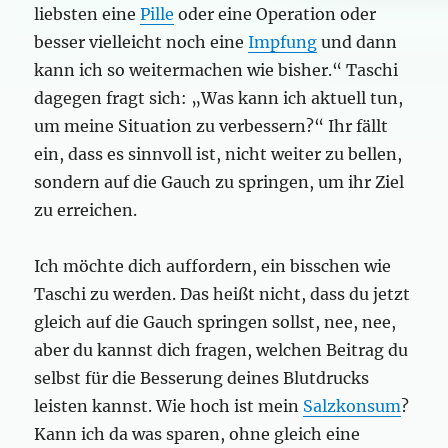
liebsten eine
Pille
oder eine Operation oder
besser vielleicht noch eine
Impfung
und dann
kann ich so weitermachen wie bisher.“ Taschi
dagegen fragt sich: „Was kann ich aktuell tun,
um meine Situation zu verbessern?“ Ihr fällt
ein, dass es sinnvoll ist, nicht weiter zu bellen,
sondern auf die Gauch zu springen, um ihr Ziel
zu erreichen.
Ich möchte dich auffordern, ein bisschen wie
Taschi zu werden. Das heißt nicht, dass du jetzt
gleich auf die Gauch springen sollst, nee, nee,
aber du kannst dich fragen, welchen Beitrag du
selbst für die Besserung deines Blutdrucks
leisten kannst. Wie hoch ist mein
Salzkonsum
?
Kann ich da was sparen, ohne gleich eine