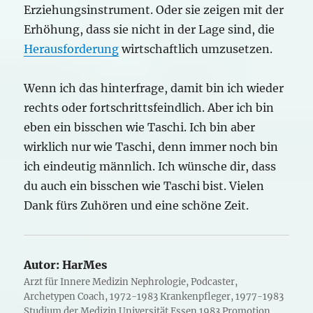
Erziehungsinstrument. Oder sie zeigen mit der
Erhöhung, dass sie nicht in der Lage sind, die
Herausforderung
wirtschaftlich umzusetzen.
Wenn ich das hinterfrage, damit bin ich wieder
rechts oder fortschrittsfeindlich. Aber ich bin
eben ein bisschen wie Taschi. Ich bin aber
wirklich nur wie Taschi, denn immer noch bin
ich eindeutig männlich. Ich wünsche dir, dass
du auch ein bisschen wie Taschi bist. Vielen
Dank fürs Zuhören und eine schöne Zeit.
Autor:
HarMes
Arzt für Innere Medizin Nephrologie, Podcaster,
Archetypen Coach, 1972-1983 Krankenpfleger, 1977-1983
Studium der Medizin Universität Essen 1983 Promotion