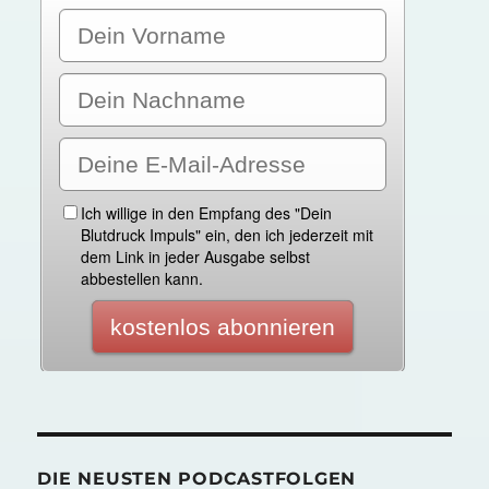
DIE NEUSTEN PODCASTFOLGEN