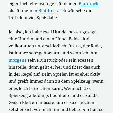
eigentlich eher weniger für deinen
Blutdruck
als für meinen
Blutdruck
. Ich wünsche dir
trotzdem viel Spaß dabei.
Ja, also, ich habe zwei Hunde, besser gesagt
eine Hündin und einen Hund. Beide sind
vollkommen unterschiedlich. Justus, der Rüde,
ist immer sehr gehorsam, und wenn ich ihm
morgens
sein Frühstück oder sein Fressen
hinstelle, dann geht er her und frisst das auch
in der Regel auf. Beim Spielen ist er eher aktiv
und greift immer dann zu dem Spielzeug, wenn
er es leicht erreichen kann. Wenn ich das
Spielzeug allerdings hochhalte und er auf die
Gauch klettern müsste, um es zu erreichen,
setzt er sich vor mich hin und bellt eben halt so