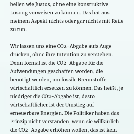
bellen wie Justus, ohne eine konstruktive
Lösung vorweisen zu können. Das hat aus
meinem Aspekt nichts oder gar nichts mit Reife
zu tun.
Wir lassen uns eine CO2-Abgabe aufs Auge
drücken, ohne ihre Intention zu verstehen.
Denn formal ist die CO2-Abgabe für die
Aufwendungen geschaffen worden, die
benötigt werden, um fossile Brennstoffe
wirtschaftlich ersetzen zu können. Das heißt, je
niedriger die CO2-Abgabe ist, desto
wirtschaftlicher ist der Umstieg auf
erneuerbare Energien. Die Politiker haben das
Prinzip nicht verstanden, wenn sie willkürlich
die CO2-Abgabe erhöhen wollen, das ist kein