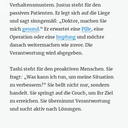
Verhaltensmustern. Justus steht für den
passiven Patienten. Er legt sich auf die Liege
und sagt sinngemäß: „Doktor, machen Sie
mich
gesund
.“ Er erwartet eine
Pille
, eine
Operation oder eine
Impfung
und möchte
danach weitermachen wie zuvor. Die
Verantwortung wird abgegeben.
Tashi steht für den proaktiven Menschen. Sie
fragt: „Was kann ich tun, um meine Situation
zu verbessern?“ Sie bellt nicht nur, sondern
handelt. Sie springt auf die Couch, um ihr Ziel
zu erreichen. Sie übernimmt Verantwortung
und sucht aktiv nach Lösungen.