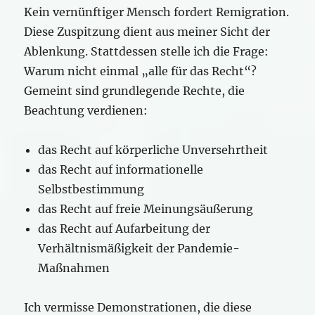
Kein vernünftiger Mensch fordert Remigration.
Diese Zuspitzung dient aus meiner Sicht der
Ablenkung. Stattdessen stelle ich die Frage:
Warum nicht einmal „alle für das Recht“?
Gemeint sind grundlegende Rechte, die
Beachtung verdienen:
das Recht auf körperliche Unversehrtheit
das Recht auf informationelle
Selbstbestimmung
das Recht auf freie Meinungsäußerung
das Recht auf Aufarbeitung der
Verhältnismäßigkeit der Pandemie-
Maßnahmen
Ich vermisse Demonstrationen, die diese