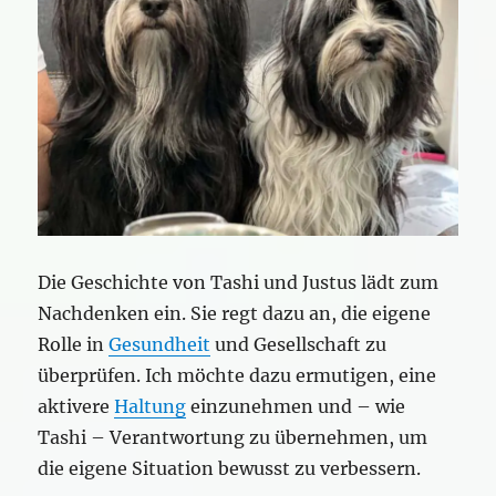
Die Geschichte von Tashi und Justus lädt zum
Nachdenken ein. Sie regt dazu an, die eigene
Rolle in
Gesundheit
und Gesellschaft zu
überprüfen. Ich möchte dazu ermutigen, eine
aktivere
Haltung
einzunehmen und – wie
Tashi – Verantwortung zu übernehmen, um
die eigene Situation bewusst zu verbessern.