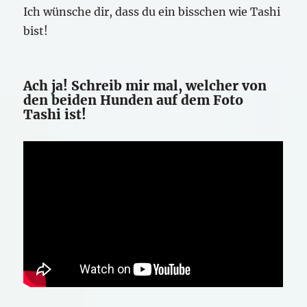
Ich wünsche dir, dass du ein bisschen wie Tashi
bist!
Ach ja! Schreib mir mal, welcher von
den beiden Hunden auf dem Foto
Tashi ist!