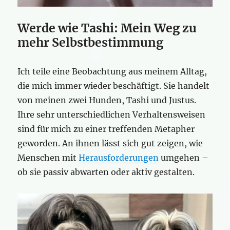
Werde wie Tashi: Mein Weg zu
mehr Selbstbestimmung
Ich teile eine Beobachtung aus meinem Alltag,
die mich immer wieder beschäftigt. Sie handelt
von meinen zwei Hunden, Tashi und Justus.
Ihre sehr unterschiedlichen Verhaltensweisen
sind für mich zu einer treffenden Metapher
geworden. An ihnen lässt sich gut zeigen, wie
Menschen mit
Herausforderungen
umgehen –
ob sie passiv abwarten oder aktiv gestalten.