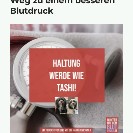
Weg zu einem besseren
Blutdruck