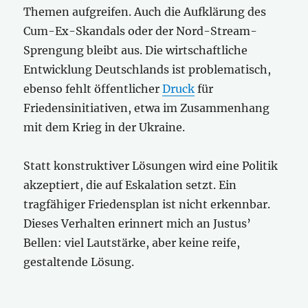
Themen aufgreifen. Auch die Aufklärung des
Cum-Ex-Skandals oder der Nord-Stream-
Sprengung bleibt aus. Die wirtschaftliche
Entwicklung Deutschlands ist problematisch,
ebenso fehlt öffentlicher
Druck
für
Friedensinitiativen, etwa im Zusammenhang
mit dem Krieg in der Ukraine.
Statt konstruktiver Lösungen wird eine Politik
akzeptiert, die auf Eskalation setzt. Ein
tragfähiger Friedensplan ist nicht erkennbar.
Dieses Verhalten erinnert mich an Justus’
Bellen: viel Lautstärke, aber keine reife,
gestaltende Lösung.