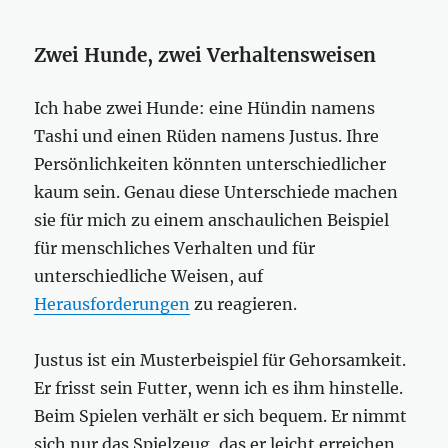
Zwei Hunde, zwei Verhaltensweisen
Ich habe zwei Hunde: eine Hündin namens
Tashi und einen Rüden namens Justus. Ihre
Persönlichkeiten könnten unterschiedlicher
kaum sein. Genau diese Unterschiede machen
sie für mich zu einem anschaulichen Beispiel
für menschliches Verhalten und für
unterschiedliche Weisen, auf
Herausforderungen
zu reagieren.
Justus ist ein Musterbeispiel für Gehorsamkeit.
Er frisst sein Futter, wenn ich es ihm hinstelle.
Beim Spielen verhält er sich bequem. Er nimmt
sich nur das Spielzeug, das er leicht erreichen