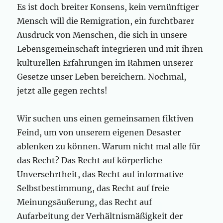
Es ist doch breiter Konsens, kein vernünftiger
Mensch will die Remigration, ein furchtbarer
Ausdruck von Menschen, die sich in unsere
Lebensgemeinschaft integrieren und mit ihren
kulturellen Erfahrungen im Rahmen unserer
Gesetze unser Leben bereichern. Nochmal,
jetzt alle gegen rechts!
Wir suchen uns einen gemeinsamen fiktiven
Feind, um von unserem eigenen Desaster
ablenken zu können. Warum nicht mal alle für
das Recht? Das Recht auf körperliche
Unversehrtheit, das Recht auf informative
Selbstbestimmung, das Recht auf freie
Meinungsäußerung, das Recht auf
Aufarbeitung der Verhältnismäßigkeit der