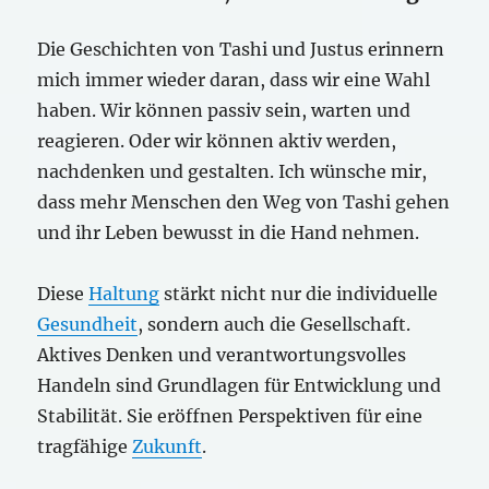
Die Geschichten von Tashi und Justus erinnern
mich immer wieder daran, dass wir eine Wahl
haben. Wir können passiv sein, warten und
reagieren. Oder wir können aktiv werden,
nachdenken und gestalten. Ich wünsche mir,
dass mehr Menschen den Weg von Tashi gehen
und ihr Leben bewusst in die Hand nehmen.
Diese
Haltung
stärkt nicht nur die individuelle
Gesundheit
, sondern auch die Gesellschaft.
Aktives Denken und verantwortungsvolles
Handeln sind Grundlagen für Entwicklung und
Stabilität. Sie eröffnen Perspektiven für eine
tragfähige
Zukunft
.