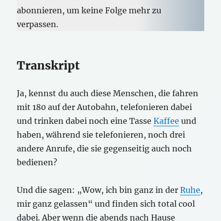
abonnieren, um keine Folge mehr zu
verpassen.
Transkript
Ja, kennst du auch diese Menschen, die fahren
mit 180 auf der Autobahn, telefonieren dabei
und trinken dabei noch eine Tasse
Kaffee
und
haben, während sie telefonieren, noch drei
andere Anrufe, die sie gegenseitig auch noch
bedienen?
Und die sagen: „Wow, ich bin ganz in der
Ruhe
,
mir ganz gelassen“ und finden sich total cool
dabei. Aber wenn die abends nach Hause