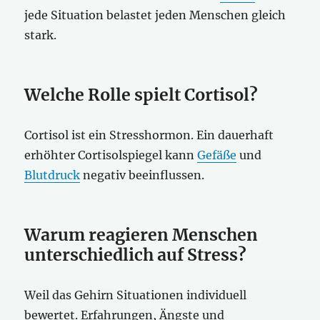
jede Situation belastet jeden Menschen gleich
stark.
Welche Rolle spielt Cortisol?
Cortisol ist ein Stresshormon. Ein dauerhaft
erhöhter Cortisolspiegel kann
Gefäße
und
Blutdruck
negativ beeinflussen.
Warum reagieren Menschen
unterschiedlich auf Stress?
Weil das Gehirn Situationen individuell
bewertet. Erfahrungen, Ängste und