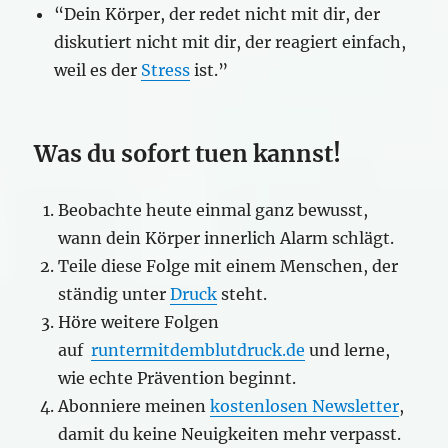
“Dein Körper, der redet nicht mit dir, der
diskutiert nicht mit dir, der reagiert einfach,
weil es der
Stress
ist.”
Was du sofort tuen kannst!
Beobachte heute einmal ganz bewusst,
wann dein Körper innerlich Alarm schlägt.
Teile diese Folge mit einem Menschen, der
ständig unter
Druck
steht.
Höre weitere Folgen
auf
runtermitdemblutdruck.de
und lerne,
wie echte Prävention beginnt.
Abonniere meinen
kostenlosen Newsletter
,
damit du keine Neuigkeiten mehr verpasst.