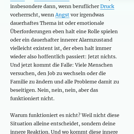
insbesondere dann, wenn beruflicher
Druck
vorherrscht, wenn
Angst
vor irgendwas
dauerhaftes Thema ist oder emotionale
Überforderungen eben halt eine Rolle spielen
oder ein dauerhafter innerer Alarmzustand
vielleicht existent ist, der eben halt immer
wieder also hoffentlich passiert: Jetzt nichts.
Und jetzt kommt die Falle: Viele Menschen
versuchen, den Job zu wechseln oder die
Familie zu ändern und alle Probleme damit zu
beseitigen. Nein, nein, nein, aber das
funktioniert nicht.
Warum funktioniert es nicht? Weil nicht diese
Situation alleine entscheidet, sondern deine
innere Reaktion. Und wo kommt diese innere