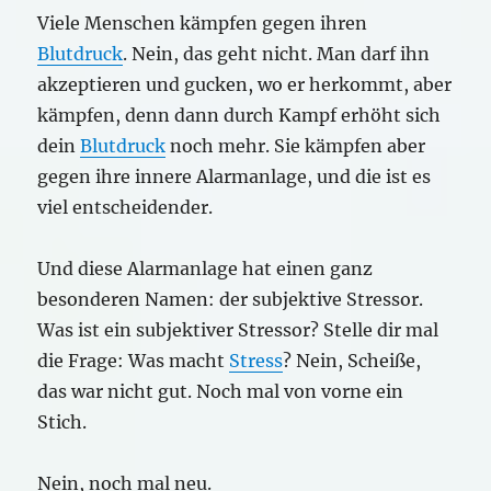
Viele Menschen kämpfen gegen ihren
Blutdruck
. Nein, das geht nicht. Man darf ihn
akzeptieren und gucken, wo er herkommt, aber
kämpfen, denn dann durch Kampf erhöht sich
dein
Blutdruck
noch mehr. Sie kämpfen aber
gegen ihre innere Alarmanlage, und die ist es
viel entscheidender.
Und diese Alarmanlage hat einen ganz
besonderen Namen: der subjektive Stressor.
Was ist ein subjektiver Stressor? Stelle dir mal
die Frage: Was macht
Stress
? Nein, Scheiße,
das war nicht gut. Noch mal von vorne ein
Stich.
Nein, noch mal neu.