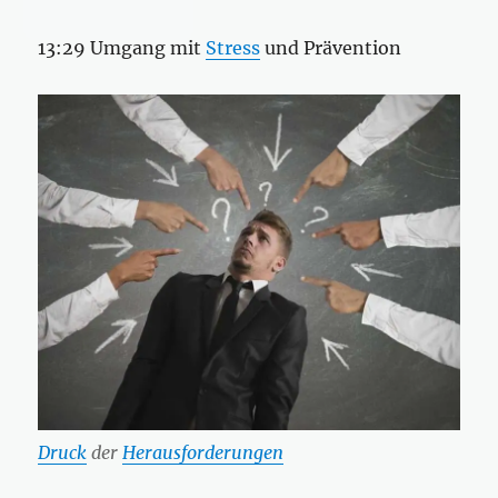
13:29 Umgang mit
Stress
und Prävention
Druck
der
Herausforderungen