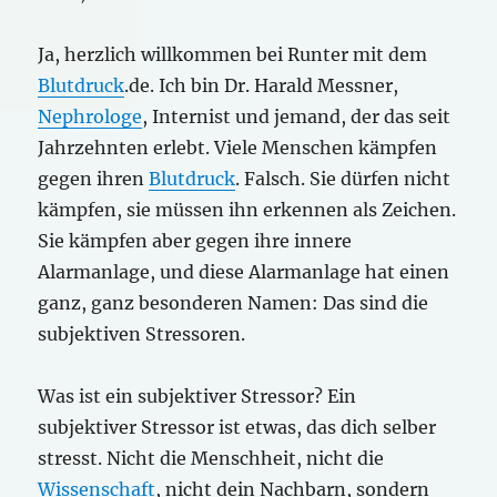
Ja, herzlich willkommen bei Runter mit dem
Blutdruck
.de. Ich bin Dr. Harald Messner,
Nephrologe
, Internist und jemand, der das seit
Jahrzehnten erlebt. Viele Menschen kämpfen
gegen ihren
Blutdruck
. Falsch. Sie dürfen nicht
kämpfen, sie müssen ihn erkennen als Zeichen.
Sie kämpfen aber gegen ihre innere
Alarmanlage, und diese Alarmanlage hat einen
ganz, ganz besonderen Namen: Das sind die
subjektiven Stressoren.
Was ist ein subjektiver Stressor? Ein
subjektiver Stressor ist etwas, das dich selber
stresst. Nicht die Menschheit, nicht die
Wissenschaft
, nicht dein Nachbarn, sondern