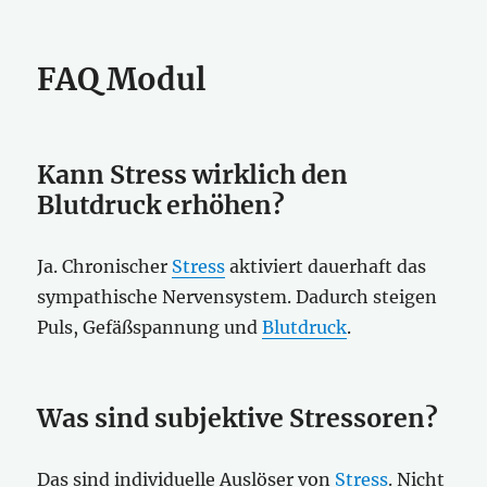
FAQ Modul
Kann Stress wirklich den
Blutdruck erhöhen?
Ja. Chronischer
Stress
aktiviert dauerhaft das
sympathische Nervensystem. Dadurch steigen
Puls, Gefäßspannung und
Blutdruck
.
Was sind subjektive Stressoren?
Das sind individuelle Auslöser von
Stress
. Nicht