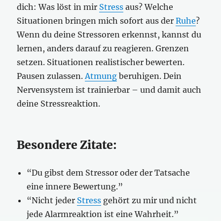
dich: Was löst in mir
Stress
aus? Welche
Situationen bringen mich sofort aus der
Ruhe
?
Wenn du deine Stressoren erkennst, kannst du
lernen, anders darauf zu reagieren. Grenzen
setzen. Situationen realistischer bewerten.
Pausen zulassen.
Atmung
beruhigen. Dein
Nervensystem ist trainierbar – und damit auch
deine Stressreaktion.
Besondere Zitate:
“Du gibst dem Stressor oder der Tatsache
eine innere Bewertung.”
“Nicht jeder
Stress
gehört zu mir und nicht
jede Alarmreaktion ist eine Wahrheit.”