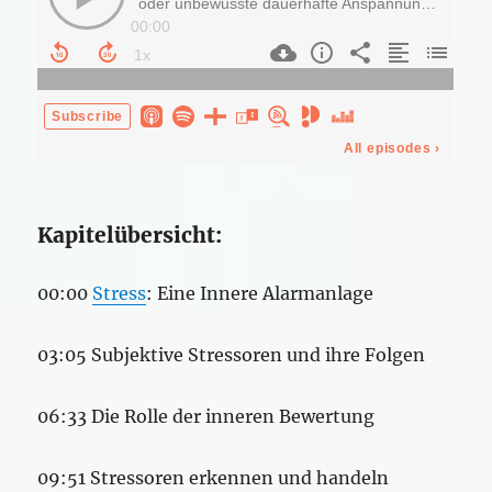
Kapitelübersicht:
00:00
Stress
: Eine Innere Alarmanlage
03:05 Subjektive Stressoren und ihre Folgen
06:33 Die Rolle der inneren Bewertung
09:51 Stressoren erkennen und handeln