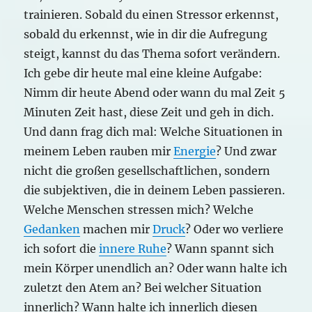
trainieren. Sobald du einen Stressor erkennst,
sobald du erkennst, wie in dir die Aufregung
steigt, kannst du das Thema sofort verändern.
Ich gebe dir heute mal eine kleine Aufgabe:
Nimm dir heute Abend oder wann du mal Zeit 5
Minuten Zeit hast, diese Zeit und geh in dich.
Und dann frag dich mal: Welche Situationen in
meinem Leben rauben mir
Energie
? Und zwar
nicht die großen gesellschaftlichen, sondern
die subjektiven, die in deinem Leben passieren.
Welche Menschen stressen mich? Welche
Gedanken
machen mir
Druck
? Oder wo verliere
ich sofort die
innere Ruhe
? Wann spannt sich
mein Körper unendlich an? Oder wann halte ich
zuletzt den Atem an? Bei welcher Situation
innerlich? Wann halte ich innerlich diesen