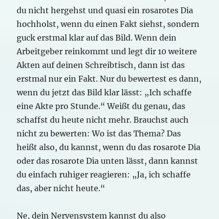
du nicht hergehst und quasi ein rosarotes Dia
hochholst, wenn du einen Fakt siehst, sondern
guck erstmal klar auf das Bild. Wenn dein
Arbeitgeber reinkommt und legt dir 10 weitere
Akten auf deinen Schreibtisch, dann ist das
erstmal nur ein Fakt. Nur du bewertest es dann,
wenn du jetzt das Bild klar lässt: „Ich schaffe
eine Akte pro Stunde.“ Weißt du genau, das
schaffst du heute nicht mehr. Brauchst auch
nicht zu bewerten: Wo ist das Thema? Das
heißt also, du kannst, wenn du das rosarote Dia
oder das rosarote Dia unten lässt, dann kannst
du einfach ruhiger reagieren: „Ja, ich schaffe
das, aber nicht heute.“
Ne, dein Nervensystem kannst du also