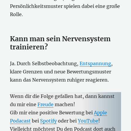
Persönlichkeitsmuster spielen dabei eine große
Rolle.
Kann man sein Nervensystem
trainieren?
Ja. Durch Selbstbeobachtung,
Entspannung
,
klare Grenzen und neue Bewertungsmuster
kann das Nervensystem ruhiger reagieren.
Wenn dir die Folge gefallen hat, dann kannst
du mir eine
Freude
machen!
Gib mir eine positive Bewertung bei
Apple
Podacast
bei
Spotify
oder bei
YouTube
!
Vielleicht möchtest Du den Podcast dort auch