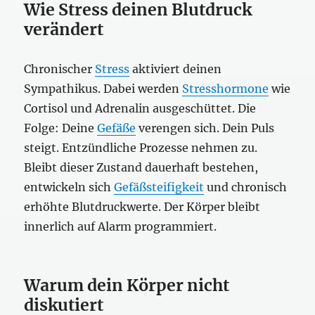
Wie Stress deinen Blutdruck
verändert
Chronischer
Stress
aktiviert deinen
Sympathikus. Dabei werden
Stresshormone
wie
Cortisol und Adrenalin ausgeschüttet. Die
Folge: Deine
Gefäße
verengen sich. Dein Puls
steigt. Entzündliche Prozesse nehmen zu.
Bleibt dieser Zustand dauerhaft bestehen,
entwickeln sich
Gefäßsteifigkeit
und chronisch
erhöhte Blutdruckwerte. Der Körper bleibt
innerlich auf Alarm programmiert.
Warum dein Körper nicht
diskutiert