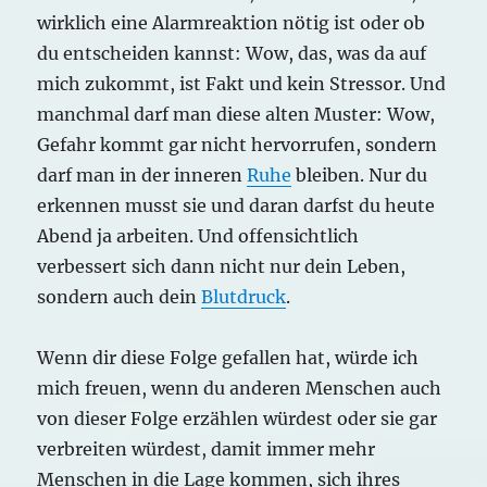
wirklich eine Alarmreaktion nötig ist oder ob
du entscheiden kannst: Wow, das, was da auf
mich zukommt, ist Fakt und kein Stressor. Und
manchmal darf man diese alten Muster: Wow,
Gefahr kommt gar nicht hervorrufen, sondern
darf man in der inneren
Ruhe
bleiben. Nur du
erkennen musst sie und daran darfst du heute
Abend ja arbeiten. Und offensichtlich
verbessert sich dann nicht nur dein Leben,
sondern auch dein
Blutdruck
.
Wenn dir diese Folge gefallen hat, würde ich
mich freuen, wenn du anderen Menschen auch
von dieser Folge erzählen würdest oder sie gar
verbreiten würdest, damit immer mehr
Menschen in die Lage kommen, sich ihres