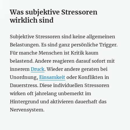
Was subjektive Stressoren
wirklich sind
Subjektive Stressoren sind keine allgemeinen
Belastungen. Es sind ganz persönliche Trigger.
Für manche Menschen ist Kritik kaum
belastend. Andere reagieren darauf sofort mit
innerem
Druck
. Wieder andere geraten bei
Unordnung,
Einsamkeit
oder Konflikten in
Dauerstress. Diese individuellen Stressoren
wirken oft jahrelang unbemerkt im
Hintergrund und aktivieren dauerhaft das
Nervensystem.