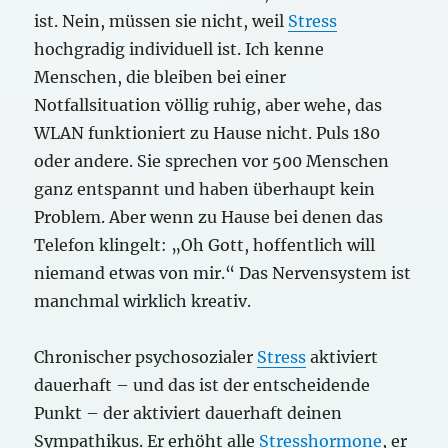
ist. Nein, müssen sie nicht, weil
Stress
hochgradig individuell ist. Ich kenne
Menschen, die bleiben bei einer
Notfallsituation völlig ruhig, aber wehe, das
WLAN funktioniert zu Hause nicht. Puls 180
oder andere. Sie sprechen vor 500 Menschen
ganz entspannt und haben überhaupt kein
Problem. Aber wenn zu Hause bei denen das
Telefon klingelt: „Oh Gott, hoffentlich will
niemand etwas von mir.“ Das Nervensystem ist
manchmal wirklich kreativ.
Chronischer psychosozialer
Stress
aktiviert
dauerhaft – und das ist der entscheidende
Punkt – der aktiviert dauerhaft deinen
Sympathikus. Er erhöht alle
Stresshormone
, er