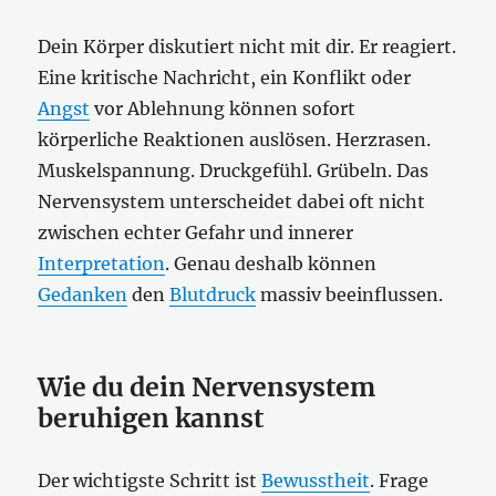
Dein Körper diskutiert nicht mit dir. Er reagiert.
Eine kritische Nachricht, ein Konflikt oder
Angst
vor Ablehnung können sofort
körperliche Reaktionen auslösen. Herzrasen.
Muskelspannung. Druckgefühl. Grübeln. Das
Nervensystem unterscheidet dabei oft nicht
zwischen echter Gefahr und innerer
Interpretation
. Genau deshalb können
Gedanken
den
Blutdruck
massiv beeinflussen.
Wie du dein Nervensystem
beruhigen kannst
Der wichtigste Schritt ist
Bewusstheit
. Frage