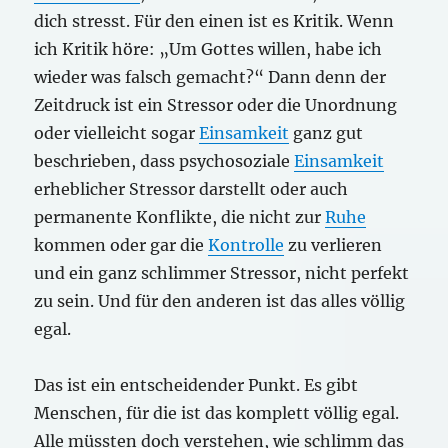
dich stresst. Für den einen ist es Kritik. Wenn
ich Kritik höre: „Um Gottes willen, habe ich
wieder was falsch gemacht?“ Dann denn der
Zeitdruck ist ein Stressor oder die Unordnung
oder vielleicht sogar
Einsamkeit
ganz gut
beschrieben, dass psychosoziale
Einsamkeit
erheblicher Stressor darstellt oder auch
permanente Konflikte, die nicht zur
Ruhe
kommen oder gar die
Kontrolle
zu verlieren
und ein ganz schlimmer Stressor, nicht perfekt
zu sein. Und für den anderen ist das alles völlig
egal.
Das ist ein entscheidender Punkt. Es gibt
Menschen, für die ist das komplett völlig egal.
Alle müssten doch verstehen, wie schlimm das