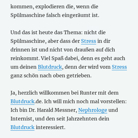
kommen, explodieren die, wenn die
Spülmaschine falsch eingeräumt ist.
Und das ist heute das Thema: nicht die
Spülmaschine, aber dass der
Stress
in dir
drinnen ist und nicht von draußen auf dich
reinkommt. Viel Spaß dabei, denn es geht auch
um deinen
Blutdruck
, denn der wird vom
Stress
ganz schön nach oben getrieben.
Ja, herzlich willkommen bei Runter mit dem
Blutdruck
.de. Ich will mich noch mal vorstellen:
Ich bin Dr. Harald Messner,
Nephrologe
und
Internist, und den seit Jahrzehnten dein
Blutdruck
interessiert.