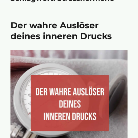
Der wahre Auslöser
deines inneren Drucks