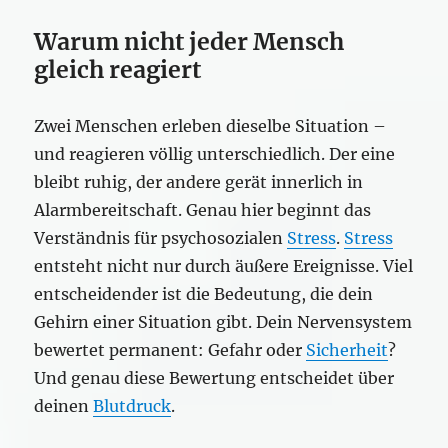
Warum nicht jeder Mensch
gleich reagiert
Zwei Menschen erleben dieselbe Situation –
und reagieren völlig unterschiedlich. Der eine
bleibt ruhig, der andere gerät innerlich in
Alarmbereitschaft. Genau hier beginnt das
Verständnis für psychosozialen
Stress
.
Stress
entsteht nicht nur durch äußere Ereignisse. Viel
entscheidender ist die Bedeutung, die dein
Gehirn einer Situation gibt. Dein Nervensystem
bewertet permanent: Gefahr oder
Sicherheit
?
Und genau diese Bewertung entscheidet über
deinen
Blutdruck
.