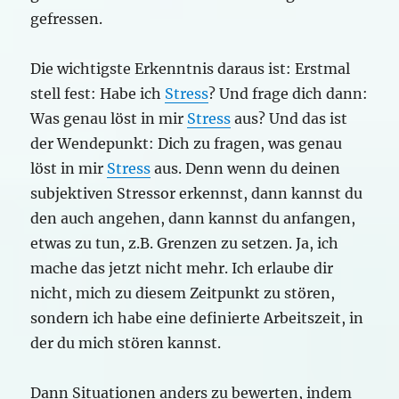
gefressen.
Die wichtigste Erkenntnis daraus ist: Erstmal
stell fest: Habe ich
Stress
? Und frage dich dann:
Was genau löst in mir
Stress
aus? Und das ist
der Wendepunkt: Dich zu fragen, was genau
löst in mir
Stress
aus. Denn wenn du deinen
subjektiven Stressor erkennst, dann kannst du
den auch angehen, dann kannst du anfangen,
etwas zu tun, z.B. Grenzen zu setzen. Ja, ich
mache das jetzt nicht mehr. Ich erlaube dir
nicht, mich zu diesem Zeitpunkt zu stören,
sondern ich habe eine definierte Arbeitszeit, in
der du mich stören kannst.
Dann Situationen anders zu bewerten, indem