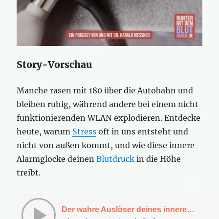
Story-Vorschau
Manche rasen mit 180 über die Autobahn und
bleiben ruhig, während andere bei einem nicht
funktionierenden WLAN explodieren. Entdecke
heute, warum
Stress
oft in uns entsteht und
nicht von außen kommt, und wie diese innere
Alarmglocke deinen
Blutdruck
in die Höhe
treibt.