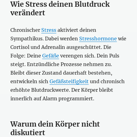
Wie Stress deinen Blutdruck
verändert
Chronischer
Stress
aktiviert deinen
Sympathikus. Dabei werden
Stresshormone
wie
Cortisol und Adrenalin ausgeschüttet. Die
Folge: Deine
Gefäße
verengen sich. Dein Puls
steigt. Entzündliche Prozesse nehmen zu.
Bleibt dieser Zustand dauerhaft bestehen,
entwickeln sich
Gefäßsteifigkeit
und chronisch
erhöhte Blutdruckwerte. Der Körper bleibt
innerlich auf Alarm programmiert.
Warum dein Körper nicht
diskutiert