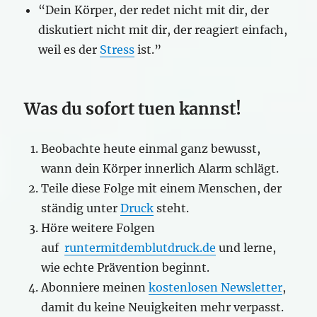
“Dein Körper, der redet nicht mit dir, der
diskutiert nicht mit dir, der reagiert einfach,
weil es der
Stress
ist.”
Was du sofort tuen kannst!
Beobachte heute einmal ganz bewusst,
wann dein Körper innerlich Alarm schlägt.
Teile diese Folge mit einem Menschen, der
ständig unter
Druck
steht.
Höre weitere Folgen
auf
runtermitdemblutdruck.de
und lerne,
wie echte Prävention beginnt.
Abonniere meinen
kostenlosen Newsletter
,
damit du keine Neuigkeiten mehr verpasst.