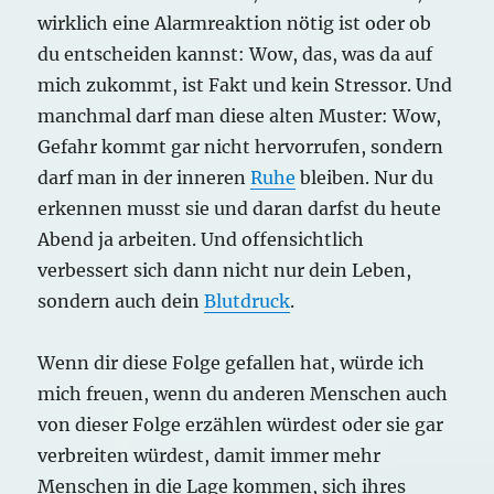
wirklich eine Alarmreaktion nötig ist oder ob
du entscheiden kannst: Wow, das, was da auf
mich zukommt, ist Fakt und kein Stressor. Und
manchmal darf man diese alten Muster: Wow,
Gefahr kommt gar nicht hervorrufen, sondern
darf man in der inneren
Ruhe
bleiben. Nur du
erkennen musst sie und daran darfst du heute
Abend ja arbeiten. Und offensichtlich
verbessert sich dann nicht nur dein Leben,
sondern auch dein
Blutdruck
.
Wenn dir diese Folge gefallen hat, würde ich
mich freuen, wenn du anderen Menschen auch
von dieser Folge erzählen würdest oder sie gar
verbreiten würdest, damit immer mehr
Menschen in die Lage kommen, sich ihres