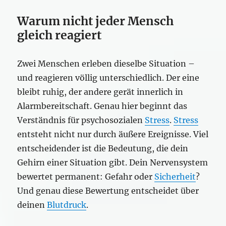
Warum nicht jeder Mensch
gleich reagiert
Zwei Menschen erleben dieselbe Situation –
und reagieren völlig unterschiedlich. Der eine
bleibt ruhig, der andere gerät innerlich in
Alarmbereitschaft. Genau hier beginnt das
Verständnis für psychosozialen
Stress
.
Stress
entsteht nicht nur durch äußere Ereignisse. Viel
entscheidender ist die Bedeutung, die dein
Gehirn einer Situation gibt. Dein Nervensystem
bewertet permanent: Gefahr oder
Sicherheit
?
Und genau diese Bewertung entscheidet über
deinen
Blutdruck
.