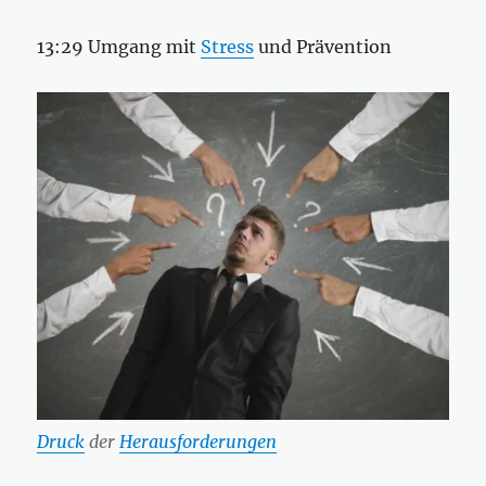
13:29 Umgang mit
Stress
und Prävention
Druck
der
Herausforderungen