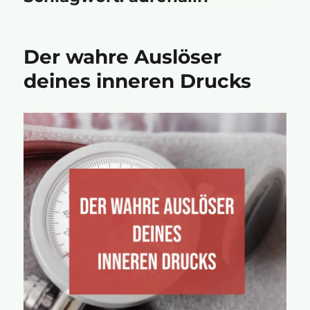
Der wahre Auslöser
deines inneren Drucks