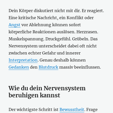
Dein Körper diskutiert nicht mit dir. Er reagiert.
Eine kritische Nachricht, ein Konflikt oder
Angst
vor Ablehnung können sofort
körperliche Reaktionen auslösen. Herzrasen.
Muskelspannung. Druckgefühl. Grübeln. Das
Nervensystem unterscheidet dabei oft nicht
zwischen echter Gefahr und innerer
Interpretation
. Genau deshalb können
Gedanken
den
Blutdruck
massiv beeinflussen.
Wie du dein Nervensystem
beruhigen kannst
Der wichtigste Schritt ist
Bewusstheit
. Frage