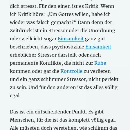
dich stresst. Für den einen ist es Kritik. Wenn
ich Kritik höre: „Um Gottes willen, habe ich
wieder was falsch gemacht?“ Dann denn der
Zeitdruck ist ein Stressor oder die Unordnung
oder vielleicht sogar
Einsamkeit
ganz gut
beschrieben, dass psychosoziale
Einsamkeit
erheblicher Stressor darstellt oder auch
permanente Konflikte, die nicht zur
Ruhe
kommen oder gar die
Kontrolle
zu verlieren
und ein ganz schlimmer Stressor, nicht perfekt
zu sein. Und für den anderen ist das alles völlig
egal.
Das ist ein entscheidender Punkt. Es gibt
Menschen, für die ist das komplett völlig egal.
Alle müssten doch verstehen, wie schlimm das