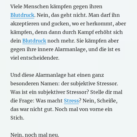
Viele Menschen kämpfen gegen ihren
Blutdruck
. Nein, das geht nicht. Man darf ihn
akzeptieren und gucken, wo er herkommt, aber
kämpfen, denn dann durch Kampf erhöht sich
dein
Blutdruck
noch mehr. Sie kämpfen aber
gegen ihre innere Alarmanlage, und die ist es
viel entscheidender.
Und diese Alarmanlage hat einen ganz
besonderen Namen: der subjektive Stressor.
Was ist ein subjektiver Stressor? Stelle dir mal
die Frage: Was macht
Stress
? Nein, Scheiße,
das war nicht gut. Noch mal von vorne ein
Stich.
Nein, noch mal neu.