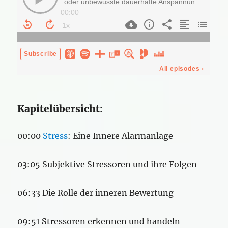
Kapitelübersicht:
00:00
Stress
: Eine Innere Alarmanlage
03:05 Subjektive Stressoren und ihre Folgen
06:33 Die Rolle der inneren Bewertung
09:51 Stressoren erkennen und handeln