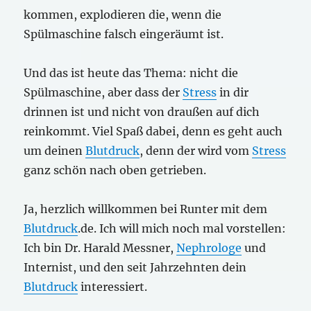
kommen, explodieren die, wenn die
Spülmaschine falsch eingeräumt ist.
Und das ist heute das Thema: nicht die
Spülmaschine, aber dass der
Stress
in dir
drinnen ist und nicht von draußen auf dich
reinkommt. Viel Spaß dabei, denn es geht auch
um deinen
Blutdruck
, denn der wird vom
Stress
ganz schön nach oben getrieben.
Ja, herzlich willkommen bei Runter mit dem
Blutdruck
.de. Ich will mich noch mal vorstellen:
Ich bin Dr. Harald Messner,
Nephrologe
und
Internist, und den seit Jahrzehnten dein
Blutdruck
interessiert.