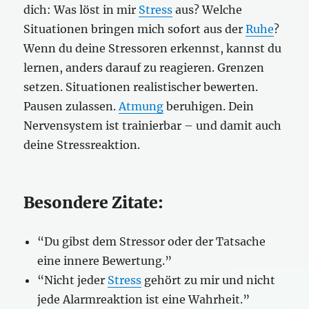
dich: Was löst in mir
Stress
aus? Welche
Situationen bringen mich sofort aus der
Ruhe
?
Wenn du deine Stressoren erkennst, kannst du
lernen, anders darauf zu reagieren. Grenzen
setzen. Situationen realistischer bewerten.
Pausen zulassen.
Atmung
beruhigen. Dein
Nervensystem ist trainierbar – und damit auch
deine Stressreaktion.
Besondere Zitate:
“Du gibst dem Stressor oder der Tatsache
eine innere Bewertung.”
“Nicht jeder
Stress
gehört zu mir und nicht
jede Alarmreaktion ist eine Wahrheit.”