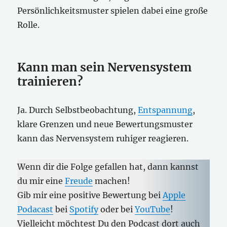
Persönlichkeitsmuster spielen dabei eine große
Rolle.
Kann man sein Nervensystem
trainieren?
Ja. Durch Selbstbeobachtung,
Entspannung
,
klare Grenzen und neue Bewertungsmuster
kann das Nervensystem ruhiger reagieren.
Wenn dir die Folge gefallen hat, dann kannst
du mir eine
Freude
machen!
Gib mir eine positive Bewertung bei
Apple
Podacast
bei
Spotify
oder bei
YouTube
!
Vielleicht möchtest Du den Podcast dort auch