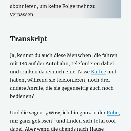
abonnieren, um keine Folge mehr zu
verpassen.
Transkript
Ja, kennst du auch diese Menschen, die fahren
mit 180 auf der Autobahn, telefonieren dabei
und trinken dabei noch eine Tasse
Kaffee
und
haben, während sie telefonieren, noch drei
andere Anrufe, die sie gegenseitig auch noch
bedienen?
Und die sagen: „Wow, ich bin ganz in der
Ruhe
,
mir ganz gelassen“ und finden sich total cool
dabei. Aber wenn die abends nach Hause