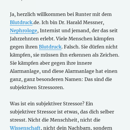
Ja, herzlich willkommen bei Runter mit dem
Blutdruck
.de. Ich bin Dr. Harald Messner,
Nephrologe
, Internist und jemand, der das seit
Jahrzehnten erlebt. Viele Menschen kämpfen
gegen ihren
Blutdruck
. Falsch. Sie dürfen nicht
kämpfen, sie müssen ihn erkennen als Zeichen.
Sie kämpfen aber gegen ihre innere
Alarmanlage, und diese Alarmanlage hat einen
ganz, ganz besonderen Namen: Das sind die
subjektiven Stressoren.
Was ist ein subjektiver Stressor? Ein
subjektiver Stressor ist etwas, das dich selber
stresst. Nicht die Menschheit, nicht die
Wissenschaft
, nicht dein Nachbarn, sondern