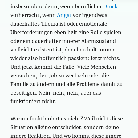
insbesondere dann, wenn beruflicher
Druck
vorherrscht, wenn
Angst
vor irgendwas
dauerhaftes Thema ist oder emotionale
Überforderungen eben halt eine Rolle spielen
oder ein dauerhafter innerer Alarmzustand
vielleicht existent ist, der eben halt immer
wieder also hoffentlich passiert: Jetzt nichts.
Und jetzt kommt die Falle: Viele Menschen
versuchen, den Job zu wechseln oder die
Familie zu ändern und alle Probleme damit zu
beseitigen. Nein, nein, nein, aber das
funktioniert nicht.
Warum funktioniert es nicht? Weil nicht diese
Situation alleine entscheidet, sondern deine
innere Reaktion. Und wo kommt diese innere