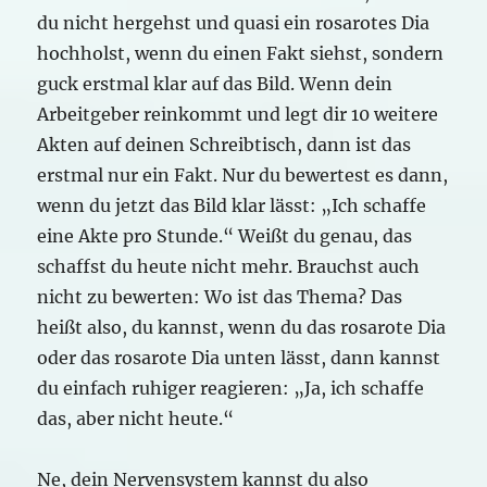
du nicht hergehst und quasi ein rosarotes Dia
hochholst, wenn du einen Fakt siehst, sondern
guck erstmal klar auf das Bild. Wenn dein
Arbeitgeber reinkommt und legt dir 10 weitere
Akten auf deinen Schreibtisch, dann ist das
erstmal nur ein Fakt. Nur du bewertest es dann,
wenn du jetzt das Bild klar lässt: „Ich schaffe
eine Akte pro Stunde.“ Weißt du genau, das
schaffst du heute nicht mehr. Brauchst auch
nicht zu bewerten: Wo ist das Thema? Das
heißt also, du kannst, wenn du das rosarote Dia
oder das rosarote Dia unten lässt, dann kannst
du einfach ruhiger reagieren: „Ja, ich schaffe
das, aber nicht heute.“
Ne, dein Nervensystem kannst du also