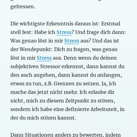
gefressen.
Die wichtigste Erkenntnis daraus ist: Erstmal
stell fest: Habe ich
Stress
? Und frage dich dann:
Was genau löst in mir
Stress
aus? Und das ist
der Wendepunkt: Dich zu fragen, was genau
löst in mir
Stress
aus. Denn wenn du deinen
subjektiven Stressor erkennst, dann kannst du
den auch angehen, dann kannst du anfangen,
etwas zu tun, z.B. Grenzen zu setzen. Ja, ich
mache das jetzt nicht mehr. Ich erlaube dir
nicht, mich zu diesem Zeitpunkt zu stören,
sondern ich habe eine definierte Arbeitszeit, in
der du mich stören kannst.
Dann Situationen anders zu bewerten, indem