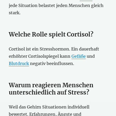
jede Situation belastet jeden Menschen gleich
stark.
Welche Rolle spielt Cortisol?
Cortisol ist ein Stresshormon. Ein dauerhaft
erhöhter Cortisolspiegel kann
Gefäße
und
Blutdruck
negativ beeinflussen.
Warum reagieren Menschen
unterschiedlich auf Stress?
Weil das Gehirn Situationen individuell
bewertet. Erfahrungen, Ängste und