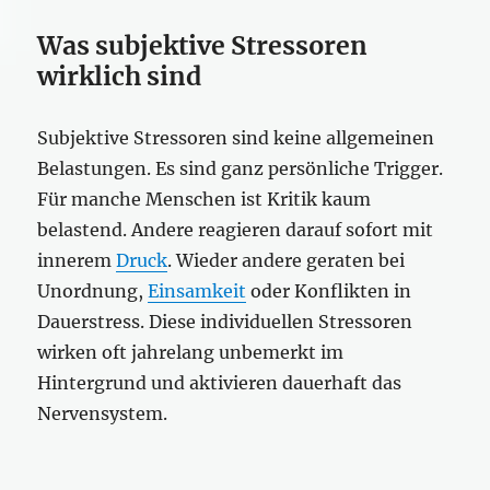
Was subjektive Stressoren
wirklich sind
Subjektive Stressoren sind keine allgemeinen
Belastungen. Es sind ganz persönliche Trigger.
Für manche Menschen ist Kritik kaum
belastend. Andere reagieren darauf sofort mit
innerem
Druck
. Wieder andere geraten bei
Unordnung,
Einsamkeit
oder Konflikten in
Dauerstress. Diese individuellen Stressoren
wirken oft jahrelang unbemerkt im
Hintergrund und aktivieren dauerhaft das
Nervensystem.