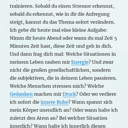
trainieren. Sobald du einen Stressor erkennst,
sobald du erkennst, wie in dir die Aufregung
steigt, kannst du das Thema sofort verändern.
Ich gebe dir heute mal eine kleine Aufgabe:
Nimm dir heute Abend oder wann du mal Zeit 5
Minuten Zeit hast, diese Zeit und geh in dich.
Und dann frag dich mal: Welche Situationen in
meinem Leben rauben mir
Energie
? Und zwar
nicht die großen gesellschaftlichen, sondern
die subjektiven, die in deinem Leben passieren.
Welche Menschen stressen mich? Welche
Gedanken
machen mir
Druck
? Oder wo verliere
ich sofort die
innere Ruhe
? Wann spannt sich
mein Körper unendlich an? Oder wann halte ich
zuletzt den Atem an? Bei welcher Situation
innerlich? Wann halte ich innerlich diesen