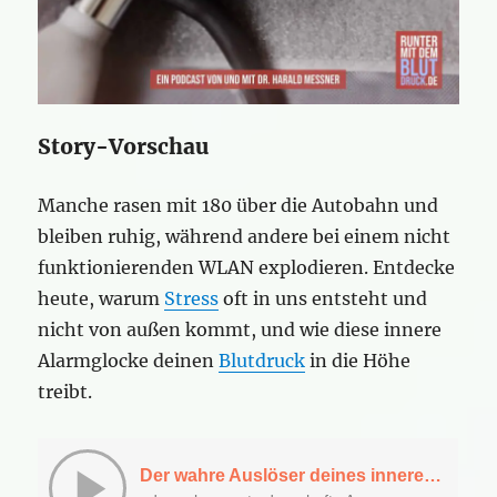
Story-Vorschau
Manche rasen mit 180 über die Autobahn und
bleiben ruhig, während andere bei einem nicht
funktionierenden WLAN explodieren. Entdecke
heute, warum
Stress
oft in uns entsteht und
nicht von außen kommt, und wie diese innere
Alarmglocke deinen
Blutdruck
in die Höhe
treibt.