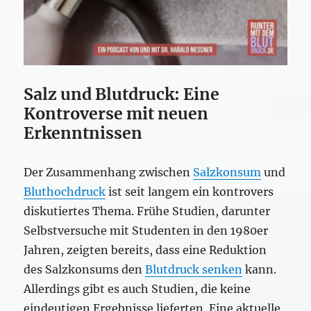
Salz und Blutdruck: Eine
Kontroverse mit neuen
Erkenntnissen
Der Zusammenhang zwischen
Salzkonsum
und
Bluthochdruck
ist seit langem ein kontrovers
diskutiertes Thema. Frühe Studien, darunter
Selbstversuche mit Studenten in den 1980er
Jahren, zeigten bereits, dass eine Reduktion
des Salzkonsums den
Blutdruck senken
kann.
Allerdings gibt es auch Studien, die keine
eindeutigen Ergebnisse lieferten. Eine aktuelle