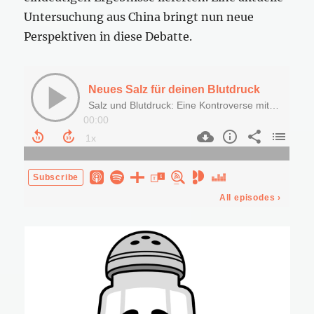
Untersuchung aus China bringt nun neue
Perspektiven in diese Debatte.