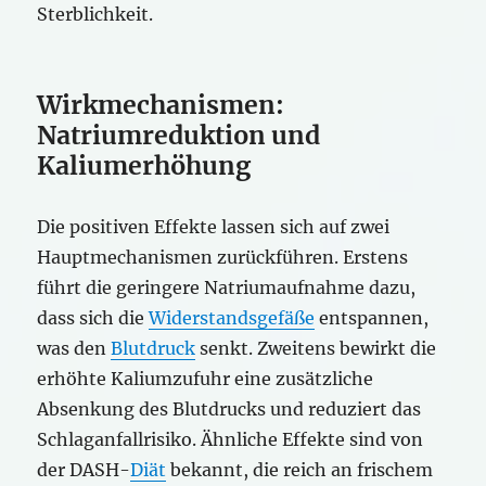
Sterblichkeit.
Wirkmechanismen:
Natriumreduktion und
Kaliumerhöhung
Die positiven Effekte lassen sich auf zwei
Hauptmechanismen zurückführen. Erstens
führt die geringere Natriumaufnahme dazu,
dass sich die
Widerstandsgefäße
entspannen,
was den
Blutdruck
senkt. Zweitens bewirkt die
erhöhte Kaliumzufuhr eine zusätzliche
Absenkung des Blutdrucks und reduziert das
Schlaganfallrisiko. Ähnliche Effekte sind von
der DASH-
Diät
bekannt, die reich an frischem