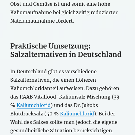
Obst und Gemüse ist und somit eine hohe
Kaliumaufnahme bei gleichzeitig reduzierter
Natriumaufnahme fördert.
Praktische Umsetzung:
Salzalternativen in Deutschland
In Deutschland gibt es verschiedene
Salzalternativen, die einen höheren
Kaliumchloridanteil aufweisen. Dazu gehören
das RAAB Vitalfood-Kaliumsalz Mischung (33
%
Kaliumchlorid
) und das Dr. Jakobs
Blutdrucksalz (50 %
Kaliumchlorid
). Bei der
Wahl des Salzes sollte man jedoch die eigene
gesundheitliche Situation berücksichtigen.