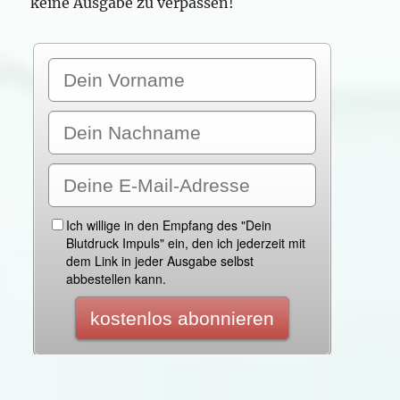
keine Ausgabe zu verpassen!