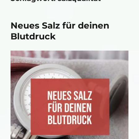
Neues Salz für deinen
Blutdruck