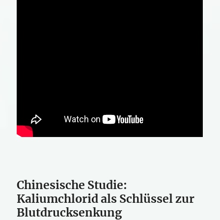
Chinesische Studie:
Kaliumchlorid als Schlüssel zur
Blutdrucksenkung