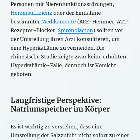
Personen mit Nierenfunktionsstörungen,
Herzinsuffizienz
oder der Einnahme
bestimmter
Medikamente
(ACE-Hemmer, AT1-
Rezeptor-Blocker,
Spironolacton
) sollten vor
der Umstellung ihren Arzt konsultieren, um
eine Hyperkaliämie zu vermeiden. Die
chinesische Studie zeigte zwar keine erhöhten
Hyperkaliämie-Fälle, dennoch ist Vorsicht
geboten.
Langfristige Perspektive:
Natriumspeicher im Körper
Es ist wichtig zu verstehen, dass eine
Umstellung der Salzzufuhr nicht sofort zu einer