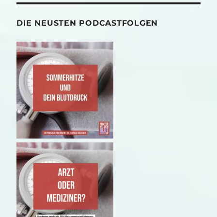
DIE NEUSTEN PODCASTFOLGEN