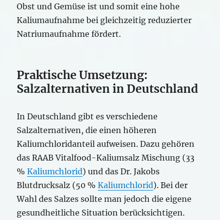
Obst und Gemüse ist und somit eine hohe
Kaliumaufnahme bei gleichzeitig reduzierter
Natriumaufnahme fördert.
Praktische Umsetzung:
Salzalternativen in Deutschland
In Deutschland gibt es verschiedene
Salzalternativen, die einen höheren
Kaliumchloridanteil aufweisen. Dazu gehören
das RAAB Vitalfood-Kaliumsalz Mischung (33
%
Kaliumchlorid
) und das Dr. Jakobs
Blutdrucksalz (50 %
Kaliumchlorid
). Bei der
Wahl des Salzes sollte man jedoch die eigene
gesundheitliche Situation berücksichtigen.