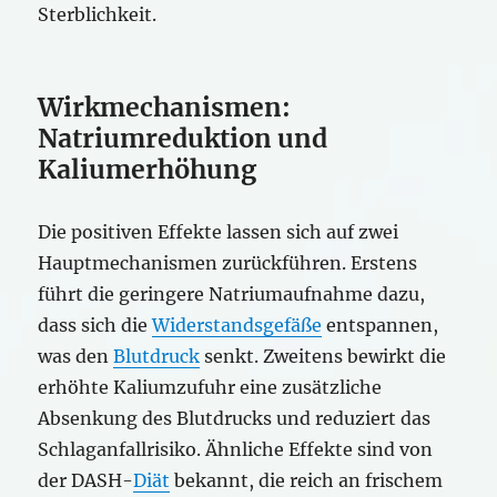
Sterblichkeit.
Wirkmechanismen:
Natriumreduktion und
Kaliumerhöhung
Die positiven Effekte lassen sich auf zwei
Hauptmechanismen zurückführen. Erstens
führt die geringere Natriumaufnahme dazu,
dass sich die
Widerstandsgefäße
entspannen,
was den
Blutdruck
senkt. Zweitens bewirkt die
erhöhte Kaliumzufuhr eine zusätzliche
Absenkung des Blutdrucks und reduziert das
Schlaganfallrisiko. Ähnliche Effekte sind von
der DASH-
Diät
bekannt, die reich an frischem