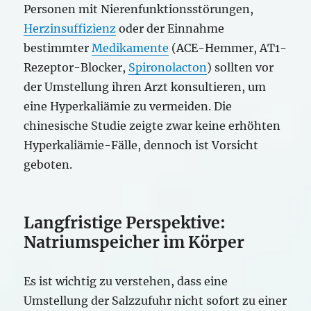
Personen mit Nierenfunktionsstörungen,
Herzinsuffizienz
oder der Einnahme
bestimmter
Medikamente
(ACE-Hemmer, AT1-
Rezeptor-Blocker,
Spironolacton
) sollten vor
der Umstellung ihren Arzt konsultieren, um
eine Hyperkaliämie zu vermeiden. Die
chinesische Studie zeigte zwar keine erhöhten
Hyperkaliämie-Fälle, dennoch ist Vorsicht
geboten.
Langfristige Perspektive:
Natriumspeicher im Körper
Es ist wichtig zu verstehen, dass eine
Umstellung der Salzzufuhr nicht sofort zu einer