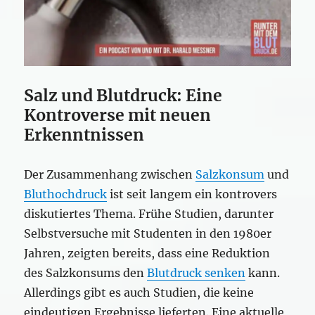
Salz und Blutdruck: Eine
Kontroverse mit neuen
Erkenntnissen
Der Zusammenhang zwischen
Salzkonsum
und
Bluthochdruck
ist seit langem ein kontrovers
diskutiertes Thema. Frühe Studien, darunter
Selbstversuche mit Studenten in den 1980er
Jahren, zeigten bereits, dass eine Reduktion
des Salzkonsums den
Blutdruck senken
kann.
Allerdings gibt es auch Studien, die keine
eindeutigen Ergebnisse lieferten. Eine aktuelle