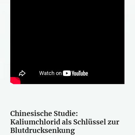
Chinesische Studie:
Kaliumchlorid als Schlüssel zur
Blutdrucksenkung