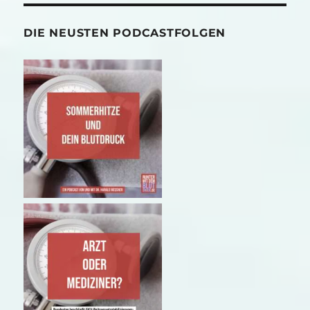
DIE NEUSTEN PODCASTFOLGEN