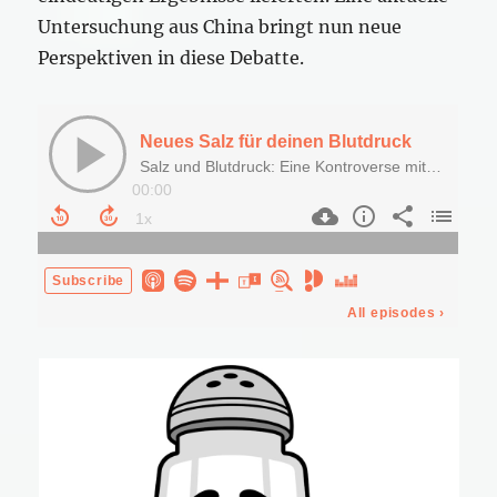
Untersuchung aus China bringt nun neue
Perspektiven in diese Debatte.