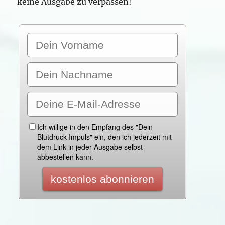
keine Ausgabe zu verpassen!