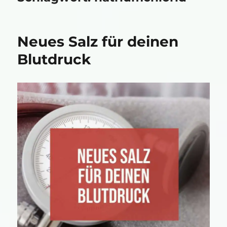
Neues Salz für deinen
Blutdruck