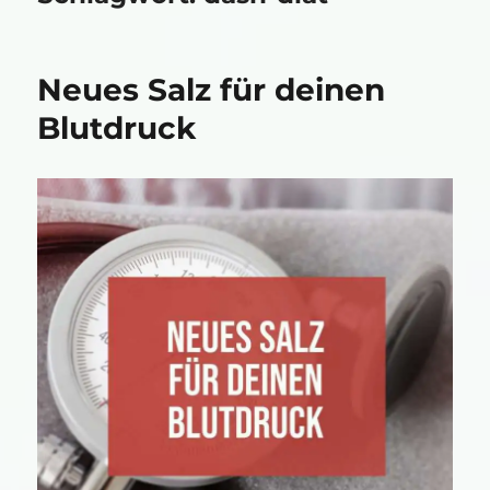
Neues Salz für deinen
Blutdruck