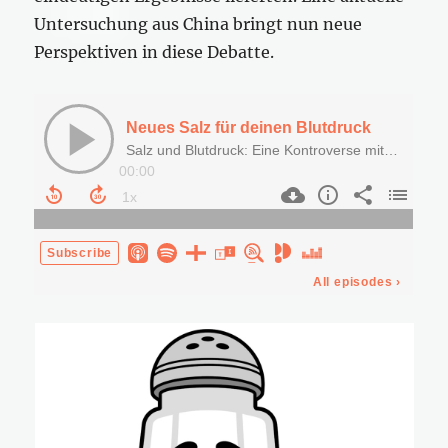
Untersuchung aus China bringt nun neue
Perspektiven in diese Debatte.