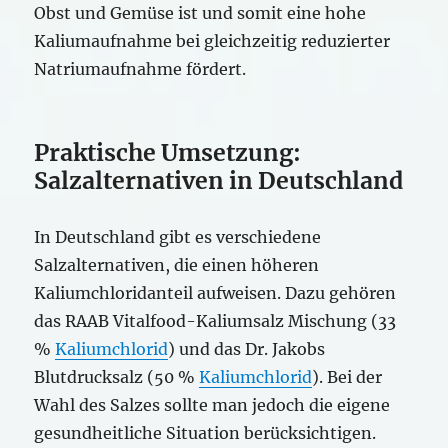
Obst und Gemüse ist und somit eine hohe
Kaliumaufnahme bei gleichzeitig reduzierter
Natriumaufnahme fördert.
Praktische Umsetzung:
Salzalternativen in Deutschland
In Deutschland gibt es verschiedene
Salzalternativen, die einen höheren
Kaliumchloridanteil aufweisen. Dazu gehören
das RAAB Vitalfood-Kaliumsalz Mischung (33
%
Kaliumchlorid
) und das Dr. Jakobs
Blutdrucksalz (50 %
Kaliumchlorid
). Bei der
Wahl des Salzes sollte man jedoch die eigene
gesundheitliche Situation berücksichtigen.