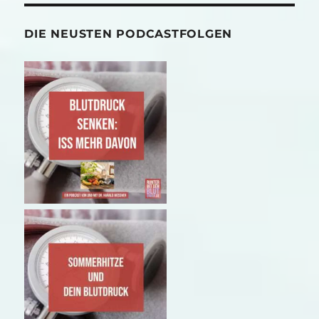
DIE NEUSTEN PODCASTFOLGEN