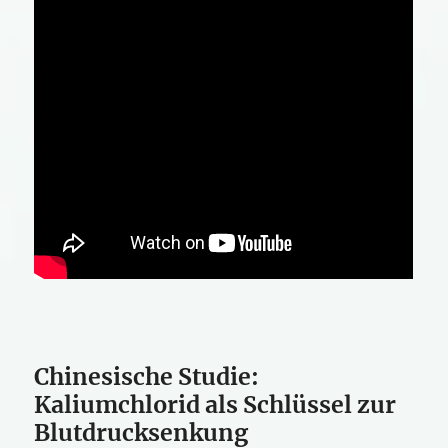
Chinesische Studie:
Kaliumchlorid als Schlüssel zur
Blutdrucksenkung