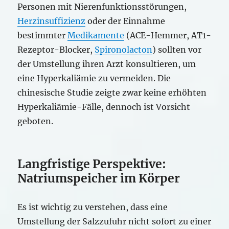
Personen mit Nierenfunktionsstörungen,
Herzinsuffizienz
oder der Einnahme
bestimmter
Medikamente
(ACE-Hemmer, AT1-
Rezeptor-Blocker,
Spironolacton
) sollten vor
der Umstellung ihren Arzt konsultieren, um
eine Hyperkaliämie zu vermeiden. Die
chinesische Studie zeigte zwar keine erhöhten
Hyperkaliämie-Fälle, dennoch ist Vorsicht
geboten.
Langfristige Perspektive:
Natriumspeicher im Körper
Es ist wichtig zu verstehen, dass eine
Umstellung der Salzzufuhr nicht sofort zu einer