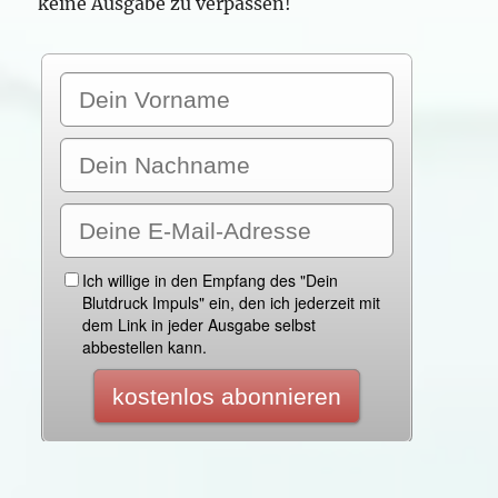
keine Ausgabe zu verpassen!