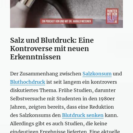
Salz und Blutdruck: Eine
Kontroverse mit neuen
Erkenntnissen
Der Zusammenhang zwischen
Salzkonsum
und
Bluthochdruck
ist seit langem ein kontrovers
diskutiertes Thema. Frühe Studien, darunter
Selbstversuche mit Studenten in den 1980er
Jahren, zeigten bereits, dass eine Reduktion
des Salzkonsums den
Blutdruck senken
kann.
Allerdings gibt es auch Studien, die keine
eindeutigen Ergebnisse lieferten. Eine aktuelle