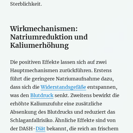
Sterblichkeit.
Wirkmechanismen:
Natriumreduktion und
Kaliumerhöhung
Die positiven Effekte lassen sich auf zwei
Hauptmechanismen zurückführen. Erstens
führt die geringere Natriumaufnahme dazu,
dass sich die
Widerstandsgefäße
entspannen,
was den
Blutdruck
senkt. Zweitens bewirkt die
erhöhte Kaliumzufuhr eine zusätzliche
Absenkung des Blutdrucks und reduziert das
Schlaganfallrisiko. Ähnliche Effekte sind von
der DASH-
Diät
bekannt, die reich an frischem