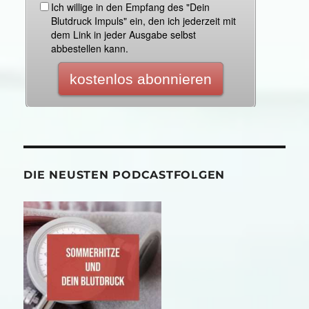
DIE NEUSTEN PODCASTFOLGEN