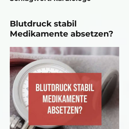
Blutdruck stabil
Medikamente absetzen?