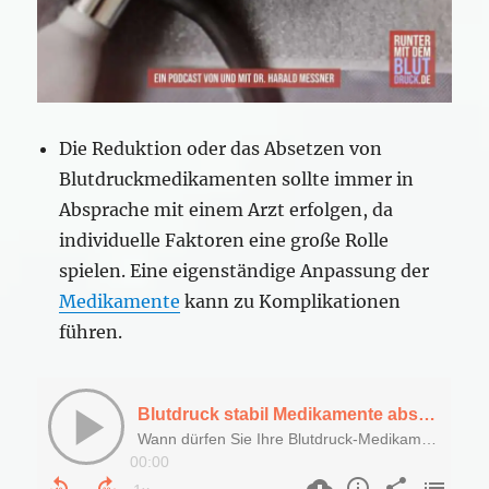
Die Reduktion oder das Absetzen von
Blutdruckmedikamenten sollte immer in
Absprache mit einem Arzt erfolgen, da
individuelle Faktoren eine große Rolle
spielen. Eine eigenständige Anpassung der
Medikamente
kann zu Komplikationen
führen.