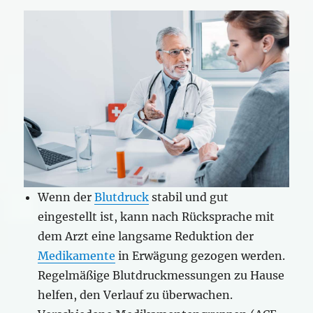
Wenn der
Blutdruck
stabil und gut
eingestellt ist, kann nach Rücksprache mit
dem Arzt eine langsame Reduktion der
Medikamente
in Erwägung gezogen werden.
Regelmäßige Blutdruckmessungen zu Hause
helfen, den Verlauf zu überwachen.