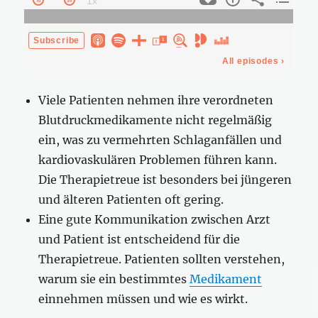
Viele Patienten nehmen ihre verordneten
Blutdruckmedikamente nicht regelmäßig
ein, was zu vermehrten Schlaganfällen und
kardiovaskulären Problemen führen kann.
Die Therapietreue ist besonders bei jüngeren
und älteren Patienten oft gering.
Eine gute Kommunikation zwischen Arzt
und Patient ist entscheidend für die
Therapietreue. Patienten sollten verstehen,
warum sie ein bestimmtes
Medikament
einnehmen müssen und wie es wirkt.