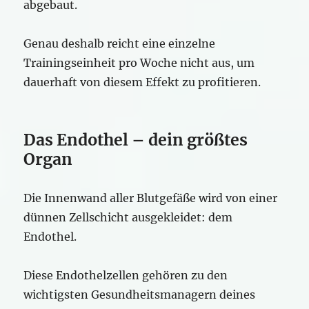
abgebaut.
Genau deshalb reicht eine einzelne
Trainingseinheit pro Woche nicht aus, um
dauerhaft von diesem Effekt zu profitieren.
Das Endothel – dein größtes
Organ
Die Innenwand aller Blutgefäße wird von einer
dünnen Zellschicht ausgekleidet: dem
Endothel.
Diese Endothelzellen gehören zu den
wichtigsten Gesundheitsmanagern deines