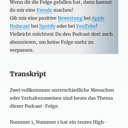
Wenn dir die Folge gefallen hat, dann kannst
du mir eine
Freude
machen!
Gib mir eine positive
Bewertung
bei
Apple
Podacast
bei
Spotify
oder bei
YouTube
!
Vielleicht möchtest Du den Podcast dort auch
abonnieren, um keine Folge mehr zu
verpassen.
Transkript
Zwei vollkommen unterschiedliche Menschen
oder Verhaltensweisen sind heute das Thema
dieser Podcast-Folge.
Nummer 1, Nummer 1 hat ein teures High-