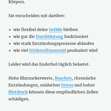
Körpers.
Sie entscheiden mit darüber:
wie flexibel deine
Gefäße
bleiben
wie gut die
Durchblutung
funktioniert
wie stark Entzündungsprozesse ablaufen
wie viel
Stickstoffmonoxid
produziert wird
Leider wird das Endothel täglich belastet.
Hohe Blutzuckerwerte,
Rauchen
, chronische
Entzündungen, oxidativer
Stress
und hoher
Blutdruck
können diese empfindlichen Zellen
schädigen.