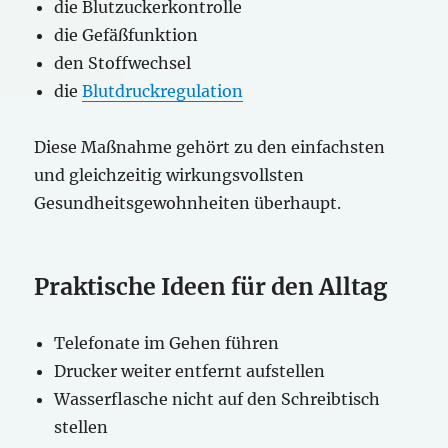
die Blutzuckerkontrolle
die Gefäßfunktion
den Stoffwechsel
die
Blutdruckregulation
Diese Maßnahme gehört zu den einfachsten
und gleichzeitig wirkungsvollsten
Gesundheitsgewohnheiten überhaupt.
Praktische Ideen für den Alltag
Telefonate im Gehen führen
Drucker weiter entfernt aufstellen
Wasserflasche nicht auf den Schreibtisch
stellen