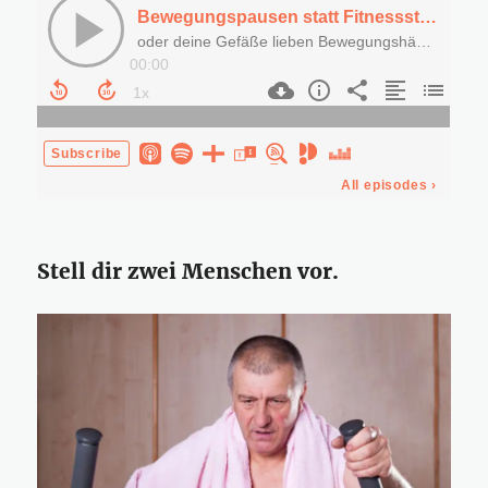
Stell dir zwei Menschen vor.