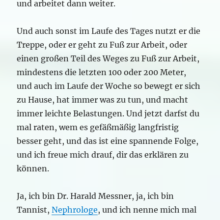
und arbeitet dann weiter.
Und auch sonst im Laufe des Tages nutzt er die
Treppe, oder er geht zu Fuß zur Arbeit, oder
einen großen Teil des Weges zu Fuß zur Arbeit,
mindestens die letzten 100 oder 200 Meter,
und auch im Laufe der Woche so bewegt er sich
zu Hause, hat immer was zu tun, und macht
immer leichte Belastungen. Und jetzt darfst du
mal raten, wem es gefäßmäßig langfristig
besser geht, und das ist eine spannende Folge,
und ich freue mich drauf, dir das erklären zu
können.
Ja, ich bin Dr. Harald Messner, ja, ich bin
Tannist,
Nephrologe
, und ich nenne mich mal