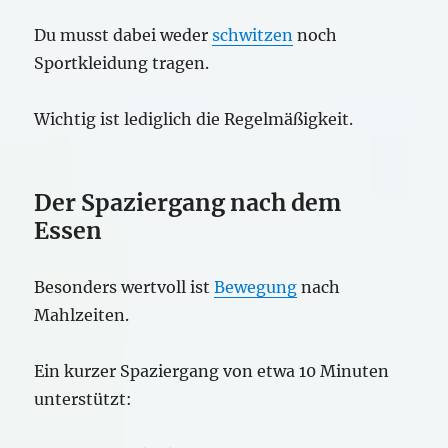
Du musst dabei weder
schwitzen
noch
Sportkleidung tragen.
Wichtig ist lediglich die Regelmäßigkeit.
Der Spaziergang nach dem
Essen
Besonders wertvoll ist
Bewegung
nach
Mahlzeiten.
Ein kurzer Spaziergang von etwa 10 Minuten
unterstützt: