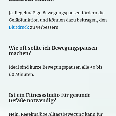
Ja. Regelmäßige Bewegungspausen fördern die
Gefäßfunktion und können dazu beitragen, den
Blutdruck
zu verbessern.
Wie oft sollte ich Bewegungspausen
machen?
Ideal sind kurze Bewegungspausen alle 50 bis
60 Minuten.
Ist ein Fitnessstudio für gesunde
Gefäße notwendig?
Nein. Regelmäßige Alltagsbewegung kann für