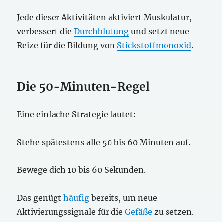
Jede dieser Aktivitäten aktiviert Muskulatur,
verbessert die
Durchblutung
und setzt neue
Reize für die Bildung von
Stickstoffmonoxid
.
Die 50-Minuten-Regel
Eine einfache Strategie lautet:
Stehe spätestens alle 50 bis 60 Minuten auf.
Bewege dich 10 bis 60 Sekunden.
Das genügt
häufig
bereits, um neue
Aktivierungssignale für die
Gefäße
zu setzen.