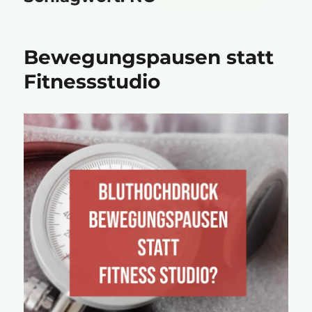
Bewegungspausen statt
Fitnessstudio