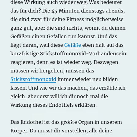
diese Wirkung auch wieder weg. Was bedeutet
das für dich? Die 45 Minuten dienstags abends,
die sind zwar für deine Fitness möglicherweise
ganz gut, aber die sind nichts, womit du deinen
Gefäßen einen Gefallen tun kannst. Und das
liegt daran, weil diese
Gefäße
eben halt auf das
kurzfristige Stickstoffmonoxid-Vorhandensein
reagieren, denn es ist wieder weg. Deswegen
müssen wir hergehen, müssen das
Stickstoffmonoxid
immer wieder neu bilden
lassen. Und wie wir das machen, das erzähle ich
gleich, aber erst will ich dir noch mal die
Wirkung dieses Endothels erklären.
Das Endothel ist das größte Organ in unserem
Körper. Du musst dir vorstellen, alle deine