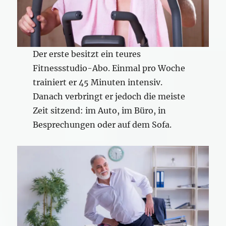
Der erste besitzt ein teures
Fitnessstudio-Abo. Einmal pro Woche
trainiert er 45 Minuten intensiv.
Danach verbringt er jedoch die meiste
Zeit sitzend: im Auto, im Büro, in
Besprechungen oder auf dem Sofa.