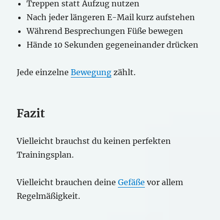
Treppen statt Aufzug nutzen
Nach jeder längeren E-Mail kurz aufstehen
Während Besprechungen Füße bewegen
Hände 10 Sekunden gegeneinander drücken
Jede einzelne
Bewegung
zählt.
Fazit
Vielleicht brauchst du keinen perfekten
Trainingsplan.
Vielleicht brauchen deine
Gefäße
vor allem
Regelmäßigkeit.