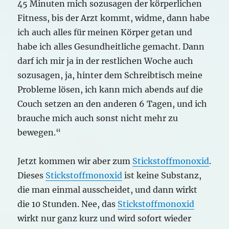
45 Minuten mich sozusagen der körperlichen
Fitness, bis der Arzt kommt, widme, dann habe
ich auch alles für meinen Körper getan und
habe ich alles Gesundheitliche gemacht. Dann
darf ich mir ja in der restlichen Woche auch
sozusagen, ja, hinter dem Schreibtisch meine
Probleme lösen, ich kann mich abends auf die
Couch setzen an den anderen 6 Tagen, und ich
brauche mich auch sonst nicht mehr zu
bewegen.“
Jetzt kommen wir aber zum
Stickstoffmonoxid
.
Dieses
Stickstoffmonoxid
ist keine Substanz,
die man einmal ausscheidet, und dann wirkt
die 10 Stunden. Nee, das
Stickstoffmonoxid
wirkt nur ganz kurz und wird sofort wieder