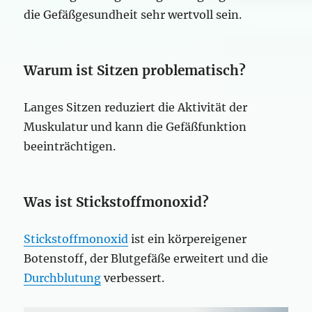
die Gefäßgesundheit sehr wertvoll sein.
Warum ist Sitzen problematisch?
Langes Sitzen reduziert die Aktivität der
Muskulatur und kann die Gefäßfunktion
beeinträchtigen.
Was ist Stickstoffmonoxid?
Stickstoffmonoxid
ist ein körpereigener
Botenstoff, der Blutgefäße erweitert und die
Durchblutung
verbessert.