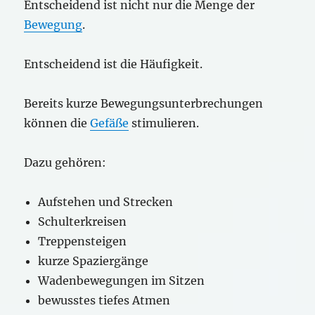
Entscheidend ist nicht nur die Menge der
Bewegung
.
Entscheidend ist die Häufigkeit.
Bereits kurze Bewegungsunterbrechungen
können die
Gefäße
stimulieren.
Dazu gehören:
Aufstehen und Strecken
Schulterkreisen
Treppensteigen
kurze Spaziergänge
Wadenbewegungen im Sitzen
bewusstes tiefes Atmen