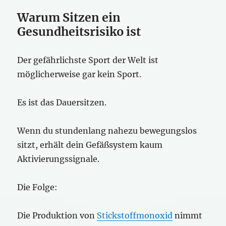
Warum Sitzen ein
Gesundheitsrisiko ist
Der gefährlichste Sport der Welt ist
möglicherweise gar kein Sport.
Es ist das Dauersitzen.
Wenn du stundenlang nahezu bewegungslos
sitzt, erhält dein Gefäßsystem kaum
Aktivierungssignale.
Die Folge:
Die Produktion von
Stickstoffmonoxid
nimmt