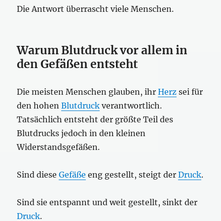
Die Antwort überrascht viele Menschen.
Warum Blutdruck vor allem in
den Gefäßen entsteht
Die meisten Menschen glauben, ihr
Herz
sei für
den hohen
Blutdruck
verantwortlich.
Tatsächlich entsteht der größte Teil des
Blutdrucks jedoch in den kleinen
Widerstandsgefäßen.
Sind diese
Gefäße
eng gestellt, steigt der
Druck
.
Sind sie entspannt und weit gestellt, sinkt der
Druck
.