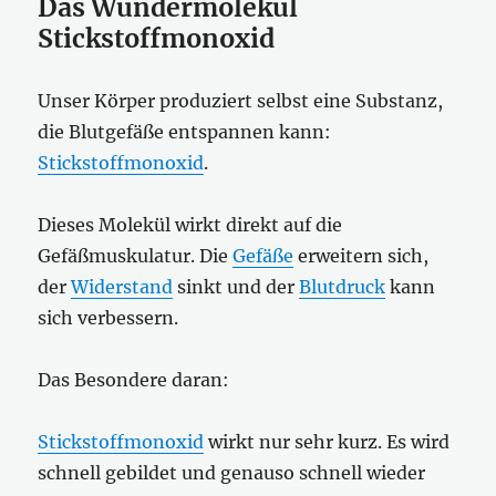
Das Wundermolekül
Stickstoffmonoxid
Unser Körper produziert selbst eine Substanz,
die Blutgefäße entspannen kann:
Stickstoffmonoxid
.
Dieses Molekül wirkt direkt auf die
Gefäßmuskulatur. Die
Gefäße
erweitern sich,
der
Widerstand
sinkt und der
Blutdruck
kann
sich verbessern.
Das Besondere daran:
Stickstoffmonoxid
wirkt nur sehr kurz. Es wird
schnell gebildet und genauso schnell wieder