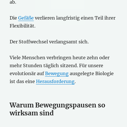
ab.
Die
Gefäße
verlieren langfristig einen Teil ihrer
Flexibilität.
Der Stoffwechsel verlangsamt sich.
Viele Menschen verbringen heute zehn oder
mehr Stunden täglich sitzend. Für unsere
evolutionär auf
Bewegung
ausgelegte Biologie
ist das eine
Herausforderung
.
Warum Bewegungspausen so
wirksam sind