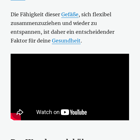
Die Fähigkeit dieser
Gefäße
, sich flexibel
zusammenzuziehen und wieder zu
entspannen, ist daher ein entscheidender
Faktor für deine
Gesundheit
.