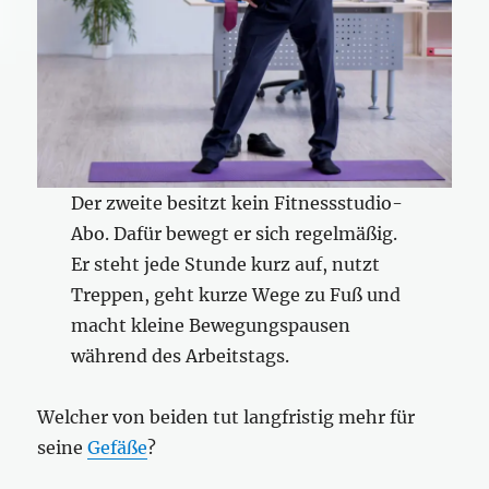
Der zweite besitzt kein Fitnessstudio-
Abo. Dafür bewegt er sich regelmäßig.
Er steht jede Stunde kurz auf, nutzt
Treppen, geht kurze Wege zu Fuß und
macht kleine Bewegungspausen
während des Arbeitstags.
Welcher von beiden tut langfristig mehr für
seine
Gefäße
?