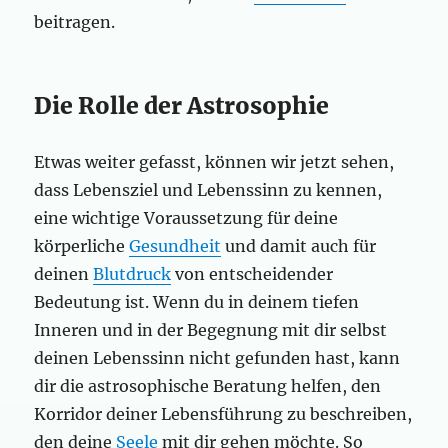
beitragen.
Die Rolle der Astrosophie
Etwas weiter gefasst, können wir jetzt sehen,
dass Lebensziel und Lebenssinn zu kennen,
eine wichtige Voraussetzung für deine
körperliche
Gesundheit
und damit auch für
deinen
Blutdruck
von entscheidender
Bedeutung ist. Wenn du in deinem tiefen
Inneren und in der Begegnung mit dir selbst
deinen Lebenssinn nicht gefunden hast, kann
dir die astrosophische Beratung helfen, den
Korridor deiner Lebensführung zu beschreiben,
den deine
Seele
mit dir gehen möchte. So