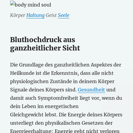
Körper
Haltung
Geist
Seele
Bluthochdruck aus
ganzheitlicher Sicht
Die Grundlage des ganzheitlichen Aspektes der
Heilkunde ist die Erkenntnis, dass alle nicht
physiologischen Zustände in deinem Körper
Signale deines Körpers sind.
Gesundheit
und
damit auch Symptomfreiheit liegt vor, wenn du
dein Leben im energetischen
Gleichgewicht lebst. Die Energie deines Körpers
unterliegt den physikalischen Gesetzen der
Energieerhaltung: Energie geht nicht verloren