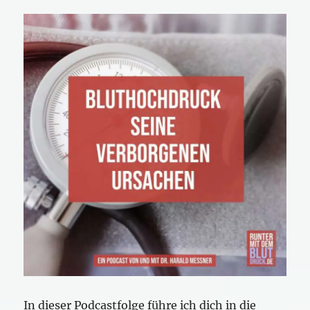
In dieser Podcastfolge führe ich dich in die