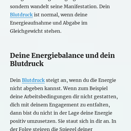
sondern wandelt seine Manifestation. Dein
Blutdruck
ist normal, wenn deine
Energieaufnahme und Abgabe im
Gleichgewicht stehen.
Deine Energiebalance und dein
Blutdruck
Dein
Blutdruck
steigt an, wenn du die Energie
nicht abgeben kannst. Wenn zum Beispiel
deine Arbeitsbedingungen dir nicht gestatten,
dich mit deinem Engagement zu entfalten,
dann bist du nicht in der Lage deine Energie
positiv umzusetzen. Sie staut sich in dir an. In
der Folge steigen die Spiegel deiner