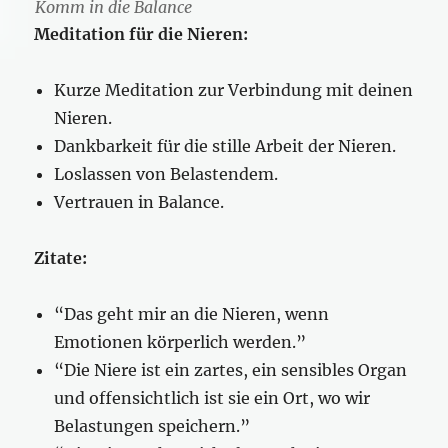
Komm in die Balance
Meditation für die Nieren:
Kurze Meditation zur Verbindung mit deinen
Nieren.
Dankbarkeit für die stille Arbeit der Nieren.
Loslassen von Belastendem.
Vertrauen in Balance.
Zitate:
“Das geht mir an die Nieren, wenn
Emotionen körperlich werden.”
“Die Niere ist ein zartes, ein sensibles Organ
und offensichtlich ist sie ein Ort, wo wir
Belastungen speichern.”