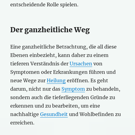
entscheidende Rolle spielen.
Der ganzheitliche Weg
Eine ganzheitliche Betrachtung, die all diese
Ebenen einbezieht, kann daher zu einem
tieferen Verständnis der
Ursachen
von
Symptomen oder Erkrankungen führen und
neue Wege zur
Heilung
eröffnen. Es geht
darum, nicht nur das
Symptom
zu behandeln,
sondern auch die tieferliegenden Gründe zu
erkennen und zu bearbeiten, um eine
nachhaltige
Gesundheit
und Wohlbefinden zu
erreichen.