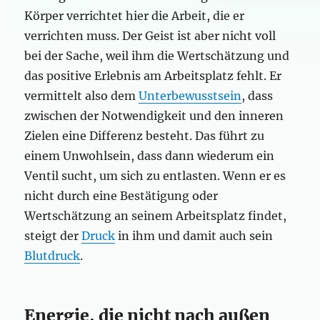
Körper verrichtet hier die Arbeit, die er
verrichten muss. Der Geist ist aber nicht voll
bei der Sache, weil ihm die Wertschätzung und
das positive Erlebnis am Arbeitsplatz fehlt. Er
vermittelt also dem
Unterbewusstsein
, dass
zwischen der Notwendigkeit und den inneren
Zielen eine Differenz besteht. Das führt zu
einem Unwohlsein, dass dann wiederum ein
Ventil sucht, um sich zu entlasten. Wenn er es
nicht durch eine Bestätigung oder
Wertschätzung an seinem Arbeitsplatz findet,
steigt der
Druck
in ihm und damit auch sein
Blutdruck
.
Energie, die nicht nach außen