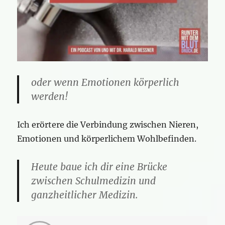
oder wenn Emotionen körperlich
werden!
Ich erörtere die Verbindung zwischen Nieren,
Emotionen und körperlichem Wohlbefinden.
Heute baue ich dir eine Brücke
zwischen Schulmedizin und
ganzheitlicher Medizin.