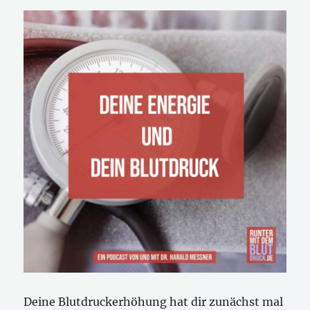
Deine Blutdruckerhöhung hat dir zunächst mal