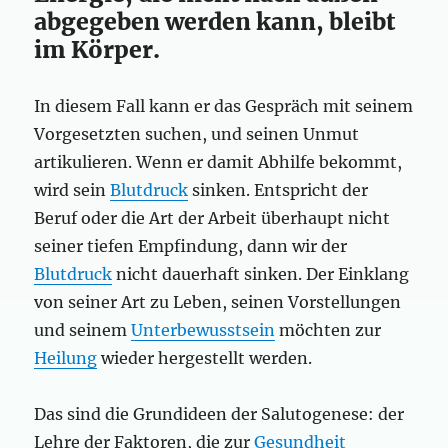
abgegeben werden kann, bleibt
im Körper.
In diesem Fall kann er das Gespräch mit seinem
Vorgesetzten suchen, und seinen Unmut
artikulieren. Wenn er damit Abhilfe bekommt,
wird sein
Blutdruck
sinken. Entspricht der
Beruf oder die Art der Arbeit überhaupt nicht
seiner tiefen Empfindung, dann wir der
Blutdruck
nicht dauerhaft sinken. Der Einklang
von seiner Art zu Leben, seinen Vorstellungen
und seinem
Unterbewusstsein
möchten zur
Heilung
wieder hergestellt werden.
Das sind die Grundideen der Salutogenese: der
Lehre der Faktoren, die zur
Gesundheit