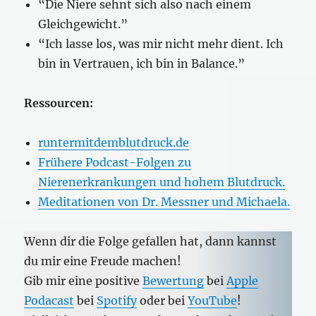
“Die Niere sehnt sich also nach einem
Gleichgewicht.”
“Ich lasse los, was mir nicht mehr dient. Ich
bin in Vertrauen, ich bin in Balance.”
Ressourcen:
runtermitdemblu
tdruck.de
Frühere Podcast-Folgen zu
Nierenerkrankungen und hohem Blutdruck.
Meditationen von Dr. Messner und Michaela.
Wenn dir die Folge gefallen hat, dann kannst
du mir eine Freude machen!
Gib mir eine positive
Bewertung
bei
Apple
Podacast
bei
Spotify
oder bei
YouTube
!