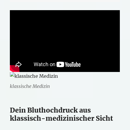
klassische Medizin
Dein Bluthochdruck aus
klassisch-medizinischer Sicht