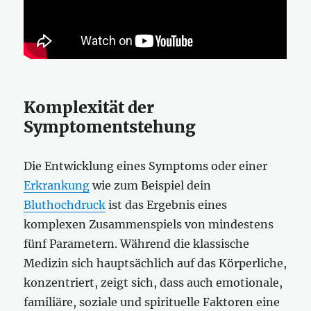
Komplexität der
Symptomentstehung
Die Entwicklung eines Symptoms oder einer
Erkrankung
wie zum Beispiel dein
Bluthochdruck
ist das Ergebnis eines
komplexen Zusammenspiels von mindestens
fünf Parametern. Während die klassische
Medizin sich hauptsächlich auf das Körperliche,
konzentriert, zeigt sich, dass auch emotionale,
familiäre, soziale und spirituelle Faktoren eine