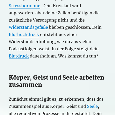
Stresshormone
. Dein Kreislauf wird
angeworfen, aber deine Zellen benötigen die
zusätzliche Versorgung nicht und die
Widerstandsgefäße
bleiben geschlossen. Dein
Bluthochdruck
entsteht aus einer
Widerstandserhöhung, wie du aus vielen
Podcastfolgen weist. In der Folge steigt dein
Blutdruck
dauerhaft an. Was kannst du tun?
Körper, Geist und Seele arbeiten
zusammen
Zunächst einmal gilt es, zu erkennen, dass das
Zusammenspiel aus Körper, Geist und
Seele
,
alle regulativen Prozesse in dir gestaltet. Dein