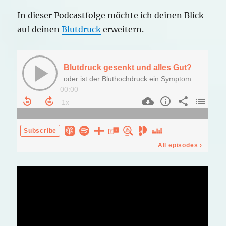
In dieser Podcastfolge möchte ich deinen Blick
auf deinen
Blutdruck
erweitern.