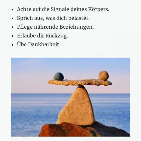
Achte auf die Signale deines Körpers.
Sprich aus, was dich belastet.
Pflege nährende Beziehungen.
Erlaube dir Rückzug.
Übe Dankbarkeit.