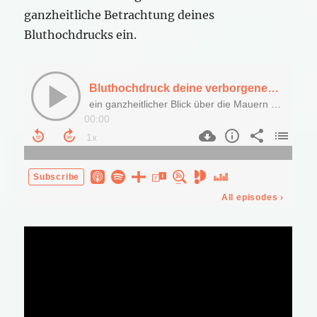
ganzheitliche Betrachtung deines
Bluthochdrucks ein.