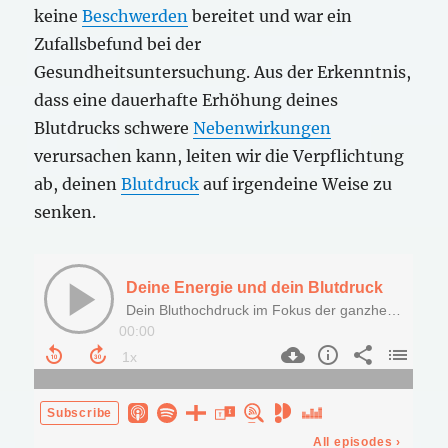
keine
Beschwerden
bereitet und war ein
Zufallsbefund bei der
Gesundheitsuntersuchung. Aus der Erkenntnis,
dass eine dauerhafte Erhöhung deines
Blutdrucks schwere
Nebenwirkungen
verursachen kann, leiten wir die Verpflichtung
ab, deinen
Blutdruck
auf irgendeine Weise zu
senken.