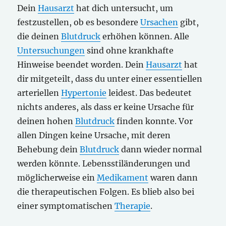
Dein
Hausarzt
hat dich untersucht, um
festzustellen, ob es besondere
Ursachen
gibt,
die deinen
Blutdruck
erhöhen können. Alle
Untersuchungen
sind ohne krankhafte
Hinweise beendet worden. Dein
Hausarzt
hat
dir mitgeteilt, dass du unter einer essentiellen
arteriellen
Hypertonie
leidest. Das bedeutet
nichts anderes, als dass er keine Ursache für
deinen hohen
Blutdruck
finden konnte. Vor
allen Dingen keine Ursache, mit deren
Behebung dein
Blutdruck
dann wieder normal
werden könnte. Lebensstiländerungen und
möglicherweise ein
Medikament
waren dann
die therapeutischen Folgen. Es blieb also bei
einer symptomatischen
Therapie
.