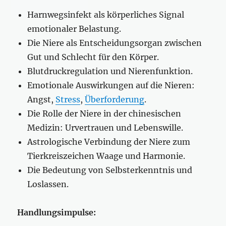
Harnwegsinfekt als körperliches Signal
emotionaler Belastung.
Die Niere als Entscheidungsorgan zwischen
Gut und Schlecht für den Körper.
Blutdruckregulation und Nierenfunktion.
Emotionale Auswirkungen auf die Nieren:
Angst,
Stress
,
Überforderung
.
Die Rolle der Niere in der chinesischen
Medizin: Urvertrauen und Lebenswille.
Astrologische Verbindung der Niere zum
Tierkreiszeichen Waage und Harmonie.
Die Bedeutung von Selbsterkenntnis und
Loslassen.
Handlungsimpulse: