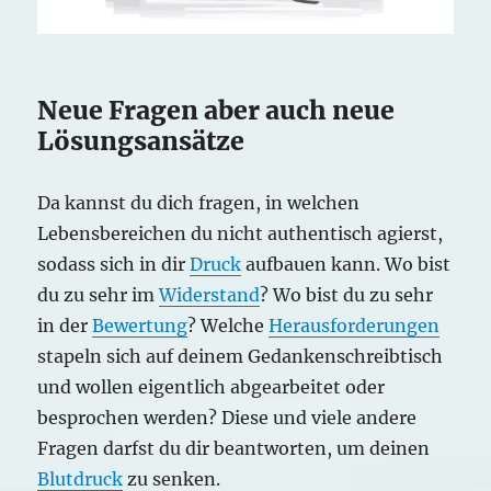
Neue Fragen aber auch neue
Lösungsansätze
Da kannst du dich fragen, in welchen
Lebensbereichen du nicht authentisch agierst,
sodass sich in dir
Druck
aufbauen kann. Wo bist
du zu sehr im
Widerstand
? Wo bist du zu sehr
in der
Bewertung
? Welche
Herausforderungen
stapeln sich auf deinem Gedankenschreibtisch
und wollen eigentlich abgearbeitet oder
besprochen werden? Diese und viele andere
Fragen darfst du dir beantworten, um deinen
Blutdruck
zu senken.