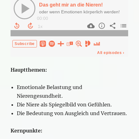
Hauptthemen:
Emotionale Belastung und
Nierengesundheit.
Die Niere als Spiegelbild von Gefühlen.
Die Bedeutung von Ausgleich und Vertrauen.
Kernpunkte: