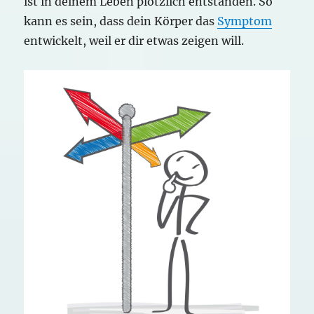
ist in deinem Leben plötzlich entstanden. So
kann es sein, dass dein Körper das
Symptom
entwickelt, weil er dir etwas zeigen will.