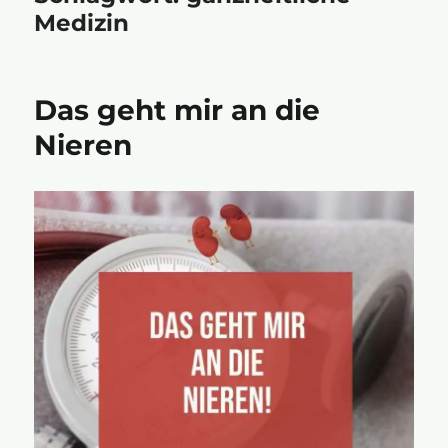
Medizin
Das geht mir an die
Nieren