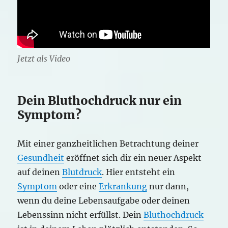
Jetzt als Video
Dein Bluthochdruck nur ein
Symptom?
Mit einer ganzheitlichen Betrachtung deiner
Gesundheit
eröffnet sich dir ein neuer Aspekt
auf deinen
Blutdruck
. Hier entsteht ein
Symptom
oder eine
Erkrankung
nur dann,
wenn du deine Lebensaufgabe oder deinen
Lebenssinn nicht erfüllst. Dein
Bluthochdruck