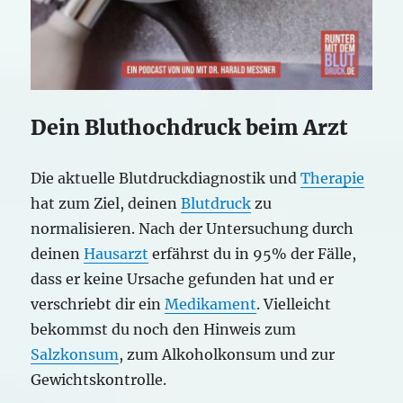
Dein Bluthochdruck beim Arzt
Die aktuelle Blutdruckdiagnostik und
Therapie
hat zum Ziel, deinen
Blutdruck
zu
normalisieren. Nach der Untersuchung durch
deinen
Hausarzt
erfährst du in 95% der Fälle,
dass er keine Ursache gefunden hat und er
verschriebt dir ein
Medikament
. Vielleicht
bekommst du noch den Hinweis zum
Salzkonsum
, zum Alkoholkonsum und zur
Gewichtskontrolle.