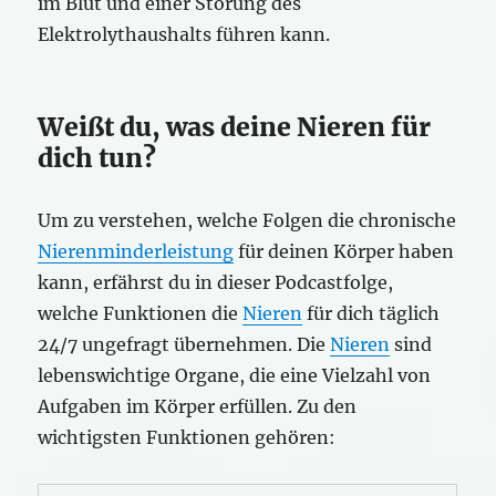
im Blut und einer Störung des
Elektrolythaushalts führen kann.
Weißt du, was deine Nieren für
dich tun?
Um zu verstehen, welche Folgen die chronische
Nierenminderleistung
für deinen Körper haben
kann, erfährst du in dieser Podcastfolge,
welche Funktionen die
Nieren
für dich täglich
24/7 ungefragt übernehmen. Die
Nieren
sind
lebenswichtige Organe, die eine Vielzahl von
Aufgaben im Körper erfüllen. Zu den
wichtigsten Funktionen gehören: