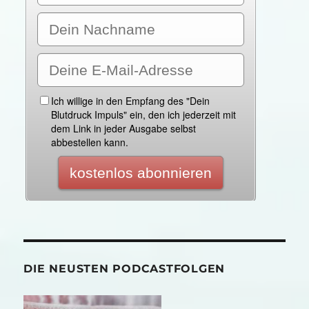
DIE NEUSTEN PODCASTFOLGEN