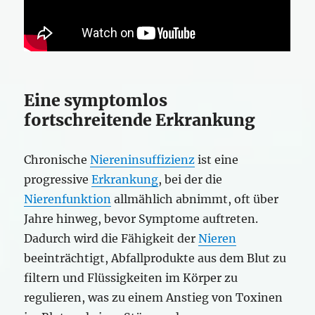
Eine symptomlos
fortschreitende Erkrankung
Chronische
Niereninsuffizienz
ist eine
progressive
Erkrankung
, bei der die
Nierenfunktion
allmählich abnimmt, oft über
Jahre hinweg, bevor Symptome auftreten.
Dadurch wird die Fähigkeit der
Nieren
beeinträchtigt, Abfallprodukte aus dem Blut zu
filtern und Flüssigkeiten im Körper zu
regulieren, was zu einem Anstieg von Toxinen