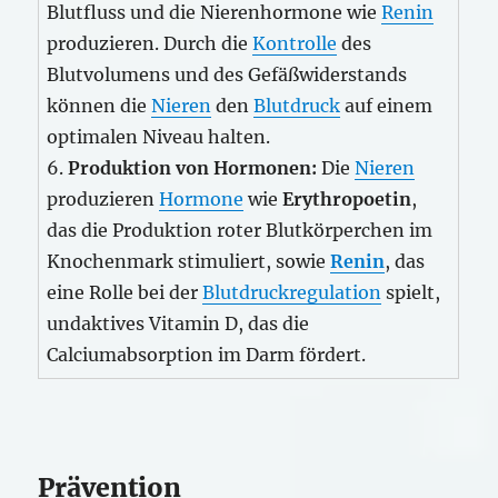
Blutfluss und die Nierenhormone wie
Renin
produzieren. Durch die
Kontrolle
des
Blutvolumens und des Gefäßwiderstands
können die
Nieren
den
Blutdruck
auf einem
optimalen Niveau halten.
6.
Produktion von Hormonen:
Die
Nieren
produzieren
Hormone
wie
Erythropoetin
,
das die Produktion roter Blutkörperchen im
Knochenmark stimuliert, sowie
Renin
, das
eine Rolle bei der
Blutdruckregulation
spielt,
undaktives Vitamin D, das die
Calciumabsorption im Darm fördert.
Prävention