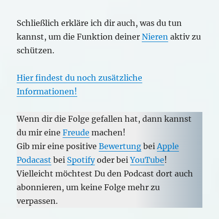
Schließlich erkläre ich dir auch, was du tun
kannst, um die Funktion deiner
Nieren
aktiv zu
schützen.
Hier findest du noch zusätzliche
Informationen!
Wenn dir die Folge gefallen hat, dann kannst
du mir eine
Freude
machen!
Gib mir eine positive
Bewertung
bei
Apple
Podacast
bei
Spotify
oder bei
YouTube
!
Vielleicht möchtest Du den Podcast dort auch
abonnieren, um keine Folge mehr zu
verpassen.