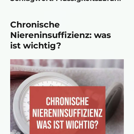
Chronische
Niereninsuffizienz: was
ist wichtig?