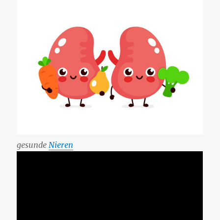
gesunde
Nieren