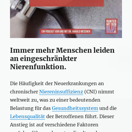
Immer mehr Menschen leiden
an eingeschränkter
Nierenfunktion.
Die Häufigkeit der Neuerkrankungen an
chronischer
Niereninsuffizienz
(CNI) nimmt
weltweit zu, was zu einer bedeutenden
Belastung für das
Gesundheitssystem
und die
Lebensqualität
der Betroffenen führt. Dieser
Anstieg ist auf verschiedene Faktoren