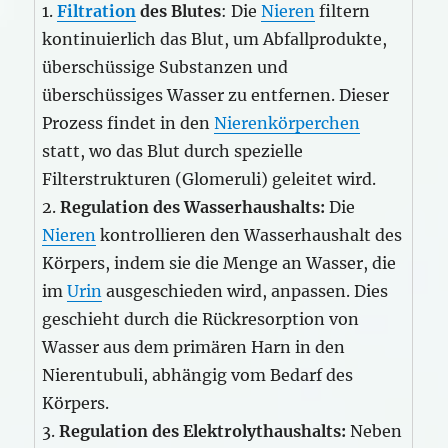
1.
Filtration
des Blutes
: Die
Nieren
filtern
kontinuierlich das Blut, um Abfallprodukte,
überschüssige Substanzen und
überschüssiges Wasser zu entfernen. Dieser
Prozess findet in den
Nierenkörperchen
statt, wo das Blut durch spezielle
Filterstrukturen (Glomeruli) geleitet wird.
2.
Regulation des Wasserhaushalts:
Die
Nieren
kontrollieren den Wasserhaushalt des
Körpers, indem sie die Menge an Wasser, die
im
Urin
ausgeschieden wird, anpassen. Dies
geschieht durch die Rückresorption von
Wasser aus dem primären Harn in den
Nierentubuli, abhängig vom Bedarf des
Körpers.
3.
Regulation des Elektrolythaushalts:
Neben