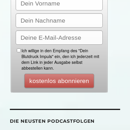
DIE NEUSTEN PODCASTFOLGEN