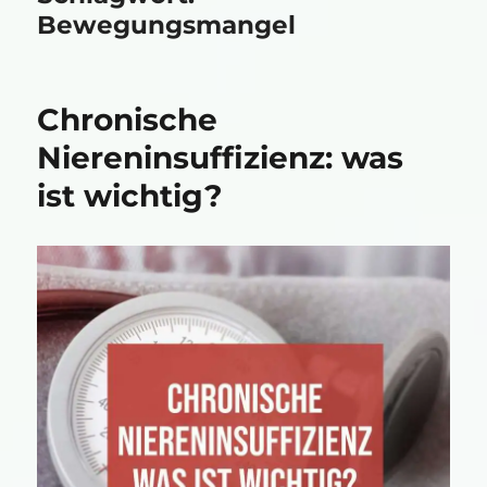
Bewegungsmangel
Chronische
Niereninsuffizienz: was
ist wichtig?