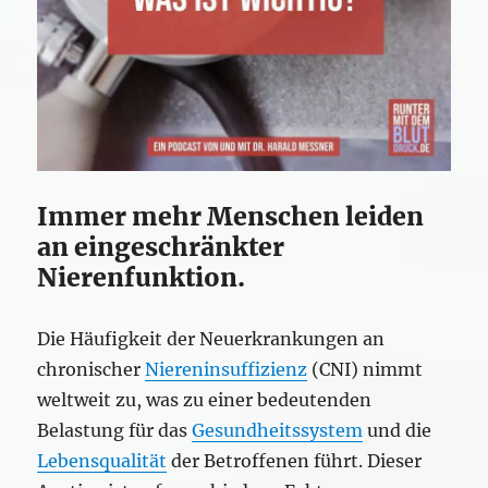
Immer mehr Menschen leiden
an eingeschränkter
Nierenfunktion.
Die Häufigkeit der Neuerkrankungen an
chronischer
Niereninsuffizienz
(CNI) nimmt
weltweit zu, was zu einer bedeutenden
Belastung für das
Gesundheitssystem
und die
Lebensqualität
der Betroffenen führt. Dieser