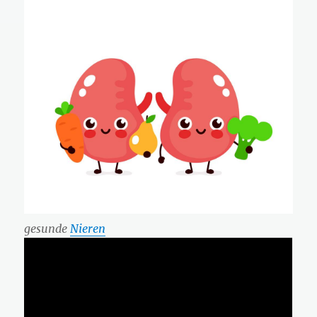
gesunde
Nieren