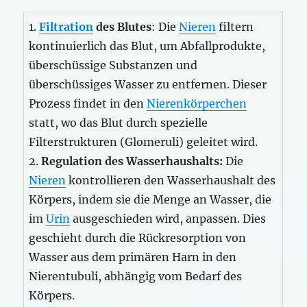
1.
Filtration
des Blutes
: Die
Nieren
filtern
kontinuierlich das Blut, um Abfallprodukte,
überschüssige Substanzen und
überschüssiges Wasser zu entfernen. Dieser
Prozess findet in den
Nierenkörperchen
statt, wo das Blut durch spezielle
Filterstrukturen (Glomeruli) geleitet wird.
2.
Regulation des Wasserhaushalts:
Die
Nieren
kontrollieren den Wasserhaushalt des
Körpers, indem sie die Menge an Wasser, die
im
Urin
ausgeschieden wird, anpassen. Dies
geschieht durch die Rückresorption von
Wasser aus dem primären Harn in den
Nierentubuli, abhängig vom Bedarf des
Körpers.