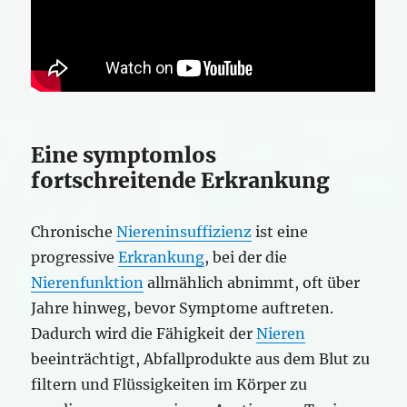
Eine symptomlos
fortschreitende Erkrankung
Chronische
Niereninsuffizienz
ist eine
progressive
Erkrankung
, bei der die
Nierenfunktion
allmählich abnimmt, oft über
Jahre hinweg, bevor Symptome auftreten.
Dadurch wird die Fähigkeit der
Nieren
beeinträchtigt, Abfallprodukte aus dem Blut zu
filtern und Flüssigkeiten im Körper zu