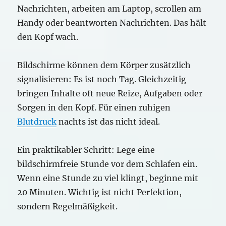
Nachrichten, arbeiten am Laptop, scrollen am
Handy oder beantworten Nachrichten. Das hält
den Kopf wach.
Bildschirme können dem Körper zusätzlich
signalisieren: Es ist noch Tag. Gleichzeitig
bringen Inhalte oft neue Reize, Aufgaben oder
Sorgen in den Kopf. Für einen ruhigen
Blutdruck
nachts ist das nicht ideal.
Ein praktikabler Schritt: Lege eine
bildschirmfreie Stunde vor dem Schlafen ein.
Wenn eine Stunde zu viel klingt, beginne mit
20 Minuten. Wichtig ist nicht Perfektion,
sondern Regelmäßigkeit.