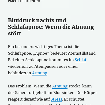
Nacht bearbeiten.“
Blutdruck nachts und
Schlafapnoe: Wenn die Atmung
stört
Ein besonders wichtiges Thema ist die
Schlafapnoe. „Apnoe“ bedeutet Atemstillstand.
Bei einer Schlafapnoe kommt es im
Schlaf
wiederholt zu Atempausen oder einer
behinderten
Atmung
.
Das Problem: Wenn die
Atmung
stockt, kann
der Sauerstoffgehalt im Blut sinken. Der Körper
reagiert darauf wie auf
Stress
. Er schüttet