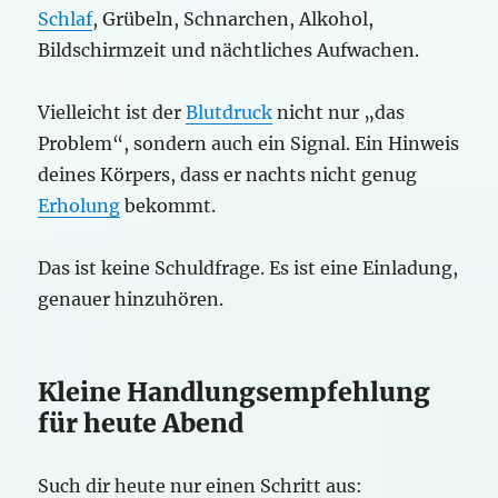
Schlaf
, Grübeln, Schnarchen, Alkohol,
Bildschirmzeit und nächtliches Aufwachen.
Vielleicht ist der
Blutdruck
nicht nur „das
Problem“, sondern auch ein Signal. Ein Hinweis
deines Körpers, dass er nachts nicht genug
Erholung
bekommt.
Das ist keine Schuldfrage. Es ist eine Einladung,
genauer hinzuhören.
Kleine Handlungsempfehlung
für heute Abend
Such dir heute nur einen Schritt aus: