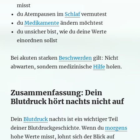
misst
du Atempausen im
Schlaf
vermutest
du
Medikamente
ändern möchtest
du unsicher bist, wie du deine Werte
einordnen sollst
Bei akuten starken
Beschwerden
gilt: Nicht
abwarten, sondern medizinische
Hilfe
holen.
Zusammenfassung: Dein
Blutdruck hört nachts nicht auf
Dein
Blutdruck
nachts ist ein wichtiger Teil
deiner Blutdruckgeschichte. Wenn du
morgens
hohe Werte misst, lohnt sich der Blick auf