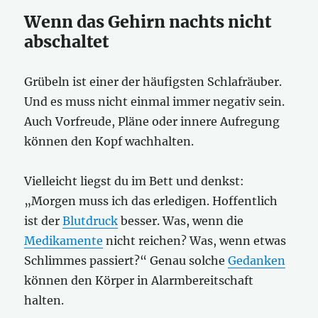
Wenn das Gehirn nachts nicht
abschaltet
Grübeln ist einer der häufigsten Schlafräuber.
Und es muss nicht einmal immer negativ sein.
Auch Vorfreude, Pläne oder innere Aufregung
können den Kopf wachhalten.
Vielleicht liegst du im Bett und denkst:
„Morgen muss ich das erledigen. Hoffentlich
ist der
Blutdruck
besser. Was, wenn die
Medikamente
nicht reichen? Was, wenn etwas
Schlimmes passiert?“ Genau solche
Gedanken
können den Körper in Alarmbereitschaft
halten.