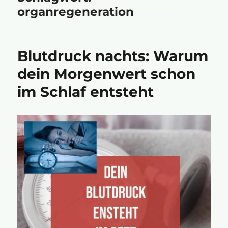
organregeneration
Blutdruck nachts: Warum
dein Morgenwert schon
im Schlaf entsteht