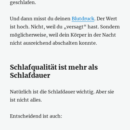
geschlafen.
Und dann misst du deinen
Blutdruck
. Der Wert
ist hoch. Nicht, weil du „versagt“ hast. Sondern
möglicherweise, weil dein Körper in der Nacht
nicht ausreichend abschalten konnte.
Schlafqualität ist mehr als
Schlafdauer
Natürlich ist die Schlafdauer wichtig. Aber sie
ist nicht alles.
Entscheidend ist auch: