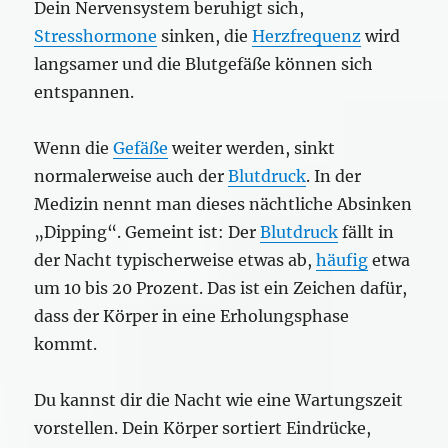
Dein Nervensystem beruhigt sich,
Stresshormone
sinken, die
Herzfrequenz
wird
langsamer und die Blutgefäße können sich
entspannen.
Wenn die
Gefäße
weiter werden, sinkt
normalerweise auch der
Blutdruck
. In der
Medizin nennt man dieses nächtliche Absinken
„Dipping“. Gemeint ist: Der
Blutdruck
fällt in
der Nacht typischerweise etwas ab,
häufig
etwa
um 10 bis 20 Prozent. Das ist ein Zeichen dafür,
dass der Körper in eine Erholungsphase
kommt.
Du kannst dir die Nacht wie eine Wartungszeit
vorstellen. Dein Körper sortiert Eindrücke,