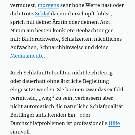
vermutest,
morgens
sehr hohe Werte hast oder
dich trotz
Schlaf
dauernd erschöpft fühlst,
sprich mit deiner Ärztin oder deinem Arzt.
Nimm am besten konkrete Beobachtungen
mit: Blutdruckwerte, Schlafzeiten, nächtliches
Aufwachen, Schnarchhinweise und deine
Medikamente
.
Auch Schlafmittel sollten nicht leichtfertig
oder dauerhaft ohne ärztliche Begleitung
eingesetzt werden. Sie können zwar das Gefühl
vermitteln, „weg“ zu sein, verbessern aber
nicht automatisch die natürliche Schlafqualität.
Bei länger anhaltenden Ein- oder
Durchschlafproblemen ist professionelle
Hilfe
sinnvoll.