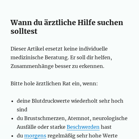
Wann du ärztliche Hilfe suchen
solltest
Dieser Artikel ersetzt keine individuelle
medizinische Beratung. Er soll dir helfen,
Zusammenhänge besser zu erkennen.
Bitte hole ärztlichen Rat ein, wenn:
deine Blutdruckwerte wiederholt sehr hoch
sind
du Brustschmerzen, Atemnot, neurologische
Ausfälle oder starke
Beschwerden
hast
du
morgens
regelmäßig sehr hohe Werte