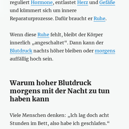
reguliert
Hormone
, entlastet
Herz
und
Gefäße
und kümmert sich um innere
Reparaturprozesse. Dafür braucht er
Ruhe
.
Wenn diese
Ruhe
fehlt, bleibt der Körper
innerlich „angeschaltet“. Dann kann der
Blutdruck
nachts höher bleiben oder
morgens
auffällig hoch sein.
Warum hoher Blutdruck
morgens mit der Nacht zu tun
haben kann
Viele Menschen denken: „Ich lag doch acht
Stunden im Bett, also habe ich geschlafen.“