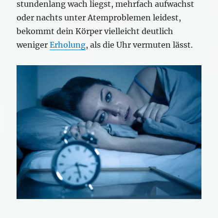
stundenlang wach liegst, mehrfach aufwachst
oder nachts unter Atemproblemen leidest,
bekommt dein Körper vielleicht deutlich
weniger
Erholung
, als die Uhr vermuten lässt.