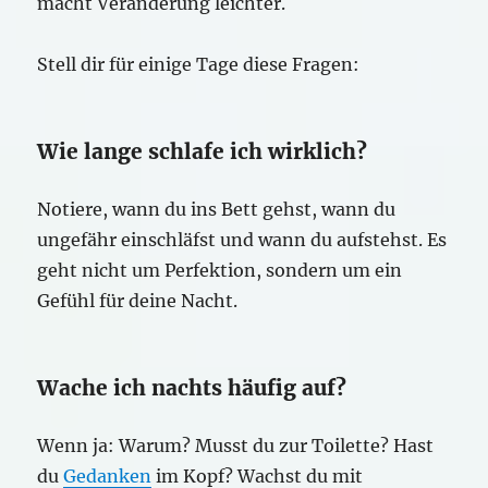
macht Veränderung leichter.
Stell dir für einige Tage diese Fragen:
Wie lange schlafe ich wirklich?
Notiere, wann du ins Bett gehst, wann du
ungefähr einschläfst und wann du aufstehst. Es
geht nicht um Perfektion, sondern um ein
Gefühl für deine Nacht.
Wache ich nachts häufig auf?
Wenn ja: Warum? Musst du zur Toilette? Hast
du
Gedanken
im Kopf? Wachst du mit