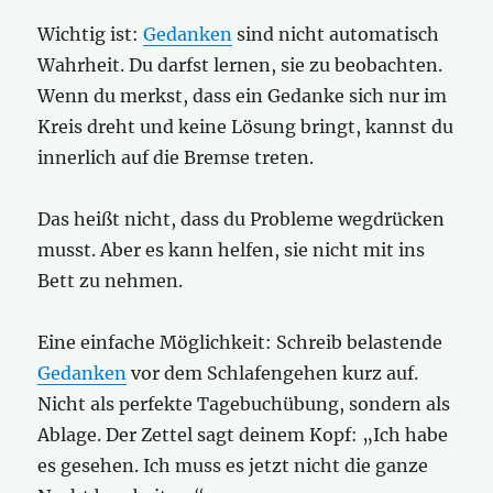
Wichtig ist:
Gedanken
sind nicht automatisch
Wahrheit. Du darfst lernen, sie zu beobachten.
Wenn du merkst, dass ein Gedanke sich nur im
Kreis dreht und keine Lösung bringt, kannst du
innerlich auf die Bremse treten.
Das heißt nicht, dass du Probleme wegdrücken
musst. Aber es kann helfen, sie nicht mit ins
Bett zu nehmen.
Eine einfache Möglichkeit: Schreib belastende
Gedanken
vor dem Schlafengehen kurz auf.
Nicht als perfekte Tagebuchübung, sondern als
Ablage. Der Zettel sagt deinem Kopf: „Ich habe
es gesehen. Ich muss es jetzt nicht die ganze