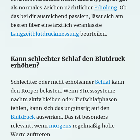
als normales Zeichen nächtlicher
Erholung
. Ob
das bei dir ausreichend passiert, lässt sich am
besten über eine ärztlich veranlasste
Langzeitblutdruckmessung
beurteilen.
Kann schlechter Schlaf den Blutdruck
erhöhen?
Schlechter oder nicht erholsamer
Schlaf
kann
den Körper belasten. Wenn Stresssysteme
nachts aktiv bleiben oder Tiefschlafphasen
fehlen, kann sich das ungünstig auf den
Blutdruck
auswirken. Das ist besonders
relevant, wenn
morgens
regelmäßig hohe
Werte auftreten.