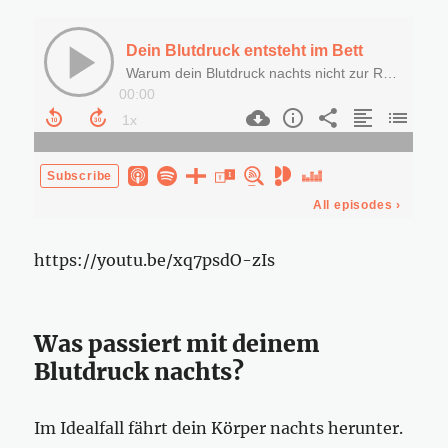
https://youtu.be/xq7psdO-zIs
Was passiert mit deinem
Blutdruck nachts?
Im Idealfall fährt dein Körper nachts herunter.