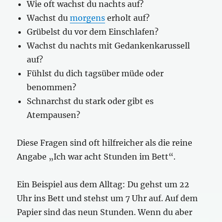
Wie oft wachst du nachts auf?
Wachst du
morgens
erholt auf?
Grübelst du vor dem Einschlafen?
Wachst du nachts mit Gedankenkarussell
auf?
Fühlst du dich tagsüber müde oder
benommen?
Schnarchst du stark oder gibt es
Atempausen?
Diese Fragen sind oft hilfreicher als die reine
Angabe „Ich war acht Stunden im Bett“.
Ein Beispiel aus dem Alltag: Du gehst um 22
Uhr ins Bett und stehst um 7 Uhr auf. Auf dem
Papier sind das neun Stunden. Wenn du aber