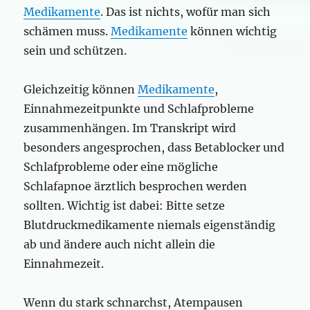
Medikamente
. Das ist nichts, wofür man sich
schämen muss.
Medikamente
können wichtig
sein und schützen.
Gleichzeitig können
Medikamente
,
Einnahmezeitpunkte und Schlafprobleme
zusammenhängen. Im Transkript wird
besonders angesprochen, dass Betablocker und
Schlafprobleme oder eine mögliche
Schlafapnoe ärztlich besprochen werden
sollten. Wichtig ist dabei: Bitte setze
Blutdruckmedikamente niemals eigenständig
ab und ändere auch nicht allein die
Einnahmezeit.
Wenn du stark schnarchst, Atempausen