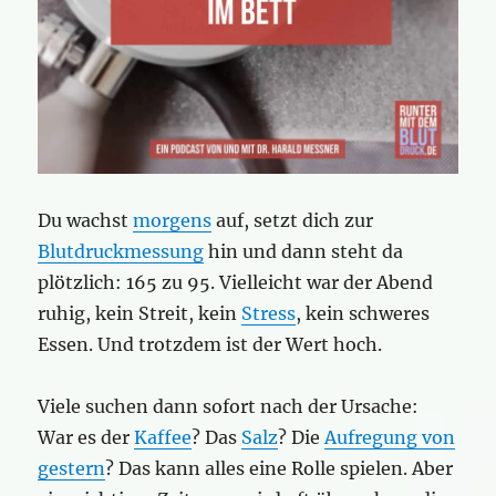
Du wachst
morgens
auf, setzt dich zur
Blutdruckmessung
hin und dann steht da
plötzlich: 165 zu 95. Vielleicht war der Abend
ruhig, kein Streit, kein
Stress
, kein schweres
Essen. Und trotzdem ist der Wert hoch.
Viele suchen dann sofort nach der Ursache:
War es der
Kaffee
? Das
Salz
? Die
Aufregung von
gestern
? Das kann alles eine Rolle spielen. Aber