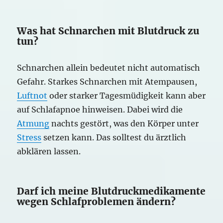
Was hat Schnarchen mit Blutdruck zu
tun?
Schnarchen allein bedeutet nicht automatisch
Gefahr. Starkes Schnarchen mit Atempausen,
Luftnot
oder starker Tagesmüdigkeit kann aber
auf Schlafapnoe hinweisen. Dabei wird die
Atmung
nachts gestört, was den Körper unter
Stress
setzen kann. Das solltest du ärztlich
abklären lassen.
Darf ich meine Blutdruckmedikamente
wegen Schlafproblemen ändern?