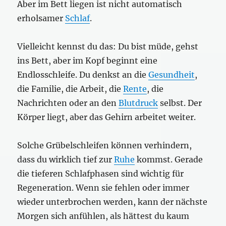
Aber im Bett liegen ist nicht automatisch
erholsamer
Schlaf
.
Vielleicht kennst du das: Du bist müde, gehst
ins Bett, aber im Kopf beginnt eine
Endlosschleife. Du denkst an die
Gesundheit
,
die Familie, die Arbeit, die
Rente
, die
Nachrichten oder an den
Blutdruck
selbst. Der
Körper liegt, aber das Gehirn arbeitet weiter.
Solche Grübelschleifen können verhindern,
dass du wirklich tief zur
Ruhe
kommst. Gerade
die tieferen Schlafphasen sind wichtig für
Regeneration. Wenn sie fehlen oder immer
wieder unterbrochen werden, kann der nächste
Morgen sich anfühlen, als hättest du kaum