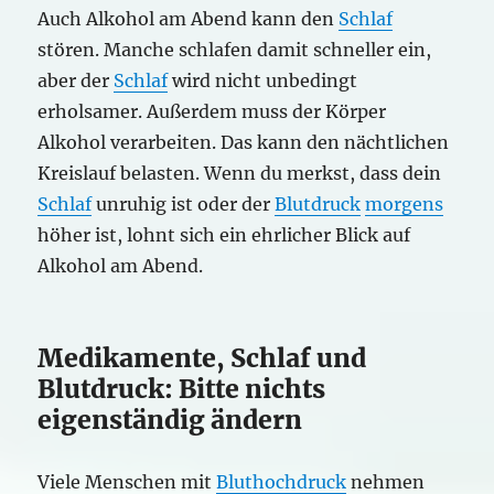
Auch Alkohol am Abend kann den
Schlaf
stören. Manche schlafen damit schneller ein,
aber der
Schlaf
wird nicht unbedingt
erholsamer. Außerdem muss der Körper
Alkohol verarbeiten. Das kann den nächtlichen
Kreislauf belasten. Wenn du merkst, dass dein
Schlaf
unruhig ist oder der
Blutdruck
morgens
höher ist, lohnt sich ein ehrlicher Blick auf
Alkohol am Abend.
Medikamente, Schlaf und
Blutdruck: Bitte nichts
eigenständig ändern
Viele Menschen mit
Bluthochdruck
nehmen