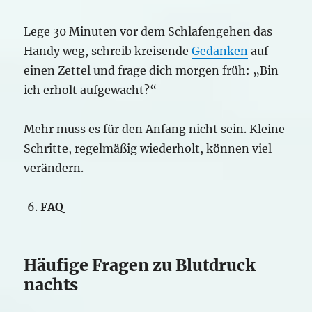
Lege 30 Minuten vor dem Schlafengehen das
Handy weg, schreib kreisende
Gedanken
auf
einen Zettel und frage dich morgen früh: „Bin
ich erholt aufgewacht?“
Mehr muss es für den Anfang nicht sein. Kleine
Schritte, regelmäßig wiederholt, können viel
verändern.
FAQ
Häufige Fragen zu Blutdruck
nachts