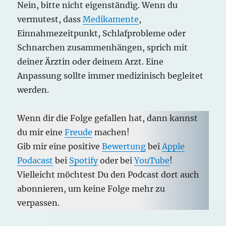
Nein, bitte nicht eigenständig. Wenn du
vermutest, dass
Medikamente
,
Einnahmezeitpunkt, Schlafprobleme oder
Schnarchen zusammenhängen, sprich mit
deiner Ärztin oder deinem Arzt. Eine
Anpassung sollte immer medizinisch begleitet
werden.
Wenn dir die Folge gefallen hat, dann kannst
du mir eine
Freude
machen!
Gib mir eine positive
Bewertung
bei
Apple
Podacast
bei
Spotify
oder bei
YouTube
!
Vielleicht möchtest Du den Podcast dort auch
abonnieren, um keine Folge mehr zu
verpassen.