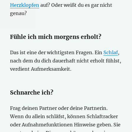
Herzklopfen
auf? Oder weißt du es gar nicht
genau?
Fühle ich mich morgens erholt?
Das ist eine der wichtigsten Fragen. Ein
Schlaf
,
nach dem du dich dauerhaft nicht erholt fühlst,
verdient Aufmerksamkeit.
Schnarche ich?
Frag deinen Partner oder deine Partnerin.
Wenn du allein schläfst, können Schlaftracker
oder Aufnahmefunktionen Hinweise geben. Sie