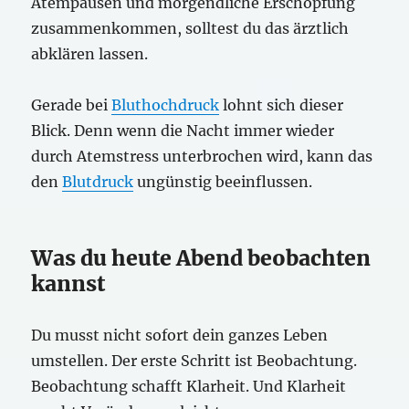
Atempausen und morgendliche Erschöpfung
zusammenkommen, solltest du das ärztlich
abklären lassen.
Gerade bei
Bluthochdruck
lohnt sich dieser
Blick. Denn wenn die Nacht immer wieder
durch Atemstress unterbrochen wird, kann das
den
Blutdruck
ungünstig beeinflussen.
Was du heute Abend beobachten
kannst
Du musst nicht sofort dein ganzes Leben
umstellen. Der erste Schritt ist Beobachtung.
Beobachtung schafft Klarheit. Und Klarheit