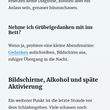
ersetzen keine Diagnose, können aber ein
Anlass sein, genauer hinzuschauen.
Nehme ich Grübelgedanken mit ins
Bett?
Wenn ja, probiere eine kleine Abendroutine:
Gedanken
aufschreiben, Bildschirm aus,
ruhiger Übergang in die Nacht.
Bildschirme, Alkohol und späte
Aktivierung
Ein weiterer Punkt ist die letzte Stunde vor
dem Schlafengehen. Viele schauen noch