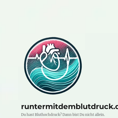
runtermitdemblutdruck.
Du hast Bluthochdruck? Dann bist Du nicht allein.