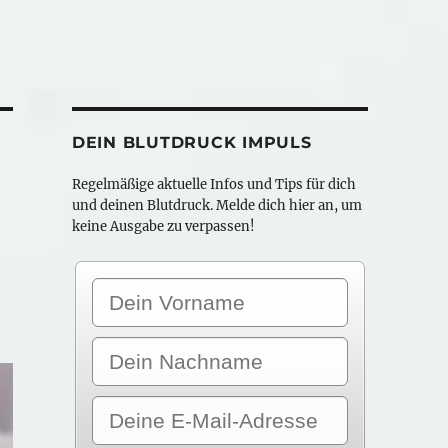
DEIN BLUTDRUCK IMPULS
Regelmäßige aktuelle Infos und Tips für dich
und deinen Blutdruck. Melde dich hier an, um
keine Ausgabe zu verpassen!