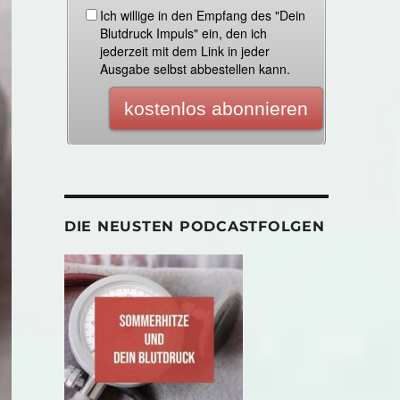
DIE NEUSTEN PODCASTFOLGEN