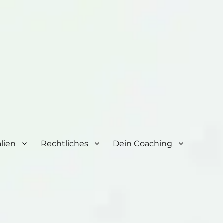
lien
Rechtliches
Dein Coaching