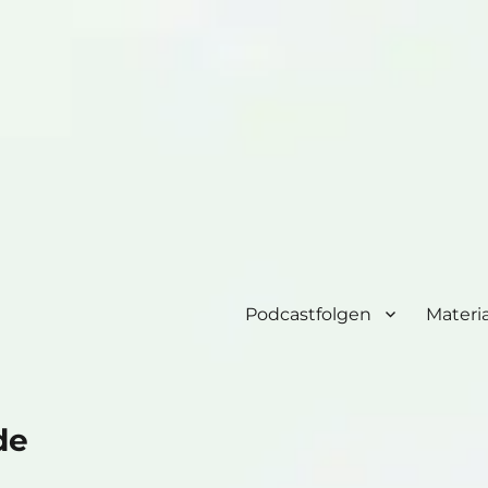
Podcastfolgen
Materia
de