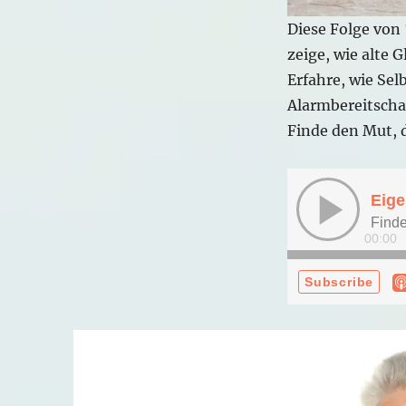
Diese Folge von
zeige, wie alte 
Erfahre, wie Se
Alarmbereitscha
Finde den Mut, 