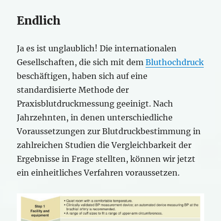
Endlich
Ja es ist unglaublich! Die internationalen
Gesellschaften, die sich mit dem
Bluthochdruck
beschäftigen, haben sich auf eine
standardisierte Methode der
Praxisblutdruckmessung geeinigt. Nach
Jahrzehnten, in denen unterschiedliche
Voraussetzungen zur Blutdruckbestimmung in
zahlreichen Studien die Vergleichbarkeit der
Ergebnisse in Frage stellten, können wir jetzt
ein einheitliches Verfahren voraussetzen.