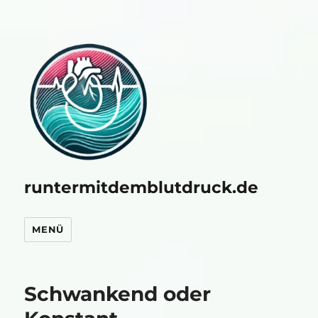
runtermitdemblutdruck.de
MENÜ
Schwankend oder