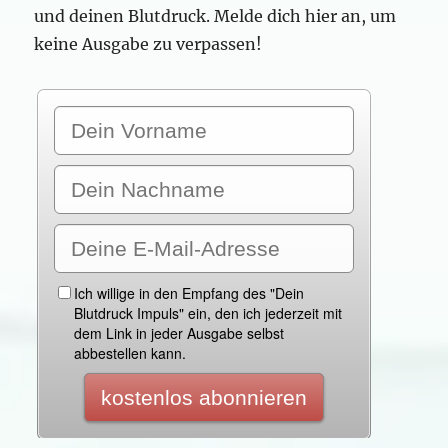
und deinen Blutdruck. Melde dich hier an, um
keine Ausgabe zu verpassen!