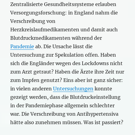
Zentralisierte Gesundheitssysteme erlauben
Versorgungsforschung: in England nahm die
Verschreibung von
Herzkreislaufmedikamenten und damit auch
Blutdruckmedikamenten während der
Pandemie
ab. Die Ursache lässt die
Untersuchung zur Spekulation offen. Haben
sich die Engländer wegen des Lockdowns nicht
zum Arzt getraut? Haben die Ärzte ihre Zeit nur
zum Impfen genutzt? Eins aber ist ganz sicher:
in vielen anderen
Untersuchungen
konnte
gezeigt werden, dass die Blutdruckeinstellung
in der Pandemiephase allgemein schlechter
war. Die Verschreibung von Antihypertensiva
hätte also zunehmen müssen. Was ist passiert?