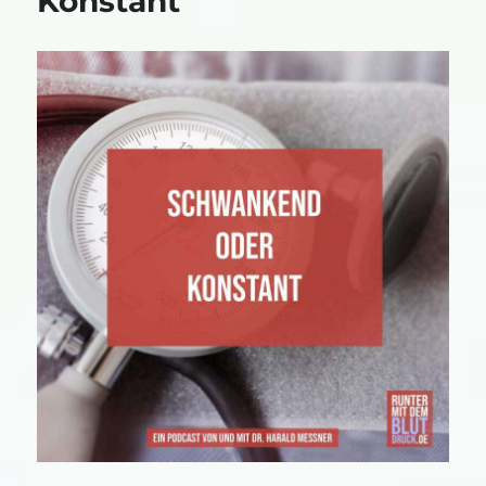
Konstant