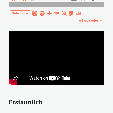
Erstaunlich