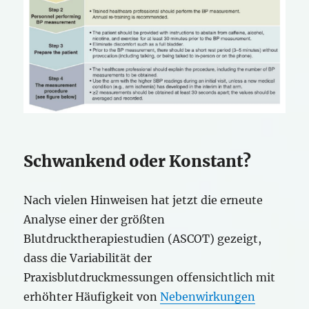
Schwankend oder Konstant?
Nach vielen Hinweisen hat jetzt die erneute
Analyse einer der größten
Blutdrucktherapiestudien (ASCOT) gezeigt,
dass die Variabilität der
Praxisblutdruckmessungen offensichtlich mit
erhöhter Häufigkeit von
Nebenwirkungen