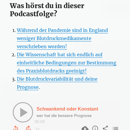
Was hörst du in dieser
Podcastfolge?
Während der Pandemie sind in England
weniger Blutdruckmedikamente
verschrieben worden!
Die Wissenschaft hat sich endlich auf
einheitliche Bedingungen zur Bestimmung
des Praxisblutdrucks geeinigt!
Die Blutdruckvariabilität und deine
Prognose
.