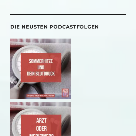
DIE NEUSTEN PODCASTFOLGEN