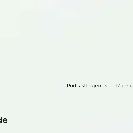
Podcastfolgen
Materia
de