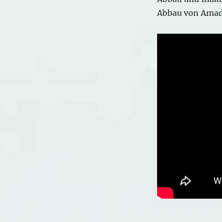
Abbau von Amad