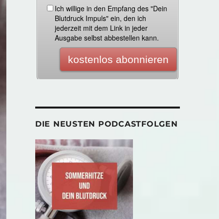
DIE NEUSTEN PODCASTFOLGEN