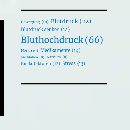
Blutdruck
(22)
Bewegung
(10)
Blutdruck senken
(14)
Bluthochdruck
(66)
Medikamente
(14)
Herz
(10)
Natrium
(9)
Meditation
(8)
Stress
(13)
Risikofaktoren
(12)