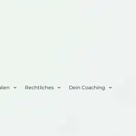
lien
Rechtliches
Dein Coaching