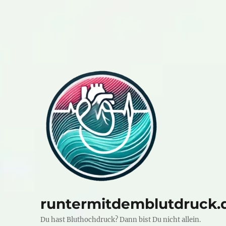
runtermitdemblutdruck.
Du hast Bluthochdruck? Dann bist Du nicht allein.