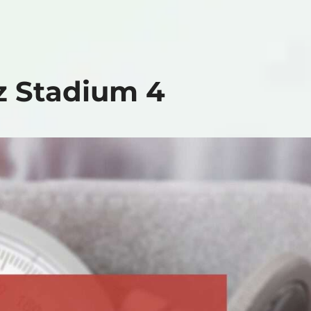
nz Stadium 4