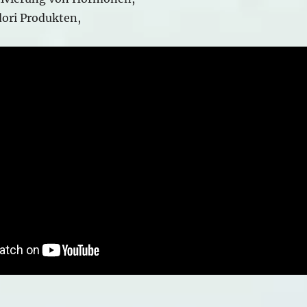
ori Produkten,