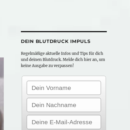
DEIN BLUTDRUCK IMPULS
Regelmäßige aktuelle Infos und Tips für dich
und deinen Blutdruck. Melde dich hier an, um
keine Ausgabe zu verpassen!