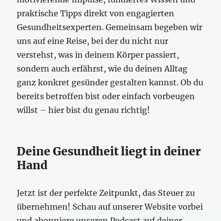
praktische Tipps direkt von engagierten
Gesundheitsexperten. Gemeinsam begeben wir
uns auf eine Reise, bei der du nicht nur
verstehst, was in deinem Körper passiert,
sondern auch erfährst, wie du deinen Alltag
ganz konkret gesünder gestalten kannst. Ob du
bereits betroffen bist oder einfach vorbeugen
willst – hier bist du genau richtig!
Deine Gesundheit liegt in deiner
Hand
Jetzt ist der perfekte Zeitpunkt, das Steuer zu
übernehmen! Schau auf unserer Website vorbei
und abonniere unseren Podcast auf deiner