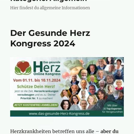
Hier findest du allgemeine Informationen
Der Gesunde Herz
Kongress 2024
Herzkrankheiten betreffen uns alle –
aber du