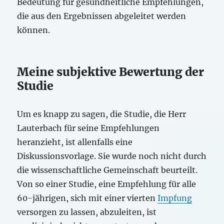
Bedeutung für gesundheitliche Empfehlungen,
die aus den Ergebnissen abgeleitet werden
können.
Meine subjektive Bewertung der
Studie
Um es knapp zu sagen, die Studie, die Herr
Lauterbach für seine Empfehlungen
heranzieht, ist allenfalls eine
Diskussionsvorlage. Sie wurde noch nicht durch
die wissenschaftliche Gemeinschaft beurteilt.
Von so einer Studie, eine Empfehlung für alle
60-jährigen, sich mit einer vierten
Impfung
versorgen zu lassen, abzuleiten, ist