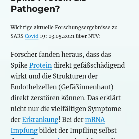
Pathogen?
Wichtige aktuelle Forschungsergebnisse zu
SARS
Covid
19: 03.05.2021 über NTV:
Forscher fanden heraus, dass das
Spike
Protein
direkt gefäßschädigend
wirkt und die Strukturen der
Endothelzellen (Gefäßinnenhaut)
direkt zerstören können. Das erklärt
nicht nur die vielfältigen Symptome
der
Erkrankung
! Bei der
mRNA
Impfung
bildet der Impfling selbst