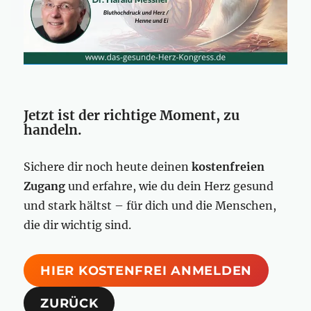
Jetzt ist der richtige Moment, zu
handeln.
Sichere dir noch heute deinen
kostenfreien
Zugang
und erfahre, wie du dein Herz gesund
und stark hältst – für dich und die Menschen,
die dir wichtig sind.
HIER KOSTENFREI ANMELDEN
ZURÜCK