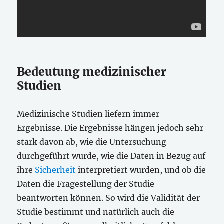
Bedeutung medizinischer
Studien
Medizinische Studien liefern immer
Ergebnisse. Die Ergebnisse hängen jedoch sehr
stark davon ab, wie die Untersuchung
durchgeführt wurde, wie die Daten in Bezug auf
ihre
Sicherheit
interpretiert wurden, und ob die
Daten die Fragestellung der Studie
beantworten können. So wird die Validität der
Studie bestimmt und natürlich auch die