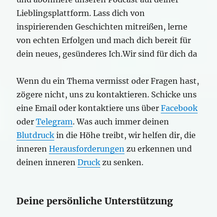
Lieblingsplattform. Lass dich von
inspirierenden Geschichten mitreißen, lerne
von echten Erfolgen und mach dich bereit für
dein neues, gesünderes Ich.Wir sind für dich da
Wenn du ein Thema vermisst oder Fragen hast,
zögere nicht, uns zu kontaktieren. Schicke uns
eine Email oder kontaktiere uns über
Facebook
oder
Telegram
. Was auch immer deinen
Blutdruck
in die Höhe treibt, wir helfen dir, die
inneren
Herausforderungen
zu erkennen und
deinen inneren
Druck
zu senken.
Deine persönliche Unterstützung