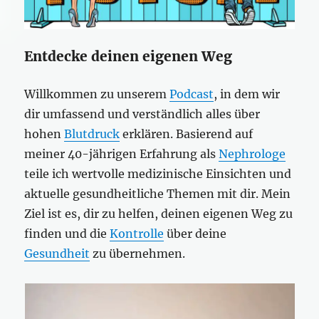
Entdecke deinen eigenen Weg
Willkommen zu unserem
Podcast
, in dem wir
dir umfassend und verständlich alles über
hohen
Blutdruck
erklären. Basierend auf
meiner 40-jährigen Erfahrung als
Nephrologe
teile ich wertvolle medizinische Einsichten und
aktuelle gesundheitliche Themen mit dir. Mein
Ziel ist es, dir zu helfen, deinen eigenen Weg zu
finden und die
Kontrolle
über deine
Gesundheit
zu übernehmen.