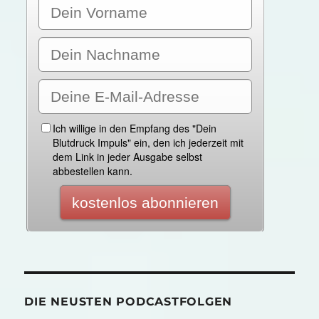
DIE NEUSTEN PODCASTFOLGEN