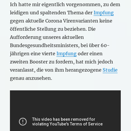
Ich hatte mir eigentlich vorgenommen, zu dem
leidigen und spaltenden Thema der
Impfung
gegen aktuelle Corona Virenvarianten keine
öffentliche Stellung zu beziehen. Die
Aufforderung unseres aktuellen
Bundesgesundheitsministers, bei über 60-
jährigen eine vierte
Impfung
oder einen
zweiten Booster zu fordern, hat mich jedoch
veranlasst, die von ihm herangezogene
Studie
genau anzusehen.