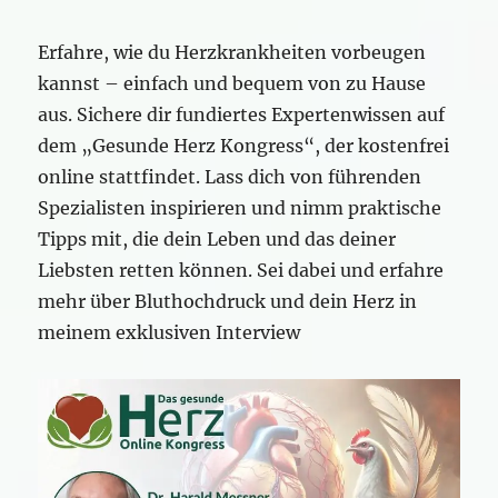
Erfahre, wie du Herzkrankheiten vorbeugen
kannst – einfach und bequem von zu Hause
aus. Sichere dir fundiertes Expertenwissen auf
dem „Gesunde Herz Kongress“, der kostenfrei
online stattfindet. Lass dich von führenden
Spezialisten inspirieren und nimm praktische
Tipps mit, die dein Leben und das deiner
Liebsten retten können. Sei dabei und erfahre
mehr über Bluthochdruck und dein Herz in
meinem exklusiven Interview