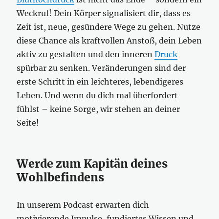
Weckruf! Dein Körper signalisiert dir, dass es
Zeit ist, neue, gesündere Wege zu gehen. Nutze
diese Chance als kraftvollen Anstoß, dein Leben
aktiv zu gestalten und den inneren
Druck
spürbar zu senken. Veränderungen sind der
erste Schritt in ein leichteres, lebendigeres
Leben. Und wenn du dich mal überfordert
fühlst – keine Sorge, wir stehen an deiner
Seite!
Werde zum Kapitän deines
Wohlbefindens
In unserem Podcast erwarten dich
motivierende Impulse, fundiertes Wissen und