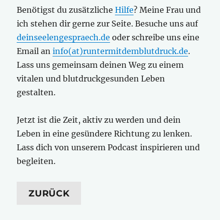
Benötigst du zusätzliche
Hilfe
? Meine Frau und
ich stehen dir gerne zur Seite. Besuche uns auf
deinseelengespraech.de
oder schreibe uns eine
Email an
info(at)runtermitdemblutdruck.de
.
Lass uns gemeinsam deinen Weg zu einem
vitalen und blutdruckgesunden Leben
gestalten.
Jetzt ist die Zeit, aktiv zu werden und dein
Leben in eine gesündere Richtung zu lenken.
Lass dich von unserem Podcast inspirieren und
begleiten.
ZURÜCK