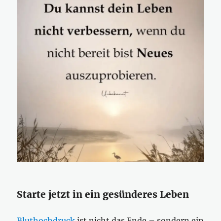
Starte jetzt in ein gesünderes Leben
Bluthochdruck
ist nicht das Ende – sondern ein