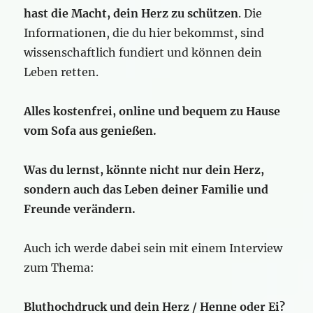
hast die Macht, dein Herz zu schützen
. Die
Informationen, die du hier bekommst, sind
wissenschaftlich fundiert und können dein
Leben retten.
Alles kostenfrei, online und bequem zu Hause
vom Sofa aus genießen.
Was du lernst, könnte nicht nur dein Herz,
sondern auch das Leben deiner Familie und
Freunde verändern.
Auch ich werde dabei sein mit einem Interview
zum Thema:
Bluthochdruck und dein Herz
/ Henne oder Ei?