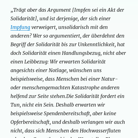
„Trägt aber das Argument [Impfen sei ein Akt der
Solidarität], und ist derjenige, der sich einer
Impfung
verweigert, unsolidarisch mit den
anderen? Wer so argumentiert, der überdehnt den
Begriff der Solidarität bis zur Unkenntlichkeit, hat
doch Solidarität einen Handlungsbezug, nicht aber
einen Leibbezug: Wir erwarten Solidarität
angesichts einer Notlage, wünschen uns
beispielsweise, dass Menschen bei einer Natur-
oder menschengemachten Katastrophe anderen
helfend zur Seite stehen.Die Solidarität fordert ein
Tun, nicht ein Sein. Deshalb erwarten wir
beispielsweise Spendenbereitschaft, aber keine
Opferbereitschaft, und deshalb verlangen wir auch
nicht, dass sich Menschen den Hochwasserfluten