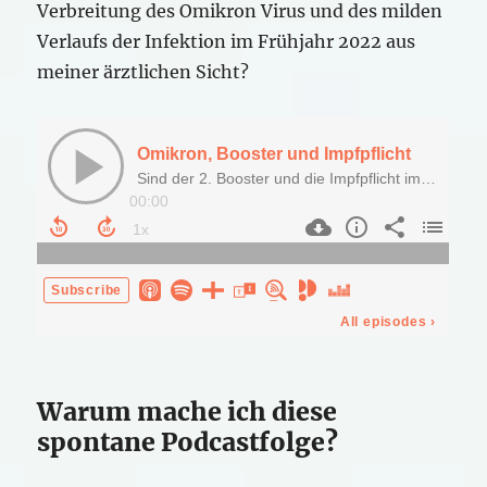
Verbreitung des Omikron Virus und des milden
Verlaufs der Infektion im Frühjahr 2022 aus
meiner ärztlichen Sicht?
Warum mache ich diese
spontane Podcastfolge?