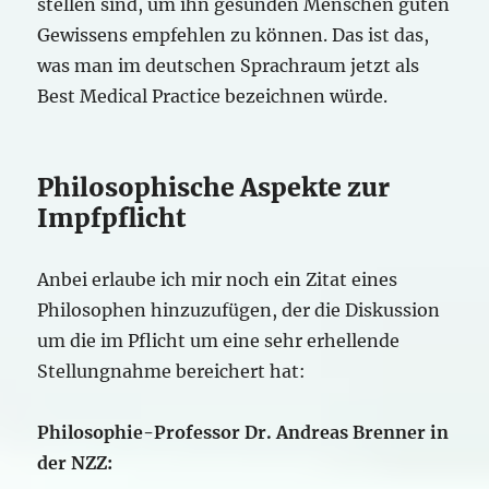
stellen sind, um ihn gesunden Menschen guten
Gewissens empfehlen zu können. Das ist das,
was man im deutschen Sprachraum jetzt als
Best Medical Practice bezeichnen würde.
Philosophische Aspekte zur
Impfpflicht
Anbei erlaube ich mir noch ein Zitat eines
Philosophen hinzuzufügen, der die Diskussion
um die im Pflicht um eine sehr erhellende
Stellungnahme bereichert hat:
Philosophie-Professor Dr. Andreas Brenner in
der NZZ: