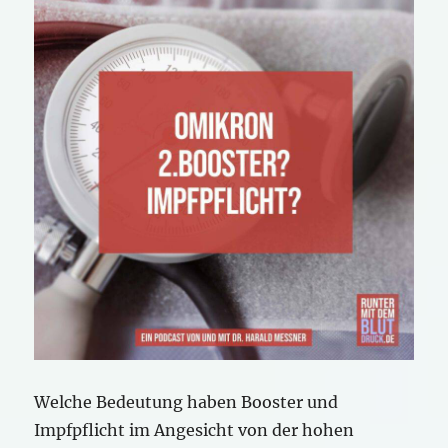
Welche Bedeutung haben Booster und
Impfpflicht im Angesicht von der hohen