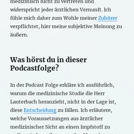
medizinisch nicht zu vertreten und
widerspricht jeder ärztlichen Vernunft. Ich
fühle mich daher zum Wohle meiner
Zuhörer
verpflichtet, hier meine subjektive Meinung zu
äußern.
Was hörst du in dieser
Podcastfolge?
In der Podcast Folge erkläre ich ausführlich,
warum die medizinische Studie die Herr
Lauterbach heranzieht, nicht in der Lage ist,
diese
Entscheidung
zu fällen. Ich erläutere,
welche Voraussetzungen aus ärztlicher
medizinischer Sicht an einen Impfstoff zu