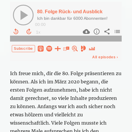
Ich freue mich, dir die 80. Folge präsentieren zu
können. Als ich im März 2020 begann, die
ersten Folgen aufzunehmen, habe ich nicht
damit gerechnet, so viele Inhalte produzieren
zu können. Anfangs war ich auch sicher noch
etwas hölzern und vielleicht zu
wissenschaftlich. Viele Folgen musste ich
mehrere Male aufsprechen bis ich den