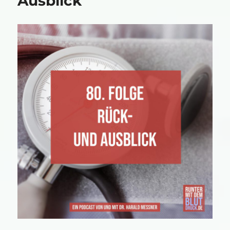
Ausblick