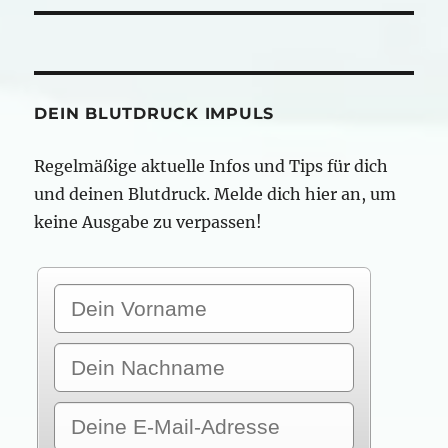
DEIN BLUTDRUCK IMPULS
Regelmäßige aktuelle Infos und Tips für dich
und deinen Blutdruck. Melde dich hier an, um
keine Ausgabe zu verpassen!