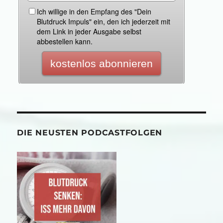
DIE NEUSTEN PODCASTFOLGEN