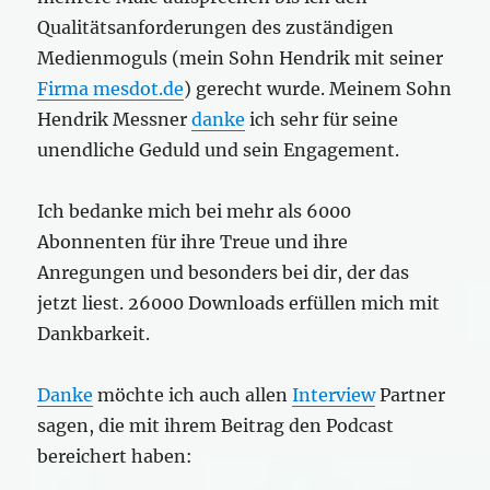
Qualitätsanforderungen des zuständigen
Medienmoguls (mein Sohn Hendrik mit seiner
F
irma mesdot.de
) gerecht wurde. Meinem Sohn
Hendrik Messner
danke
ich sehr für seine
unendliche Geduld und sein Engagement.
Ich bedanke mich bei mehr als 6000
Abonnenten für ihre Treue und ihre
Anregungen und besonders bei dir, der das
jetzt liest. 26000 Downloads erfüllen mich mit
Dankbarkeit.
Danke
möchte ich auch allen
Interview
Partner
sagen, die mit ihrem Beitrag den Podcast
bereichert haben: