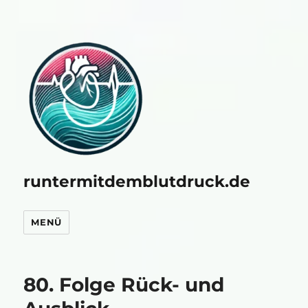
runtermitdemblutdruck.de
MENÜ
80. Folge Rück- und