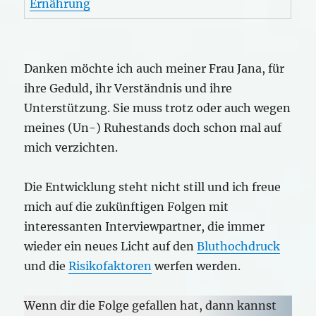
Ernährung
Danken möchte ich auch meiner Frau Jana, für
ihre Geduld, ihr Verständnis und ihre
Unterstützung. Sie muss trotz oder auch wegen
meines (Un-) Ruhestands doch schon mal auf
mich verzichten.
Die Entwicklung steht nicht still und ich freue
mich auf die zukünftigen Folgen mit
interessanten Interviewpartner, die immer
wieder ein neues Licht auf den
Bluthochdruck
und die
Risikofaktoren
werfen werden.
Wenn dir die Folge gefallen hat, dann kannst