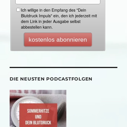
DIE NEUSTEN PODCASTFOLGEN