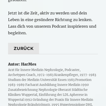
Jetzt ist die Zeit, aktiv zu werden und dein
Leben in eine gesündere Richtung zu lenken.
Lass dich von unserem Podcast inspirieren und
begleiten.
ZURÜCK
Autor:
HarMes
Arzt für Innere Medizin Nephrologie, Podcaster,
Archetypen Coach, 1972-1983 Krankenpfleger, 1977-1983
Studium der Medizin Universität Essen 1983 Promotion
1983-1989 Facharzt Ausbildung Innere Medizin 1990
Zusatzbezeichnung Nephrologie Oberarzt Städtische
Kliniken Wuppertal, Einführung der LDL Apherese in
Wuppertal 1992 Gründung der Praxis für Innere Medizin
Nephrologie Brändströmstr. 1995 Hypertensiologe DHL