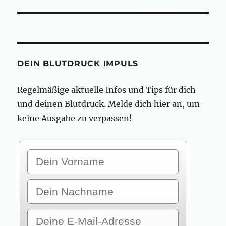
Beitrag:
DEIN BLUTDRUCK IMPULS
Regelmäßige aktuelle Infos und Tips für dich
und deinen Blutdruck. Melde dich hier an, um
keine Ausgabe zu verpassen!