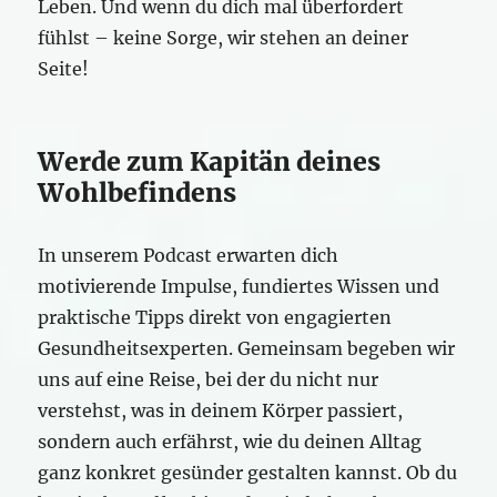
Leben. Und wenn du dich mal überfordert
fühlst – keine Sorge, wir stehen an deiner
Seite!
Werde zum Kapitän deines
Wohlbefindens
In unserem Podcast erwarten dich
motivierende Impulse, fundiertes Wissen und
praktische Tipps direkt von engagierten
Gesundheitsexperten. Gemeinsam begeben wir
uns auf eine Reise, bei der du nicht nur
verstehst, was in deinem Körper passiert,
sondern auch erfährst, wie du deinen Alltag
ganz konkret gesünder gestalten kannst. Ob du