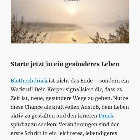
Starte jetzt in ein gesünderes Leben
Bluthochdruck
ist nicht das Ende – sondern ein
Weckruf! Dein Körper signalisiert dir, dass es
Zeit ist, neue, gesündere Wege zu gehen. Nutze
diese Chance als kraftvollen Anstoß, dein Leben
aktiv zu gestalten und den inneren
Druck
spürbar zu senken. Veränderungen sind der
erste Schritt in ein leichteres, lebendigeres