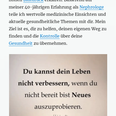
meiner 40-jährigen Erfahrung als
Nephrologe
teile ich wertvolle medizinische Einsichten und
aktuelle gesundheitliche Themen mit dir. Mein
Ziel ist es, dir zu helfen, deinen eigenen Weg zu
finden und die
Kontrolle
über deine
Gesundheit
zu übernehmen.