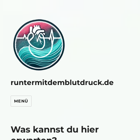
runtermitdemblutdruck.de
MENÜ
Was kannst du hier