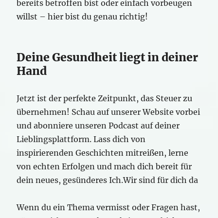
bereits betroffen bist oder einfach vorbeugen
willst – hier bist du genau richtig!
Deine Gesundheit liegt in deiner
Hand
Jetzt ist der perfekte Zeitpunkt, das Steuer zu
übernehmen! Schau auf unserer Website vorbei
und abonniere unseren Podcast auf deiner
Lieblingsplattform. Lass dich von
inspirierenden Geschichten mitreißen, lerne
von echten Erfolgen und mach dich bereit für
dein neues, gesünderes Ich.Wir sind für dich da
Wenn du ein Thema vermisst oder Fragen hast,