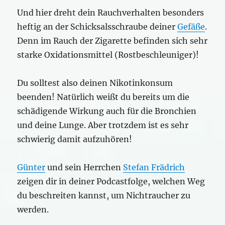
Und hier dreht dein Rauchverhalten besonders
heftig an der Schicksalsschraube deiner
Gefäße
.
Denn im Rauch der Zigarette befinden sich sehr
starke Oxidationsmittel (Rostbeschleuniger)!
Du solltest also deinen Nikotinkonsum
beenden! Natürlich weißt du bereits um die
schädigende Wirkung auch für die Bronchien
und deine Lunge. Aber trotzdem ist es sehr
schwierig damit aufzuhören!
Günter
und sein Herrchen
Stefan Frädrich
zeigen dir in deiner Podcastfolge, welchen Weg
du beschreiten kannst, um Nichtraucher zu
werden.