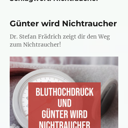
Günter wird Nichtraucher
Dr. Stefan Frädrich zeigt dir den Weg
zum Nichtraucher!