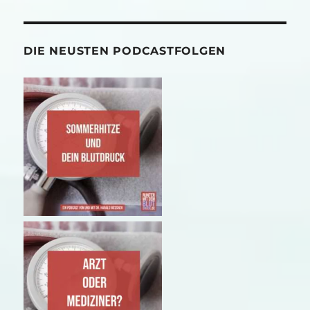
DIE NEUSTEN PODCASTFOLGEN