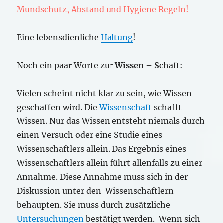
Mundschutz, Abstand und Hygiene Regeln!
Eine lebensdienliche
Haltung
!
Noch ein paar Worte zur
Wissen – S
chaft:
Vielen scheint nicht klar zu sein, wie Wissen
geschaffen wird. Die
Wissenschaft
schafft
Wissen. Nur das Wissen entsteht niemals durch
einen Versuch oder eine Studie eines
Wissenschaftlers allein. Das Ergebnis eines
Wissenschaftlers allein führt allenfalls zu einer
Annahme. Diese Annahme muss sich in der
Diskussion unter den Wissenschaftlern
behaupten. Sie muss durch zusätzliche
Untersuchungen
bestätigt werden. Wenn sich