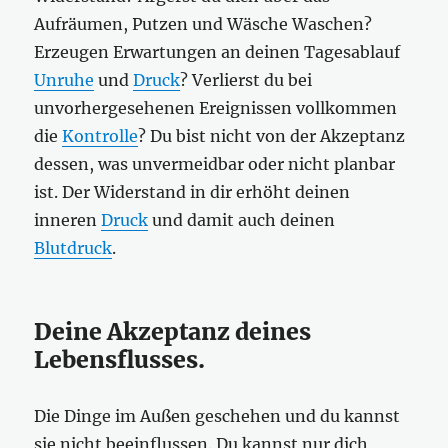
Aufräumen, Putzen und Wäsche Waschen?
Erzeugen Erwartungen an deinen Tagesablauf
Unruhe
und
Druck
? Verlierst du bei
unvorhergesehenen Ereignissen vollkommen
die
Kontrolle
? Du bist nicht von der Akzeptanz
dessen, was unvermeidbar oder nicht planbar
ist. Der Widerstand in dir erhöht deinen
inneren
Druck
und damit auch deinen
Blutdruck
.
Deine Akzeptanz deines
Lebensflusses.
Die Dinge im Außen geschehen und du kannst
sie nicht beeinflussen. Du kannst nur dich