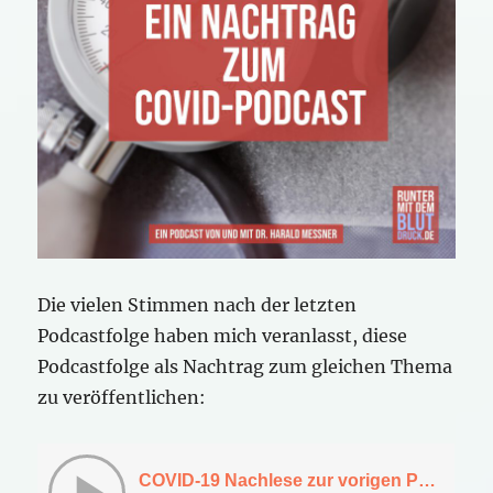
Die vielen Stimmen nach der letzten
Podcastfolge haben mich veranlasst, diese
Podcastfolge als Nachtrag zum gleichen Thema
zu veröffentlichen: