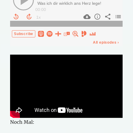
Noch Mal: