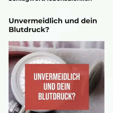
Unvermeidlich und dein
Blutdruck?