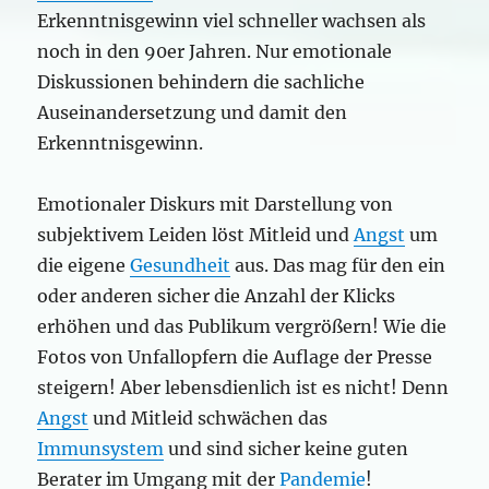
Erkenntnisgewinn viel schneller wachsen als
noch in den 90er Jahren. Nur emotionale
Diskussionen behindern die sachliche
Auseinandersetzung und damit den
Erkenntnisgewinn.
Emotionaler Diskurs mit Darstellung von
subjektivem Leiden löst Mitleid und
Angst
um
die eigene
Gesundheit
aus. Das mag für den ein
oder anderen sicher die Anzahl der Klicks
erhöhen und das Publikum vergrößern! Wie die
Fotos von Unfallopfern die Auflage der Presse
steigern! Aber lebensdienlich ist es nicht! Denn
Angst
und Mitleid schwächen das
Immunsystem
und sind sicher keine guten
Berater im Umgang mit der
Pandemie
!