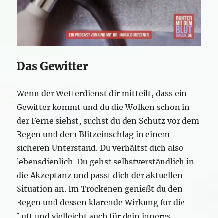
Das Gewitter
Wenn der Wetterdienst dir mitteilt, dass ein
Gewitter kommt und du die Wolken schon in
der Ferne siehst, suchst du den Schutz vor dem
Regen und dem Blitzeinschlag in einem
sicheren Unterstand. Du verhältst dich also
lebensdienlich. Du gehst selbstverständlich in
die Akzeptanz und passt dich der aktuellen
Situation an. Im Trockenen genießt du den
Regen und dessen klärende Wirkung für die
Luft und vielleicht auch für dein inneres