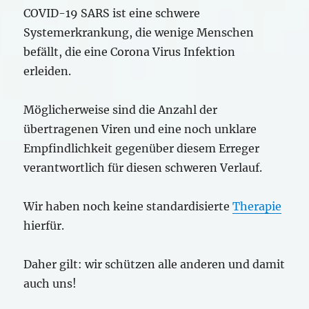
COVID-19 SARS ist eine schwere
Systemerkrankung, die wenige Menschen
befällt, die eine Corona Virus Infektion
erleiden.
Möglicherweise sind die Anzahl der
übertragenen Viren und eine noch unklare
Empfindlichkeit gegenüber diesem Erreger
verantwortlich für diesen schweren Verlauf.
Wir haben noch keine standardisierte
Therapie
hierfür.
Daher gilt: wir schützen alle anderen und damit
auch uns!