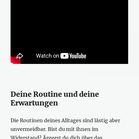
Deine Routine und deine
Erwartungen
Die Routinen deines Alltages sind lästig aber
unvermeidbar. Bist du mit ihnen im
Widerstand? Ärgerst du dich über das