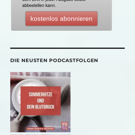
DIE NEUSTEN PODCASTFOLGEN