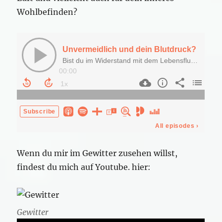
Wohlbefinden?
Wenn du mir im Gewitter zusehen willst,
findest du mich auf Youtube. hier:
Gewitter