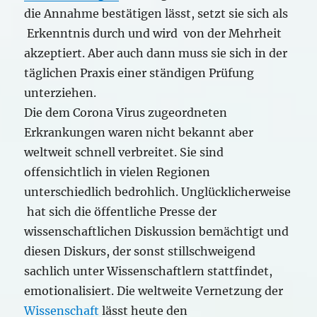
die Annahme bestätigen lässt, setzt sie sich als
Erkenntnis durch und wird von der Mehrheit
akzeptiert. Aber auch dann muss sie sich in der
täglichen Praxis einer ständigen Prüfung
unterziehen.
Die dem Corona Virus zugeordneten
Erkrankungen waren nicht bekannt aber
weltweit schnell verbreitet. Sie sind
offensichtlich in vielen Regionen
unterschiedlich bedrohlich. Unglücklicherweise
hat sich die öffentliche Presse der
wissenschaftlichen Diskussion bemächtigt und
diesen Diskurs, der sonst stillschweigend
sachlich unter Wissenschaftlern stattfindet,
emotionalisiert. Die weltweite Vernetzung der
Wissenschaft
lässt heute den