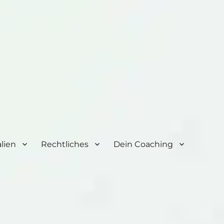
lien
Rechtliches
Dein Coaching