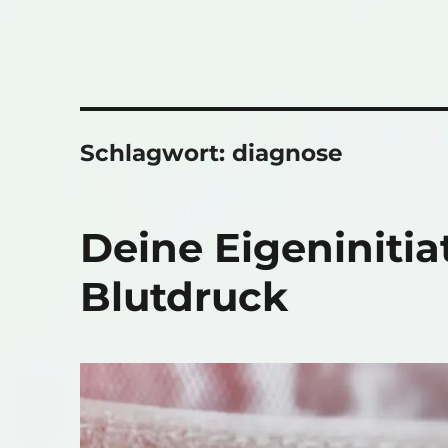
Schlagwort:
diagnose
Deine Eigeninitia
Blutdruck