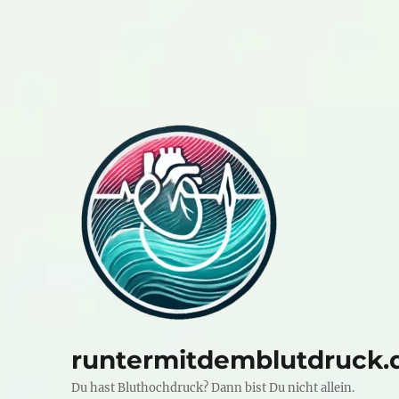
runtermitdemblutdruck.
Du hast Bluthochdruck? Dann bist Du nicht allein.