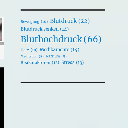
Blutdruck
(22)
Bewegung
(10)
Blutdruck senken
(14)
Bluthochdruck
(66)
Medikamente
(14)
Herz
(10)
Natrium
(9)
Meditation
(8)
Stress
(13)
Risikofaktoren
(12)