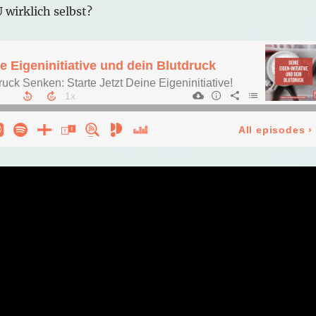
 wirklich selbst?