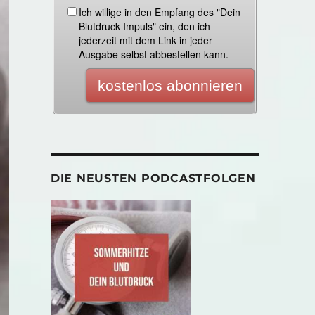
DIE NEUSTEN PODCASTFOLGEN