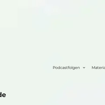
Podcastfolgen
Materia
de