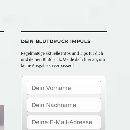
DEIN BLUTDRUCK IMPULS
Regelmäßige aktuelle Infos und Tips für dich
und deinen Blutdruck. Melde dich hier an, um
keine Ausgabe zu verpassen!