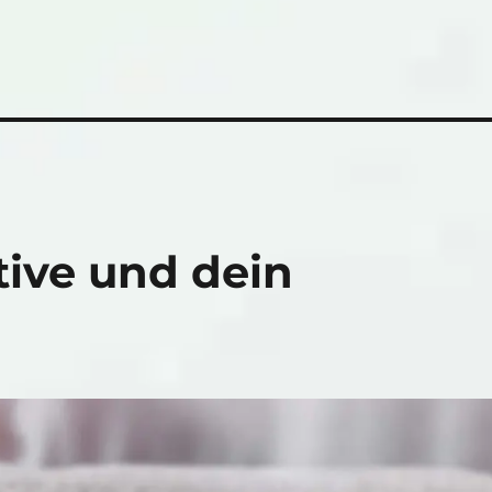
tive und dein