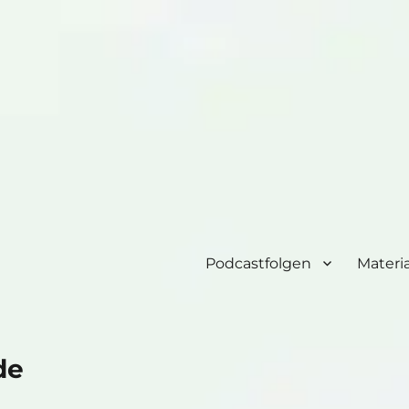
Podcastfolgen
Materia
de