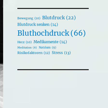
Blutdruck
(22)
Bewegung
(10)
Blutdruck senken
(14)
Bluthochdruck
(66)
Medikamente
(14)
Herz
(10)
Natrium
(9)
Meditation
(8)
Stress
(13)
Risikofaktoren
(12)