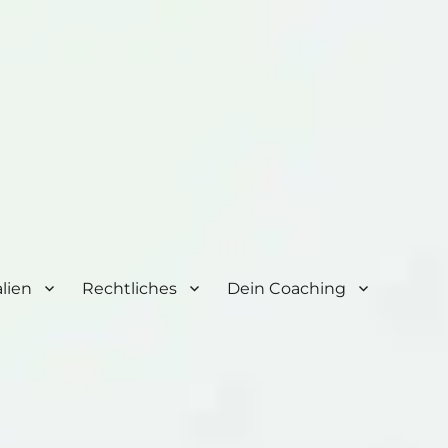
lien
Rechtliches
Dein Coaching