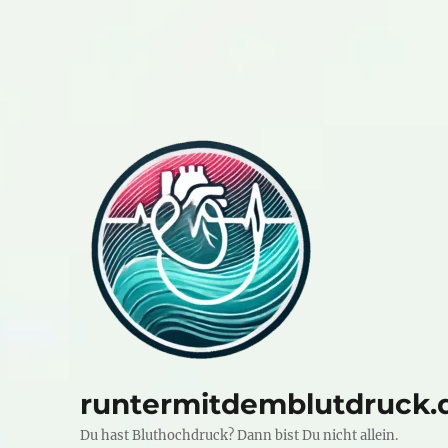
runtermitdemblutdruck.
Du hast Bluthochdruck? Dann bist Du nicht allein.