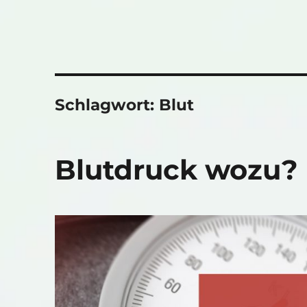
Schlagwort:
Blut
Blutdruck wozu?