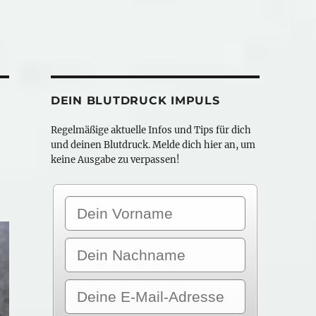
DEIN BLUTDRUCK IMPULS
Regelmäßige aktuelle Infos und Tips für dich
und deinen Blutdruck. Melde dich hier an, um
keine Ausgabe zu verpassen!