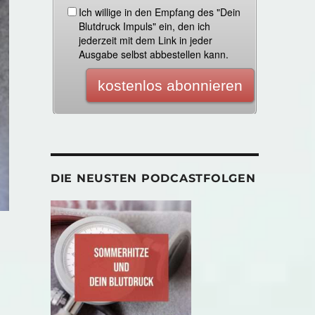
DIE NEUSTEN PODCASTFOLGEN