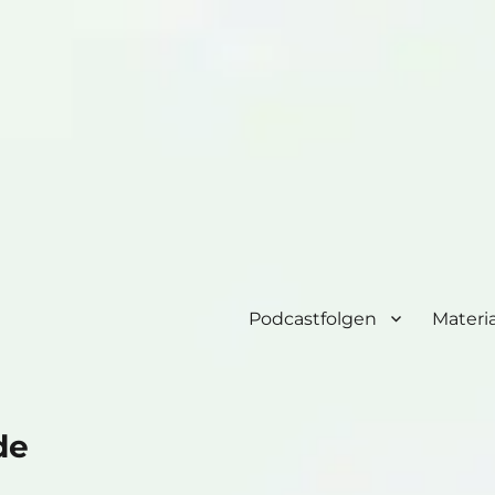
Podcastfolgen
Materia
de