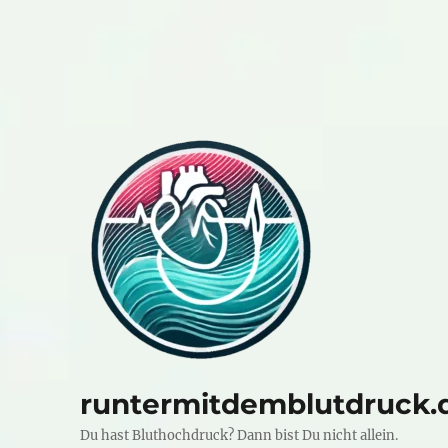
runtermitdemblutdruck.
Du hast Bluthochdruck? Dann bist Du nicht allein.