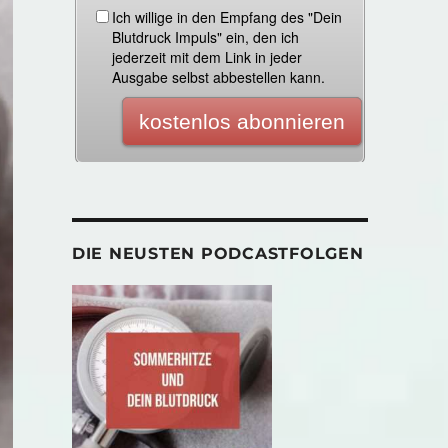
DIE NEUSTEN PODCASTFOLGEN