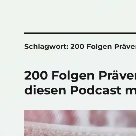
Schlagwort:
200 Folgen Präve
200 Folgen Präve
diesen Podcast 