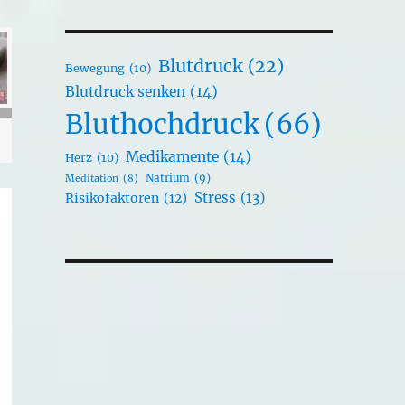
Blutdruck
(22)
Bewegung
(10)
Blutdruck senken
(14)
Bluthochdruck
(66)
Medikamente
(14)
Herz
(10)
Natrium
(9)
Meditation
(8)
Stress
(13)
Risikofaktoren
(12)