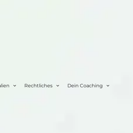
lien
Rechtliches
Dein Coaching