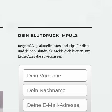
DEIN BLUTDRUCK IMPULS
Regelmäßige aktuelle Infos und Tips für dich
und deinen Blutdruck. Melde dich hier an, um
keine Ausgabe zu verpassen!