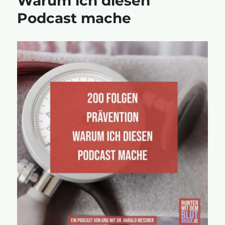
Warum ich diesen
Podcast mache