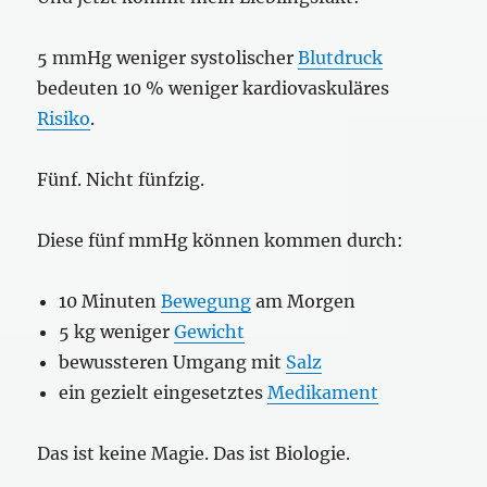
5 mmHg weniger systolischer
Blutdruck
bedeuten 10 % weniger kardiovaskuläres
Risiko
.
Fünf. Nicht fünfzig.
Diese fünf mmHg können kommen durch:
10 Minuten
Bewegung
am Morgen
5 kg weniger
Gewicht
bewussteren Umgang mit
Salz
ein gezielt eingesetztes
Medikament
Das ist keine Magie. Das ist Biologie.