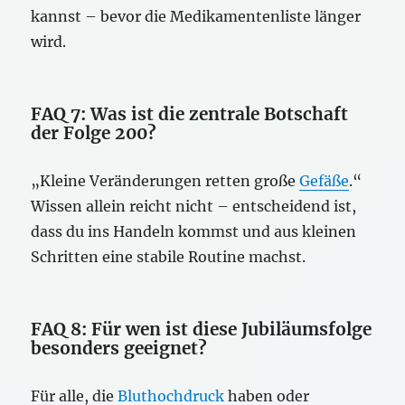
kannst – bevor die Medikamentenliste länger
wird.
FAQ 7: Was ist die zentrale Botschaft
der Folge 200?
„Kleine Veränderungen retten große
Gefäße
.“
Wissen allein reicht nicht – entscheidend ist,
dass du ins Handeln kommst und aus kleinen
Schritten eine stabile Routine machst.
FAQ 8: Für wen ist diese Jubiläumsfolge
besonders geeignet?
Für alle, die
Bluthochdruck
haben oder