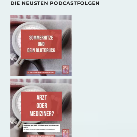
DIE NEUSTEN PODCASTFOLGEN