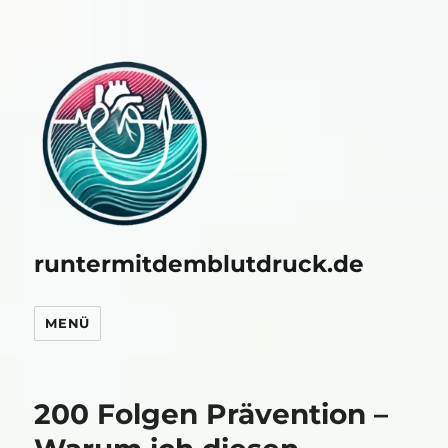
runtermitdemblutdruck.de
MENÜ
200 Folgen Prävention –