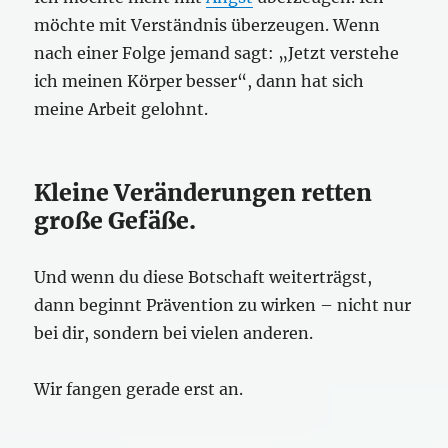
möchte mit Verständnis überzeugen. Wenn
nach einer Folge jemand sagt: „Jetzt verstehe
ich meinen Körper besser“, dann hat sich
meine Arbeit gelohnt.
Kleine Veränderungen retten
große Gefäße.
Und wenn du diese Botschaft weiterträgst,
dann beginnt Prävention zu wirken – nicht nur
bei dir, sondern bei vielen anderen.
Wir fangen gerade erst an.