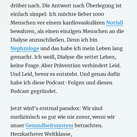
drüber nach. Die Antwort nach Überlegung ist
einfach simpel: Ich möchte lieber 1000
Menschen vor einem kardiovaskulären
Notfall
bewahren, als einen einzigen Menschen an die
Dialyse anzuschließen. Denn ich bin
Nephrologe
und das habe ich mein Leben lang
gemacht. Ich weiß, Dialyse die rettet Leben,
keine Frage. Aber Prävention verhindert Leid.
Und Leid, bevor es entsteht. Und genau dafür
habe ich diese Podcast-Folgen und diesen
Podcast gegründet.
Jetzt wird’s erstmal paradox: Wir sind
medizinisch so gut wie nie zuvor, wenn wir
unser
Gesundheitssystem
betrachten.
Herzkatheter Weltklasse,