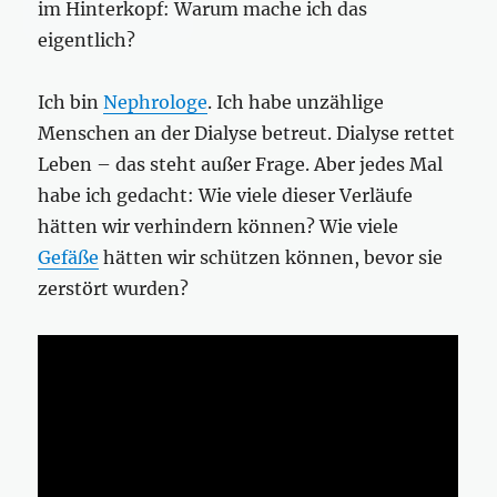
im Hinterkopf: Warum mache ich das
eigentlich?
Ich bin
Nephrologe
. Ich habe unzählige
Menschen an der Dialyse betreut. Dialyse rettet
Leben – das steht außer Frage. Aber jedes Mal
habe ich gedacht: Wie viele dieser Verläufe
hätten wir verhindern können? Wie viele
Gefäße
hätten wir schützen können, bevor sie
zerstört wurden?