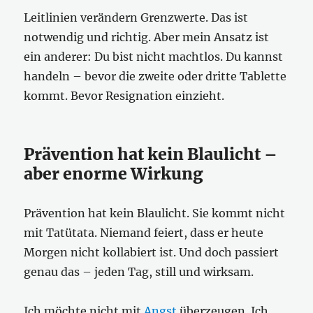
Leitlinien verändern Grenzwerte. Das ist
notwendig und richtig. Aber mein Ansatz ist
ein anderer: Du bist nicht machtlos. Du kannst
handeln – bevor die zweite oder dritte Tablette
kommt. Bevor Resignation einzieht.
Prävention hat kein Blaulicht –
aber enorme Wirkung
Prävention hat kein Blaulicht. Sie kommt nicht
mit Tatütata. Niemand feiert, dass er heute
Morgen nicht kollabiert ist. Und doch passiert
genau das – jeden Tag, still und wirksam.
Ich möchte nicht mit
Angst
überzeugen. Ich