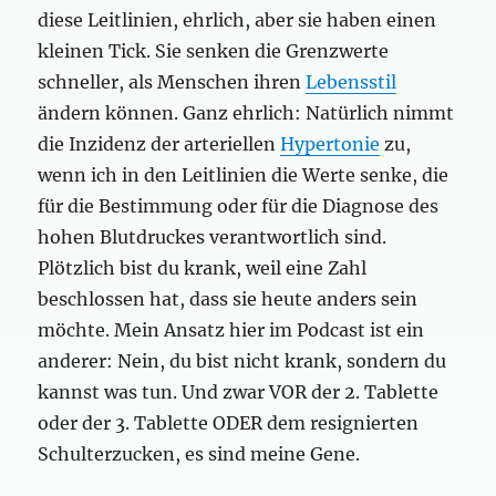
diese Leitlinien, ehrlich, aber sie haben einen
kleinen Tick. Sie senken die Grenzwerte
schneller, als Menschen ihren
Lebensstil
ändern können. Ganz ehrlich: Natürlich nimmt
die Inzidenz der arteriellen
Hypertonie
zu,
wenn ich in den Leitlinien die Werte senke, die
für die Bestimmung oder für die Diagnose des
hohen Blutdruckes verantwortlich sind.
Plötzlich bist du krank, weil eine Zahl
beschlossen hat, dass sie heute anders sein
möchte. Mein Ansatz hier im Podcast ist ein
anderer: Nein, du bist nicht krank, sondern du
kannst was tun. Und zwar VOR der 2. Tablette
oder der 3. Tablette ODER dem resignierten
Schulterzucken, es sind meine Gene.