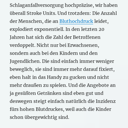
Schlaganfallversorgung hochpräzise, wir haben
überall Stroke Units. Und trotzdem: Die Anzahl
der Menschen, die an
Bluthochdruck
leidet,
explodiert exponentiell. In den letzten 20
Jahren hat sich die Zahl der Betroffenen
verdoppelt. Nicht nur bei Erwachsenen,
sondern auch bei den Kindern und den
Jugendlichen. Die sind einfach immer weniger
beweglich, sie sind immer mehr darauf fixiert,
eben halt in das Handy zu gucken und nicht
mehr draußen zu spielen. Und die Angebote an
ja gesüßten Getränken sind eben gut und
deswegen steigt einfach natürlich die Inzidenz
fürs hohen Blutdruckes, weil auch die Kinder
schon übergewichtig sind.