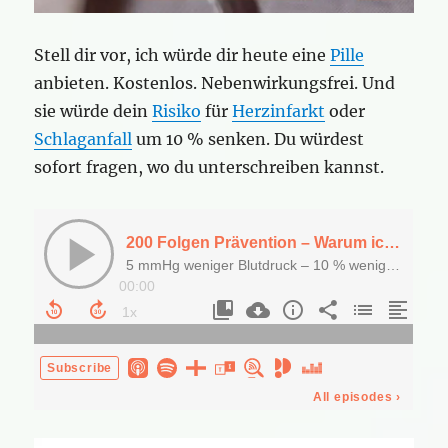
Stell dir vor, ich würde dir heute eine
Pille
anbieten. Kostenlos. Nebenwirkungsfrei. Und
sie würde dein
Risiko
für
Herzinfarkt
oder
Schlaganfall
um 10 % senken. Du würdest
sofort fragen, wo du unterschreiben kannst.