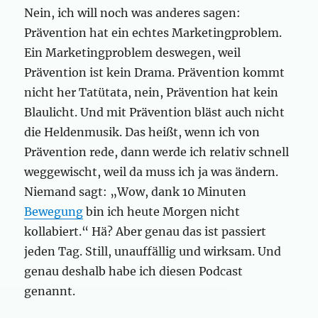
Nein, ich will noch was anderes sagen:
Prävention hat ein echtes Marketingproblem.
Ein Marketingproblem deswegen, weil
Prävention ist kein Drama. Prävention kommt
nicht her Tatütata, nein, Prävention hat kein
Blaulicht. Und mit Prävention bläst auch nicht
die Heldenmusik. Das heißt, wenn ich von
Prävention rede, dann werde ich relativ schnell
weggewischt, weil da muss ich ja was ändern.
Niemand sagt: „Wow, dank 10 Minuten
Bewegung
bin ich heute Morgen nicht
kollabiert.“ Hä? Aber genau das ist passiert
jeden Tag. Still, unauffällig und wirksam. Und
genau deshalb habe ich diesen Podcast
genannt.