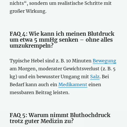
nichts“, sondern um realistische Schritte mit
großer Wirkung.
FAQ 4: Wie kann ich meinen Blutdruck
um etwa 5 mmHg senken – ohne alles
umzukrempeln?
Typische Hebel sind z. B. 10 Minuten
Bewegung
am Morgen, moderater Gewichtsverlust (z. B. 5
kg) und ein bewusster Umgang mit
Salz
. Bei
Bedarf kann auch ein
Medikament
einen
messbaren Beitrag leisten.
FAQ 5: Warum nimmt Bluthochdruck
trotz guter Medizin zu?