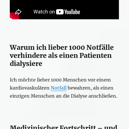
Warum ich lieber 1000 Notfälle
verhindere als einen Patienten
dialysiere
Ich möchte lieber 1000 Menschen vor einem
kardiovaskulären
Notfall
bewahren, als einen
einzigen Menschen an die Dialyse anschließen.
Medizinischer Fortschritt – und