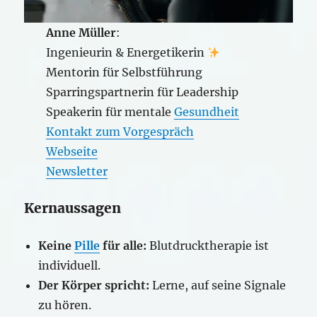
Anne Müller
:
Ingenieurin & Energetikerin
Mentorin für Selbstführung
Sparringspartnerin für Leadership
Speakerin für mentale
Gesundheit
Kontakt zum Vorgespräch
Webseite
Newsletter
Kernaussagen
Keine
Pille
für alle:
Blutdrucktherapie ist
individuell.
Der Körper spricht:
Lerne, auf seine Signale
zu hören.