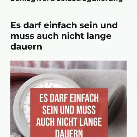
Es darf einfach sein und
muss auch nicht lange
dauern