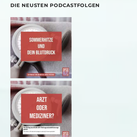
DIE NEUSTEN PODCASTFOLGEN