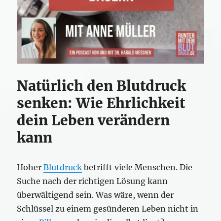
Natürlich den Blutdruck
senken: Wie Ehrlichkeit
dein Leben verändern
kann
Hoher
Blutdruck
betrifft viele Menschen. Die
Suche nach der richtigen Lösung kann
überwältigend sein. Was wäre, wenn der
Schlüssel zu einem gesünderen Leben nicht in