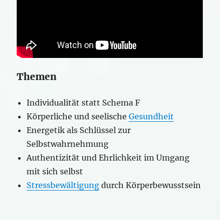
Themen
Individualität statt Schema F
Körperliche und seelische
Gesundheit
Energetik als Schlüssel zur
Selbstwahrnehmung
Authentizität und Ehrlichkeit im Umgang
mit sich selbst
Stressbewältigung
durch Körperbewusstsein