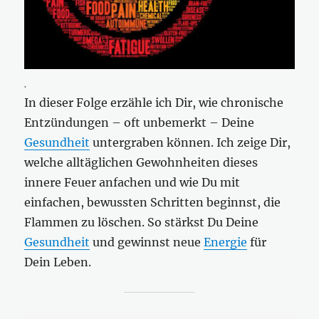
.
In dieser Folge erzähle ich Dir, wie chronische
Entzündungen – oft unbemerkt – Deine
Gesundheit
untergraben können. Ich zeige Dir,
welche alltäglichen Gewohnheiten dieses
innere Feuer anfachen und wie Du mit
einfachen, bewussten Schritten beginnst, die
Flammen zu löschen. So stärkst Du Deine
Gesundheit
und gewinnst neue
Energie
für
Dein Leben.