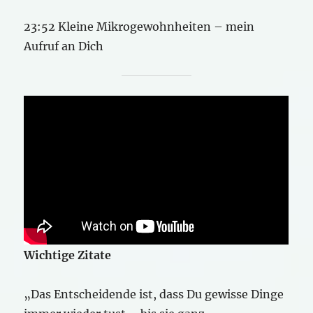
23:52 Kleine Mikrogewohnheiten – mein
Aufruf an Dich
Wichtige Zitate
„Das Entscheidende ist, dass Du gewisse Dinge