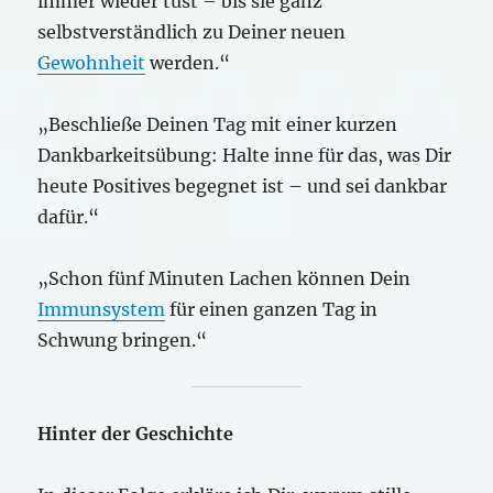
immer wieder tust – bis sie ganz
selbstverständlich zu Deiner neuen
Gewohnheit
werden.“
„Beschließe Deinen Tag mit einer kurzen
Dankbarkeitsübung: Halte inne für das, was Dir
heute Positives begegnet ist – und sei dankbar
dafür.“
„Schon fünf Minuten Lachen können Dein
Immunsystem
für einen ganzen Tag in
Schwung bringen.“
Hinter der Geschichte