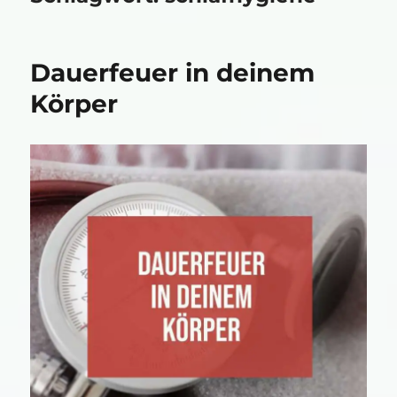
Dauerfeuer in deinem
Körper