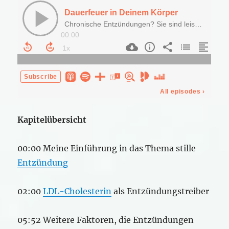
Kapitelübersicht
00:00 Meine Einführung in das Thema stille
Entzündung
02:00
LDL-Cholesterin
als Entzündungstreiber
05:52 Weitere Faktoren, die Entzündungen