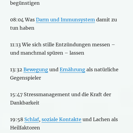
begünstigen
08:04 Was
Darm und Immunsystem
damit zu
tun haben
11:13 Wie sich stille Entzündungen messen –
und manchmal spüren – lassen
13:32
Bewegung
und
Ernährung
als natürliche
Gegenspieler
15:47 Stressmanagement und die Kraft der
Dankbarkeit
19:58
Schlaf
,
soziale Kontakte
und Lachen als
Heilfaktoren