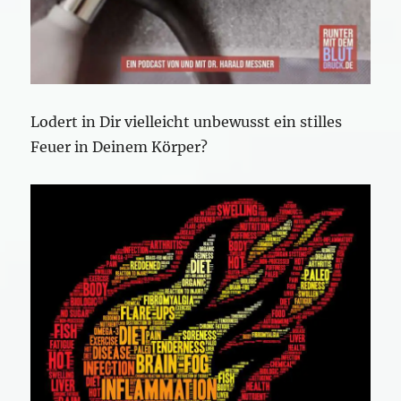
Lodert in Dir vielleicht unbewusst ein stilles
Feuer in Deinem Körper?