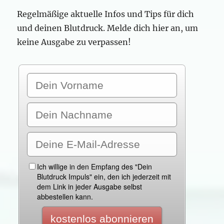
Regelmäßige aktuelle Infos und Tips für dich
und deinen Blutdruck. Melde dich hier an, um
keine Ausgabe zu verpassen!