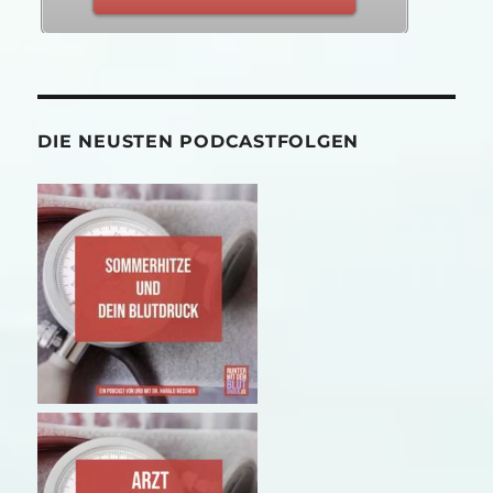
DIE NEUSTEN PODCASTFOLGEN