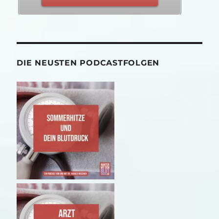
DIE NEUSTEN PODCASTFOLGEN