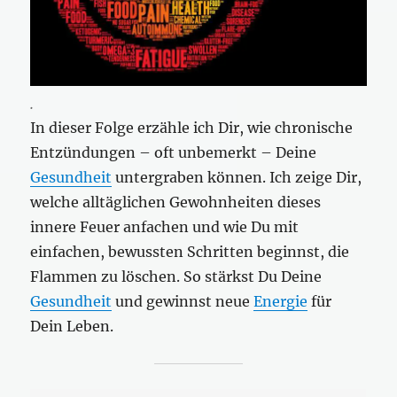
.
In dieser Folge erzähle ich Dir, wie chronische
Entzündungen – oft unbemerkt – Deine
Gesundheit
untergraben können. Ich zeige Dir,
welche alltäglichen Gewohnheiten dieses
innere Feuer anfachen und wie Du mit
einfachen, bewussten Schritten beginnst, die
Flammen zu löschen. So stärkst Du Deine
Gesundheit
und gewinnst neue
Energie
für
Dein Leben.