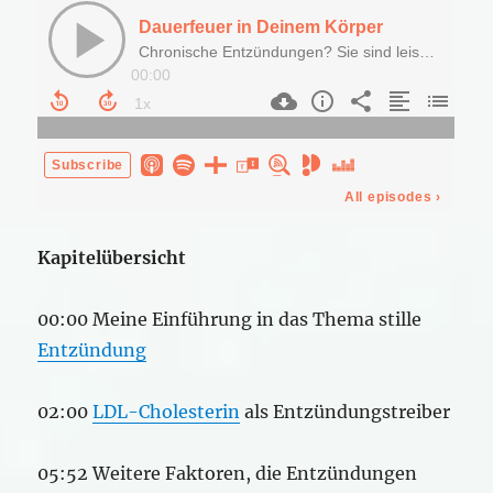
Kapitelübersicht
00:00 Meine Einführung in das Thema stille
Entzündung
02:00
LDL-Cholesterin
als Entzündungstreiber
05:52 Weitere Faktoren, die Entzündungen