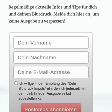
Regelmäßige aktuelle Infos und Tips für dich
und deinen Blutdruck. Melde dich hier an, um
keine Ausgabe zu verpassen!