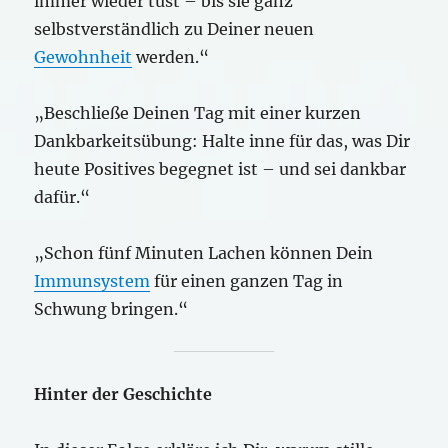
immer wieder tust – bis sie ganz
selbstverständlich zu Deiner neuen
Gewohnheit
werden.“
„Beschließe Deinen Tag mit einer kurzen
Dankbarkeitsübung: Halte inne für das, was Dir
heute Positives begegnet ist – und sei dankbar
dafür.“
„Schon fünf Minuten Lachen können Dein
Immunsystem
für einen ganzen Tag in
Schwung bringen.“
Hinter der Geschichte