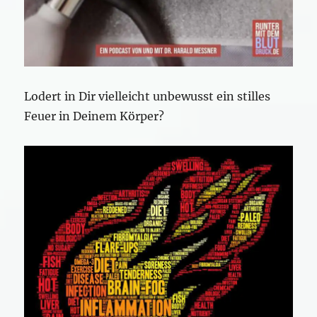
Lodert in Dir vielleicht unbewusst ein stilles
Feuer in Deinem Körper?