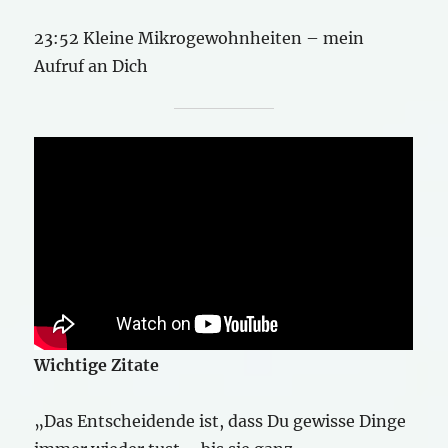
23:52 Kleine Mikrogewohnheiten – mein
Aufruf an Dich
Wichtige Zitate
„Das Entscheidende ist, dass Du gewisse Dinge