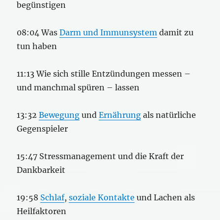
begünstigen
08:04 Was
Darm und Immunsystem
damit zu
tun haben
11:13 Wie sich stille Entzündungen messen –
und manchmal spüren – lassen
13:32
Bewegung
und
Ernährung
als natürliche
Gegenspieler
15:47 Stressmanagement und die Kraft der
Dankbarkeit
19:58
Schlaf
,
soziale Kontakte
und Lachen als
Heilfaktoren