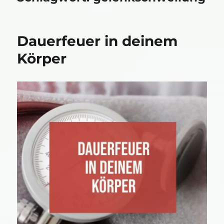
Dauerfeuer in deinem
Körper