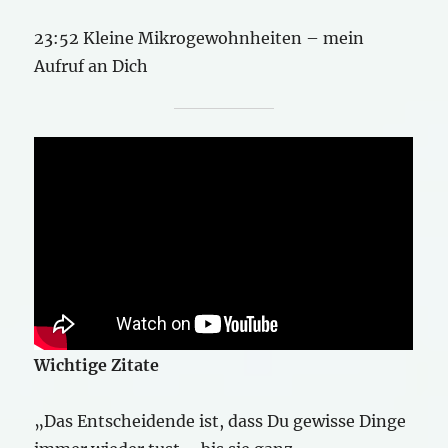
23:52 Kleine Mikrogewohnheiten – mein
Aufruf an Dich
Wichtige Zitate
„Das Entscheidende ist, dass Du gewisse Dinge