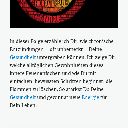
.
In dieser Folge erzähle ich Dir, wie chronische
Entzündungen – oft unbemerkt – Deine
Gesundheit
untergraben können. Ich zeige Dir,
welche alltäglichen Gewohnheiten dieses
innere Feuer anfachen und wie Du mit
einfachen, bewussten Schritten beginnst, die
Flammen zu löschen. So stärkst Du Deine
Gesundheit
und gewinnst neue
Energie
für
Dein Leben.