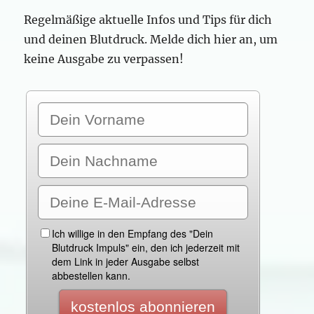
Regelmäßige aktuelle Infos und Tips für dich
und deinen Blutdruck. Melde dich hier an, um
keine Ausgabe zu verpassen!