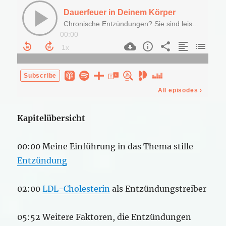
Kapitelübersicht
00:00 Meine Einführung in das Thema stille
Entzündung
02:00
LDL-Cholesterin
als Entzündungstreiber
05:52 Weitere Faktoren, die Entzündungen