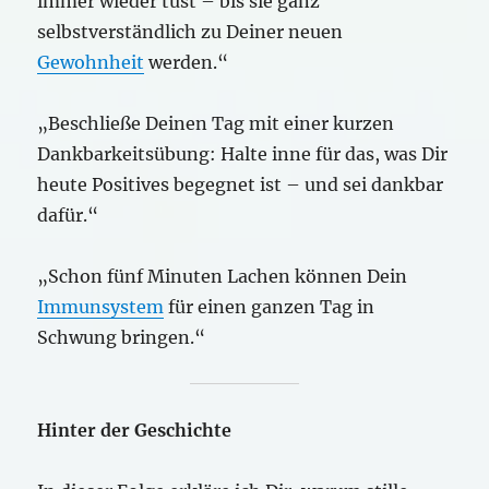
immer wieder tust – bis sie ganz
selbstverständlich zu Deiner neuen
Gewohnheit
werden.“
„Beschließe Deinen Tag mit einer kurzen
Dankbarkeitsübung: Halte inne für das, was Dir
heute Positives begegnet ist – und sei dankbar
dafür.“
„Schon fünf Minuten Lachen können Dein
Immunsystem
für einen ganzen Tag in
Schwung bringen.“
Hinter der Geschichte