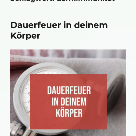
Dauerfeuer in deinem
Körper