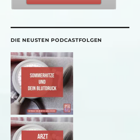
DIE NEUSTEN PODCASTFOLGEN