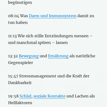
begünstigen
08:04 Was
Darm und Immunsystem
damit zu
tun haben
11:13 Wie sich stille Entzündungen messen –
und manchmal spüren – lassen
13:32
Bewegung
und
Ernährung
als natürliche
Gegenspieler
15:47 Stressmanagement und die Kraft der
Dankbarkeit
19:58
Schlaf
,
soziale Kontakte
und Lachen als
Heilfaktoren