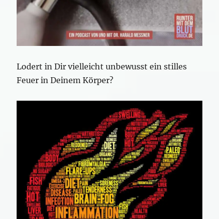
Lodert in Dir vielleicht unbewusst ein stilles
Feuer in Deinem Körper?