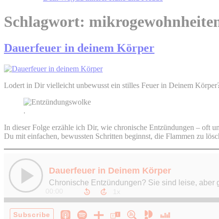
Schlagwort:
mikrogewohnheite
Dauerfeuer in deinem Körper
Lodert in Dir vielleicht unbewusst ein stilles Feuer in Deinem Körper
.
In dieser Folge erzähle ich Dir, wie chronische Entzündungen – oft 
Du mit einfachen, bewussten Schritten beginnst, die Flammen zu lös