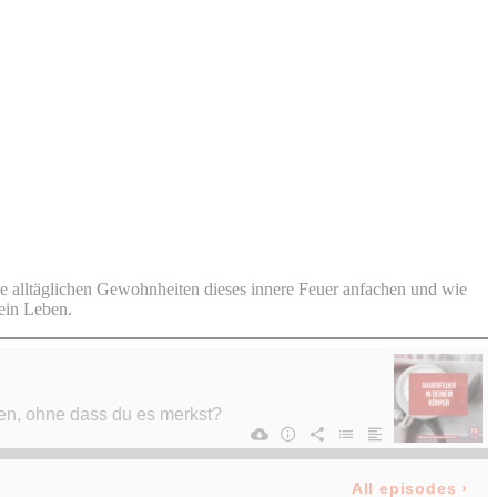
e alltäglichen Gewohnheiten dieses innere Feuer anfachen und wie
ein Leben.