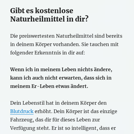
Gibt es kostenlose
Naturheilmittel in dir?
Die preiswertesten Naturheilmittel sind bereits
in deinem Körper vorhanden. Sie tauchen mit
folgender Erkenntnis in dir auf:
Wenn ich in meinem Leben nichts ändere,
kann ich auch nicht erwarten, dass sich in
meinem Er-Leben etwas ändert.
Dein Lebenstil hat in deinem Körper den
Blutdruck
erhöht. Dein Körper ist das einzige
Fahrzeug, das dir für dieses Leben zur
Verfügung steht. Er ist so intelligent, dass er