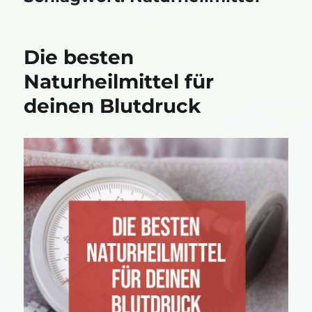
Die besten
Naturheilmittel für
deinen Blutdruck