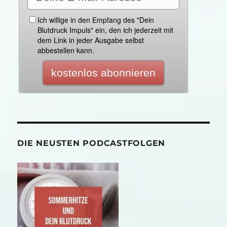
DIE NEUSTEN PODCASTFOLGEN