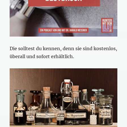
Die solltest du kennen, denn sie sind kostenlos,
überall und sofort erhältlich.