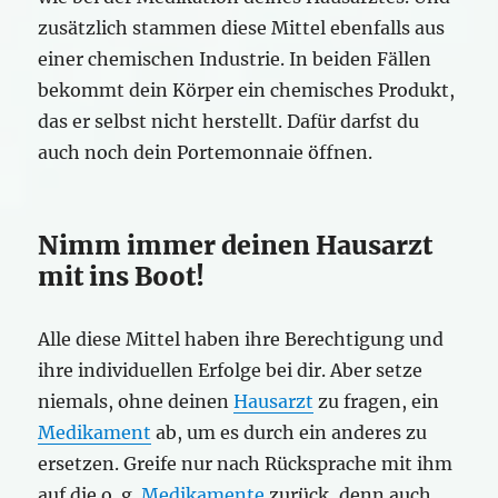
zusätzlich stammen diese Mittel ebenfalls aus
einer chemischen Industrie. In beiden Fällen
bekommt dein Körper ein chemisches Produkt,
das er selbst nicht herstellt. Dafür darfst du
auch noch dein Portemonnaie öffnen.
Nimm immer deinen Hausarzt
mit ins Boot!
Alle diese Mittel haben ihre Berechtigung und
ihre individuellen Erfolge bei dir. Aber setze
niemals, ohne deinen
Hausarzt
zu fragen, ein
Medikament
ab, um es durch ein anderes zu
ersetzen. Greife nur nach Rücksprache mit ihm
auf die o. g.
Medikamente
zurück, denn auch