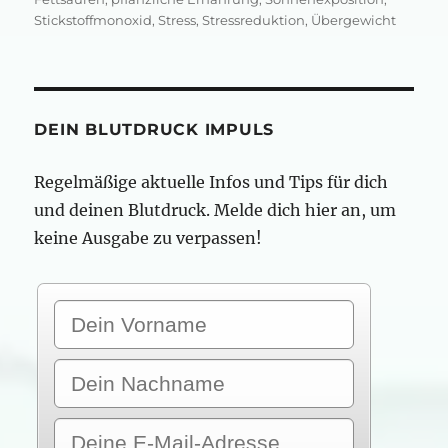
Stickstoffmonoxid
,
Stress
,
Stressreduktion
,
Übergewicht
DEIN BLUTDRUCK IMPULS
Regelmäßige aktuelle Infos und Tips für dich
und deinen Blutdruck. Melde dich hier an, um
keine Ausgabe zu verpassen!