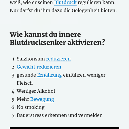
weiß, wie er seinen
Blutdruck
regulieren kann.
Nur darfst du ihm dazu die Gelegenheit bieten.
Wie kannst du innere
Blutdrucksenker aktivieren?
Salzkonsum
reduzieren
Gewicht
reduzieren
gesunde
Ernährung
einführen weniger
Fleisch
Weniger Alkohol
Mehr
Bewegung
No smoking
Dauerstress erkennen und vermeiden