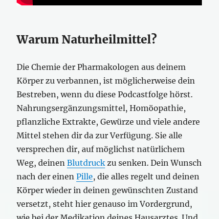
Warum Naturheilmittel?
Die Chemie der Pharmakologen aus deinem
Körper zu verbannen, ist möglicherweise dein
Bestreben, wenn du diese Podcastfolge hörst.
Nahrungsergänzungsmittel, Homöopathie,
pflanzliche Extrakte, Gewürze und viele andere
Mittel stehen dir da zur Verfügung. Sie alle
versprechen dir, auf möglichst natürlichem
Weg, deinen
Blutdruck
zu senken. Dein Wunsch
nach der einen
Pille
, die alles regelt und deinen
Körper wieder in deinen gewünschten Zustand
versetzt, steht hier genauso im Vordergrund,
wie bei der Medikation deines Hausarztes. Und