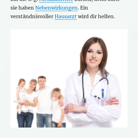
sie haben
Nebenwirkungen
. Ein
verständnisvoller
Hausarzt
wird dir helfen.