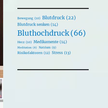
Blutdruck
(22)
Bewegung
(10)
Blutdruck senken
(14)
Bluthochdruck
(66)
Medikamente
(14)
Herz
(10)
Natrium
(9)
Meditation
(8)
Stress
(13)
Risikofaktoren
(12)