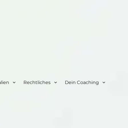
lien
Rechtliches
Dein Coaching