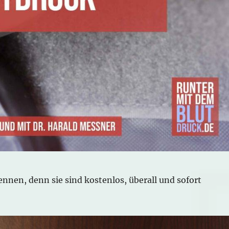
kennen, denn sie sind kostenlos, überall und sofort