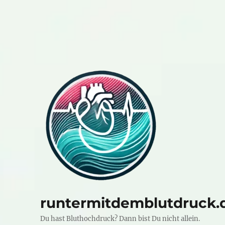
runtermitdemblutdruck.
Du hast Bluthochdruck? Dann bist Du nicht allein.