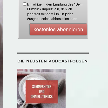
DIE NEUSTEN PODCASTFOLGEN