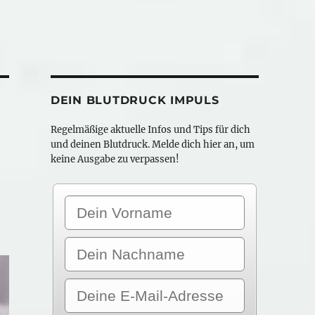
DEIN BLUTDRUCK IMPULS
Regelmäßige aktuelle Infos und Tips für dich
und deinen Blutdruck. Melde dich hier an, um
keine Ausgabe zu verpassen!