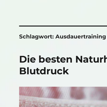
Schlagwort:
Ausdauertraining
Die besten Naturh
Blutdruck