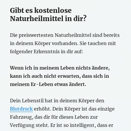
Gibt es kostenlose
Naturheilmittel in dir?
Die preiswertesten Naturheilmittel sind bereits
in deinem Körper vorhanden. Sie tauchen mit
folgender Erkenntnis in dir auf:
Wenn ich in meinem Leben nichts ändere,
kann ich auch nicht erwarten, dass sich in
meinem Er-Leben etwas ändert.
Dein Lebenstil hat in deinem Körper den
Blutdruck
erhöht. Dein Körper ist das einzige
Fahrzeug, das dir für dieses Leben zur
Verfügung steht. Er ist so intelligent, dass er