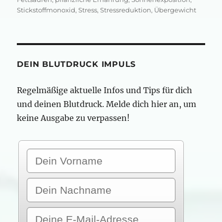
Stickstoffmonoxid
,
Stress
,
Stressreduktion
,
Übergewicht
DEIN BLUTDRUCK IMPULS
Regelmäßige aktuelle Infos und Tips für dich
und deinen Blutdruck. Melde dich hier an, um
keine Ausgabe zu verpassen!