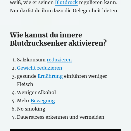
weiß, wie er seinen
Blutdruck
regulieren kann.
Nur darfst du ihm dazu die Gelegenheit bieten.
Wie kannst du innere
Blutdrucksenker aktivieren?
Salzkonsum
reduzieren
Gewicht
reduzieren
gesunde
Ernährung
einführen weniger
Fleisch
Weniger Alkohol
Mehr
Bewegung
No smoking
Dauerstress erkennen und vermeiden