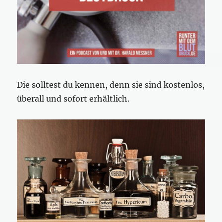
Die solltest du kennen, denn sie sind kostenlos,
überall und sofort erhältlich.