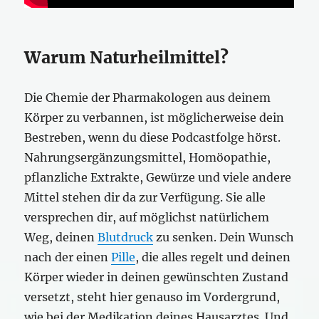
Warum Naturheilmittel?
Die Chemie der Pharmakologen aus deinem
Körper zu verbannen, ist möglicherweise dein
Bestreben, wenn du diese Podcastfolge hörst.
Nahrungsergänzungsmittel, Homöopathie,
pflanzliche Extrakte, Gewürze und viele andere
Mittel stehen dir da zur Verfügung. Sie alle
versprechen dir, auf möglichst natürlichem
Weg, deinen
Blutdruck
zu senken. Dein Wunsch
nach der einen
Pille
, die alles regelt und deinen
Körper wieder in deinen gewünschten Zustand
versetzt, steht hier genauso im Vordergrund,
wie bei der Medikation deines Hausarztes. Und