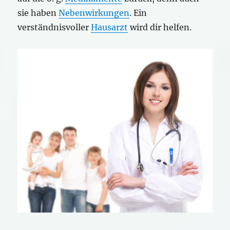
sie haben
Nebenwirkungen
. Ein
verständnisvoller
Hausarzt
wird dir helfen.