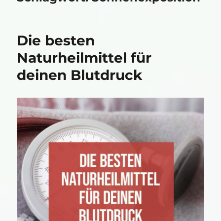
Die besten
Naturheilmittel für
deinen Blutdruck