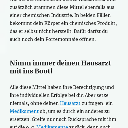
zusätzlich stammen diese Mittel ebenfalls aus
einer chemischen Industrie. In beiden Fällen
bekommt dein Körper ein chemisches Produkt,
das er selbst nicht herstellt. Dafür darfst du
auch noch dein Portemonnaie öffnen.
Nimm immer deinen Hausarzt
mit ins Boot!
Alle diese Mittel haben ihre Berechtigung und
ihre individuellen Erfolge bei dir. Aber setze
niemals, ohne deinen
Hausarzt
zu fragen, ein
Medikament
ab, um es durch ein anderes zu
ersetzen. Greife nur nach Rücksprache mit ihm
auf die o. g.
Medikamente
zurück, denn auch