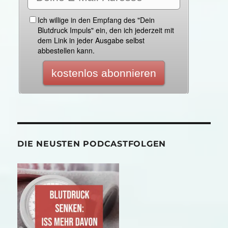
DIE NEUSTEN PODCASTFOLGEN