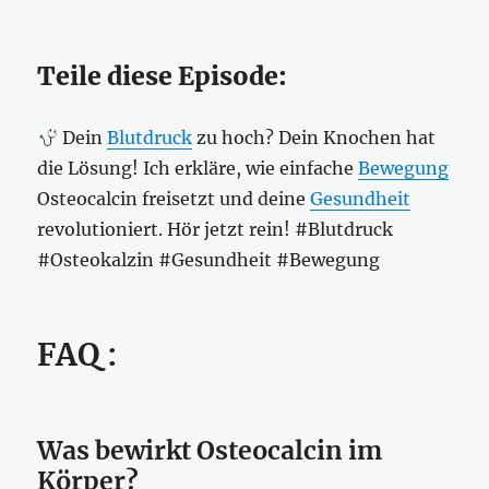
Teile diese Episode:
Dein
Blutdruck
zu hoch? Dein Knochen hat
die Lösung! Ich erkläre, wie einfache
Bewegung
Osteocalcin freisetzt und deine
Gesundheit
revolutioniert. Hör jetzt rein! #Blutdruck
#Osteokalzin #Gesundheit #Bewegung
FAQ :
Was bewirkt Osteocalcin im
Körper?