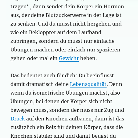
tragen“, dann sendet dein Körper ein Hormon
aus, der deine Blutzuckerwerte in der Lage ist
zu senken. Und du musst nicht hergehen und
wie ein Bekloppter auf dem Laufband
zubringen, sondern du musst nur einfache
Übungen machen oder einfach nur spazieren
gehen oder mal ein
Gewicht
heben.
Das bedeutet auch für dich: Du beeinflusst
damit dramatisch deine
Lebensqualität
. Denn
wenn du isometrische Übungen machst, also
Übungen, bei denen der Körper sich nicht
bewegen muss, sondern der muss nur Zug und
Druck
auf den Knochen aufbauen, dann ist das
zusätzlich ein Reiz für deinen Körper, dass die
Knochen stabiler sind und damit beugst du