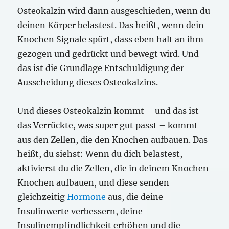
Osteokalzin wird dann ausgeschieden, wenn du
deinen Körper belastest. Das heißt, wenn dein
Knochen Signale spürt, dass eben halt an ihm
gezogen und gedrückt und bewegt wird. Und
das ist die Grundlage Entschuldigung der
Ausscheidung dieses Osteokalzins.
Und dieses Osteokalzin kommt – und das ist
das Verrückte, was super gut passt – kommt
aus den Zellen, die den Knochen aufbauen. Das
heißt, du siehst: Wenn du dich belastest,
aktivierst du die Zellen, die in deinem Knochen
Knochen aufbauen, und diese senden
gleichzeitig
Hormone
aus, die deine
Insulinwerte verbessern, deine
Insulinempfindlichkeit erhöhen und die