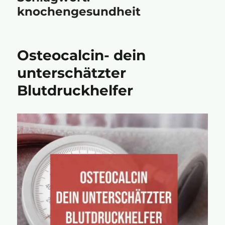
knochengesundheit
Osteocalcin- dein
unterschätzter
Blutdruckhelfer