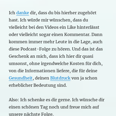
Ich
danke
dir, dass du bis hierher zugehört
hast. Ich würde mir wünschen, dass du
vielleicht bei den Videos ein Like hinterlässt
oder vielleicht sogar einen Kommentar. Dann
kommen immer mehr Leute in die Lage, auch
diese Podcast-Folge zu hören. Und das ist das
Geschenk an mich, dass ich hier dir quasi
umsonst, ohne irgendwelche Kosten für dich,
von die Informationen liefere, die für deine
Gesundheit
, deinen
Blutdruck
von ja schon
erheblicher Bedeutung sind.
Also: Ich schenke es dir gerne. Ich wünsche dir
einen schönen Tag noch und freue mich auf
unsere nächste Folge.