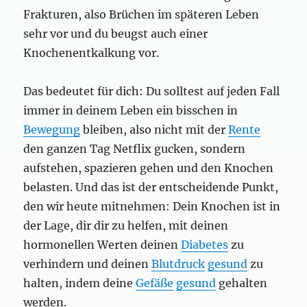
Frakturen, also Brüchen im späteren Leben
sehr vor und du beugst auch einer
Knochenentkalkung vor.
Das bedeutet für dich: Du solltest auf jeden Fall
immer in deinem Leben ein bisschen in
Bewegung
bleiben, also nicht mit der
Rente
den ganzen Tag Netflix gucken, sondern
aufstehen, spazieren gehen und den Knochen
belasten. Und das ist der entscheidende Punkt,
den wir heute mitnehmen: Dein Knochen ist in
der Lage, dir dir zu helfen, mit deinen
hormonellen Werten deinen
Diabetes
zu
verhindern und deinen
Blutdruck
gesund
zu
halten, indem deine
Gefäße
gesund
gehalten
werden.