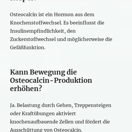
Osteocalcin ist ein Hormon aus dem
Knochenstoffwechsel. Es beeinflusst die
Insulinempfindlichkeit, den
Zuckerstoffwechsel und möglicherweise die
Gefäßfunktion.
Kann Bewegung die
Osteocalcin-Produktion
erhöhen?
Ja. Belastung durch Gehen, Treppensteigen
oder Kraftübungen aktiviert
knochenaufbauende Zellen und fördert die
Ausschüttung von Osteocalcin.