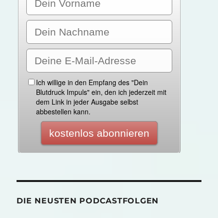
DIE NEUSTEN PODCASTFOLGEN