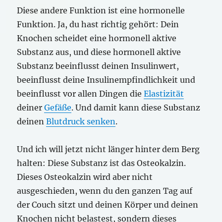
Diese andere Funktion ist eine hormonelle
Funktion. Ja, du hast richtig gehört: Dein
Knochen scheidet eine hormonell aktive
Substanz aus, und diese hormonell aktive
Substanz beeinflusst deinen Insulinwert,
beeinflusst deine Insulinempfindlichkeit und
beeinflusst vor allen Dingen die
Elastizität
deiner
Gefäße
. Und damit kann diese Substanz
deinen
Blutdruck senken
.
Und ich will jetzt nicht länger hinter dem Berg
halten: Diese Substanz ist das Osteokalzin.
Dieses Osteokalzin wird aber nicht
ausgeschieden, wenn du den ganzen Tag auf
der Couch sitzt und deinen Körper und deinen
Knochen nicht belastest, sondern dieses