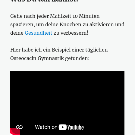
Gehe nach jeder Mahlzeit 10 Minuten
spazieren, um deine Knochen zu aktivieren und
deine
Gesundheit
zu verbessern!
Hier habe ich ein Beispiel einer täglichen
Osteocacin Gymnastik gefunden: