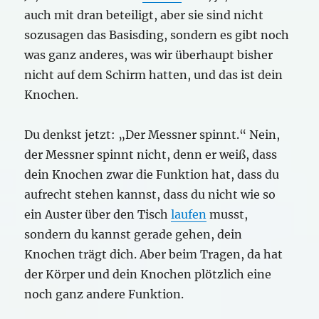
auch mit dran beteiligt, aber sie sind nicht
sozusagen das Basisding, sondern es gibt noch
was ganz anderes, was wir überhaupt bisher
nicht auf dem Schirm hatten, und das ist dein
Knochen.
Du denkst jetzt: „Der Messner spinnt.“ Nein,
der Messner spinnt nicht, denn er weiß, dass
dein Knochen zwar die Funktion hat, dass du
aufrecht stehen kannst, dass du nicht wie so
ein Auster über den Tisch
laufen
musst,
sondern du kannst gerade gehen, dein
Knochen trägt dich. Aber beim Tragen, da hat
der Körper und dein Knochen plötzlich eine
noch ganz andere Funktion.