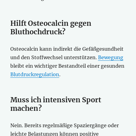
Hilft Osteocalcin gegen
Bluthochdruck?
Osteocalcin kann indirekt die Gefäßgesundheit
und den Stoffwechsel unterstützen.
Bewegung
bleibt ein wichtiger Bestandteil einer gesunden
Blutdruckregulation
.
Muss ich intensiven Sport
machen?
Nein. Bereits regelmäßige Spaziergänge oder
leichte Belastungen können positive