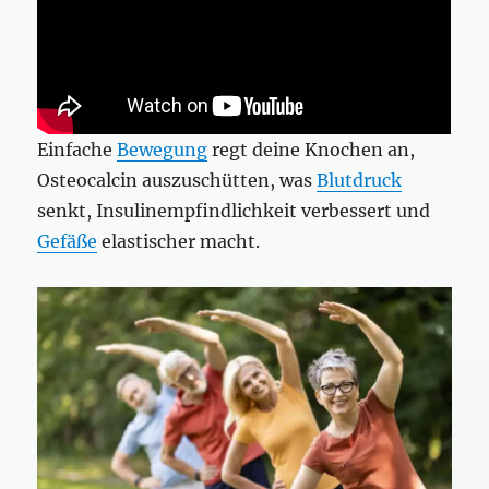
Einfache
Bewegung
regt deine Knochen an,
Osteocalcin auszuschütten, was
Blutdruck
senkt, Insulinempfindlichkeit verbessert und
Gefäße
elastischer macht.