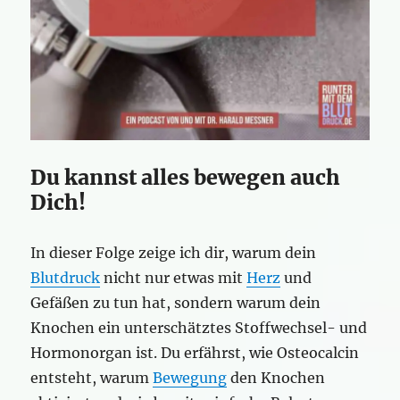
Du kannst alles bewegen auch
Dich!
In dieser Folge zeige ich dir, warum dein
Blutdruck
nicht nur etwas mit
Herz
und
Gefäßen zu tun hat, sondern warum dein
Knochen ein unterschätztes Stoffwechsel- und
Hormonorgan ist. Du erfährst, wie Osteocalcin
entsteht, warum
Bewegung
den Knochen