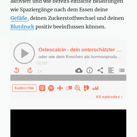
aktiviert und wie bereits einfache Belastungen
wie Spaziergänge nach dem Essen deine
Gefäße
, deinen Zuckerstoffwechsel und deinen
Blutdruck
positiv beeinflussen können.