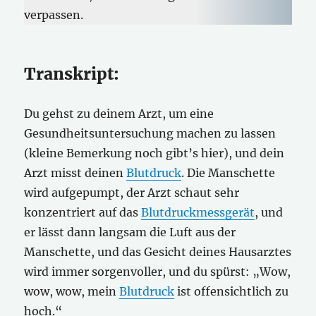
verpassen.
Transkript:
Du gehst zu deinem Arzt, um eine
Gesundheitsuntersuchung machen zu lassen
(kleine Bemerkung noch gibt’s hier), und dein
Arzt misst deinen
Blutdruck
. Die Manschette
wird aufgepumpt, der Arzt schaut sehr
konzentriert auf das
Blutdruckmessgerät
, und
er lässt dann langsam die Luft aus der
Manschette, und das Gesicht deines Hausarztes
wird immer sorgenvoller, und du spürst: „Wow,
wow, wow, mein
Blutdruck
ist offensichtlich zu
hoch.“