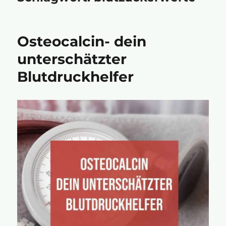
Osteocalcin- dein
unterschätzter
Blutdruckhelfer