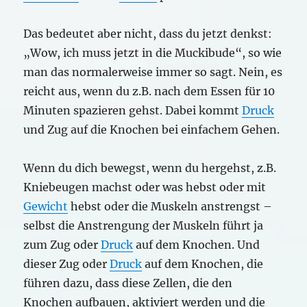
Das bedeutet aber nicht, dass du jetzt denkst:
„Wow, ich muss jetzt in die Muckibude“, so wie
man das normalerweise immer so sagt. Nein, es
reicht aus, wenn du z.B. nach dem Essen für 10
Minuten spazieren gehst. Dabei kommt
Druck
und Zug auf die Knochen bei einfachem Gehen.
Wenn du dich bewegst, wenn du hergehst, z.B.
Kniebeugen machst oder was hebst oder mit
Gewicht
hebst oder die Muskeln anstrengst –
selbst die Anstrengung der Muskeln führt ja
zum Zug oder
Druck
auf dem Knochen. Und
dieser Zug oder
Druck
auf dem Knochen, die
führen dazu, dass diese Zellen, die den
Knochen aufbauen, aktiviert werden und die