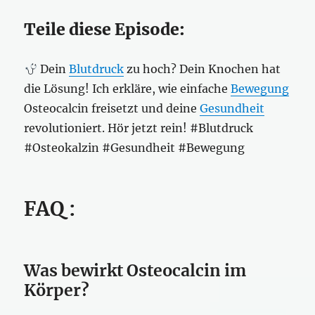
Teile diese Episode:
Dein
Blutdruck
zu hoch? Dein Knochen hat
die Lösung! Ich erkläre, wie einfache
Bewegung
Osteocalcin freisetzt und deine
Gesundheit
revolutioniert. Hör jetzt rein! #Blutdruck
#Osteokalzin #Gesundheit #Bewegung
FAQ :
Was bewirkt Osteocalcin im
Körper?