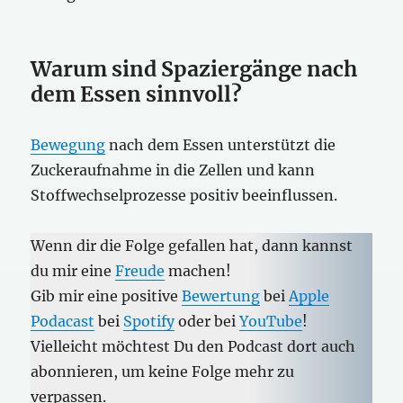
Warum sind Spaziergänge nach
dem Essen sinnvoll?
Bewegung
nach dem Essen unterstützt die
Zuckeraufnahme in die Zellen und kann
Stoffwechselprozesse positiv beeinflussen.
Wenn dir die Folge gefallen hat, dann kannst
du mir eine
Freude
machen!
Gib mir eine positive
Bewertung
bei
Apple
Podacast
bei
Spotify
oder bei
YouTube
!
Vielleicht möchtest Du den Podcast dort auch
abonnieren, um keine Folge mehr zu
verpassen.