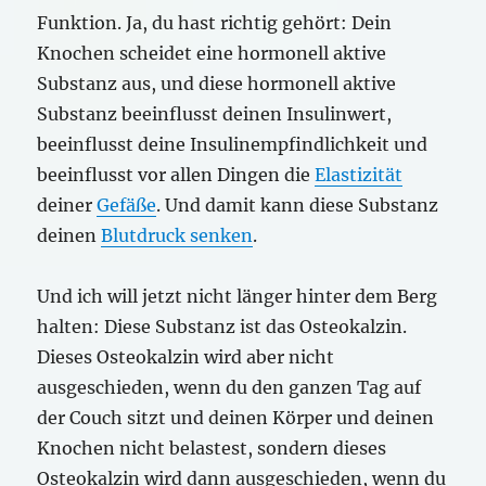
Funktion. Ja, du hast richtig gehört: Dein
Knochen scheidet eine hormonell aktive
Substanz aus, und diese hormonell aktive
Substanz beeinflusst deinen Insulinwert,
beeinflusst deine Insulinempfindlichkeit und
beeinflusst vor allen Dingen die
Elastizität
deiner
Gefäße
. Und damit kann diese Substanz
deinen
Blutdruck senken
.
Und ich will jetzt nicht länger hinter dem Berg
halten: Diese Substanz ist das Osteokalzin.
Dieses Osteokalzin wird aber nicht
ausgeschieden, wenn du den ganzen Tag auf
der Couch sitzt und deinen Körper und deinen
Knochen nicht belastest, sondern dieses
Osteokalzin wird dann ausgeschieden, wenn du