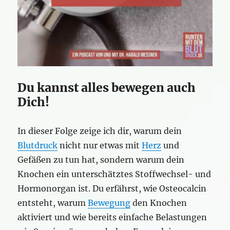
Du kannst alles bewegen auch
Dich!
In dieser Folge zeige ich dir, warum dein
Blutdruck
nicht nur etwas mit
Herz
und
Gefäßen zu tun hat, sondern warum dein
Knochen ein unterschätztes Stoffwechsel- und
Hormonorgan ist. Du erfährst, wie Osteocalcin
entsteht, warum
Bewegung
den Knochen
aktiviert und wie bereits einfache Belastungen