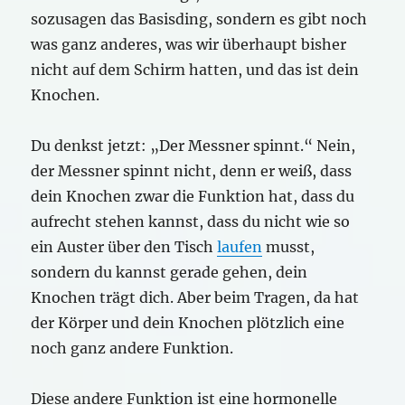
sozusagen das Basisding, sondern es gibt noch
was ganz anderes, was wir überhaupt bisher
nicht auf dem Schirm hatten, und das ist dein
Knochen.
Du denkst jetzt: „Der Messner spinnt.“ Nein,
der Messner spinnt nicht, denn er weiß, dass
dein Knochen zwar die Funktion hat, dass du
aufrecht stehen kannst, dass du nicht wie so
ein Auster über den Tisch
laufen
musst,
sondern du kannst gerade gehen, dein
Knochen trägt dich. Aber beim Tragen, da hat
der Körper und dein Knochen plötzlich eine
noch ganz andere Funktion.
Diese andere Funktion ist eine hormonelle