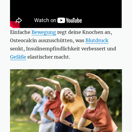
Einfache
Bewegung
regt deine Knochen an,
Osteocalcin auszuschütten, was
Blutdruck
senkt, Insulinempfindlichkeit verbessert und
Gefäße
elastischer macht.