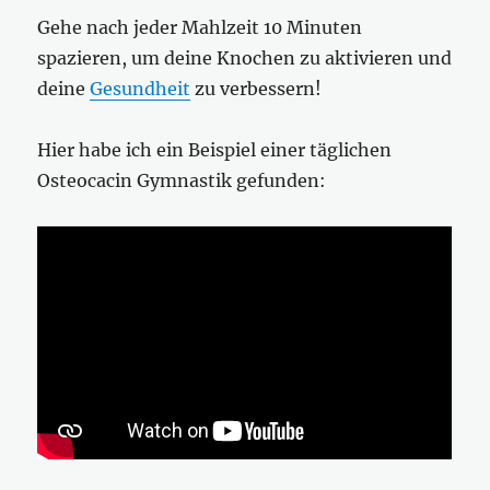
Gehe nach jeder Mahlzeit 10 Minuten
spazieren, um deine Knochen zu aktivieren und
deine
Gesundheit
zu verbessern!
Hier habe ich ein Beispiel einer täglichen
Osteocacin Gymnastik gefunden: