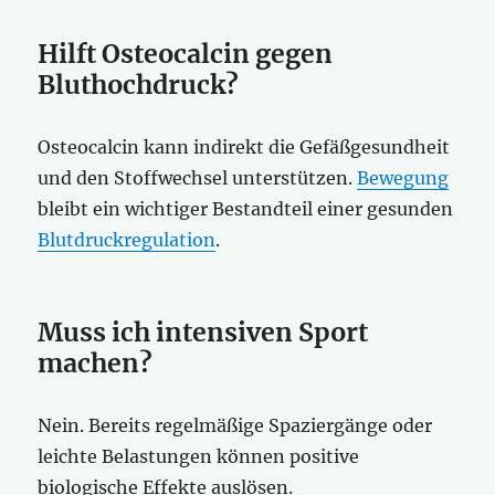
Hilft Osteocalcin gegen
Bluthochdruck?
Osteocalcin kann indirekt die Gefäßgesundheit
und den Stoffwechsel unterstützen.
Bewegung
bleibt ein wichtiger Bestandteil einer gesunden
Blutdruckregulation
.
Muss ich intensiven Sport
machen?
Nein. Bereits regelmäßige Spaziergänge oder
leichte Belastungen können positive
biologische Effekte auslösen.