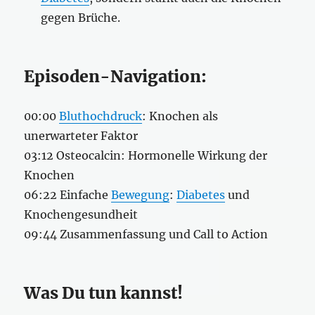
gegen Brüche.
Episoden-Navigation:
00:00
Bluthochdruck
: Knochen als
unerwarteter Faktor
03:12 Osteocalcin: Hormonelle Wirkung der
Knochen
06:22 Einfache
Bewegung
:
Diabetes
und
Knochengesundheit
09:44 Zusammenfassung und Call to Action
Was Du tun kannst!