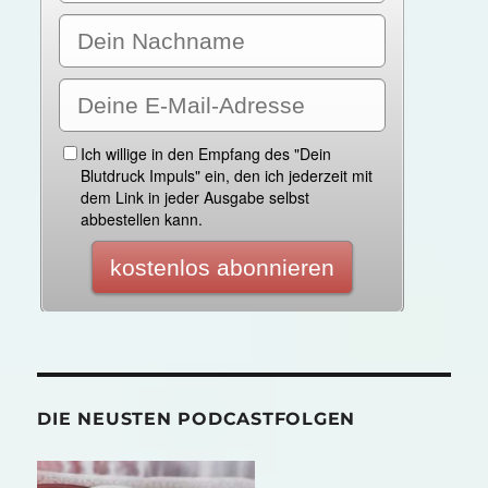
DIE NEUSTEN PODCASTFOLGEN