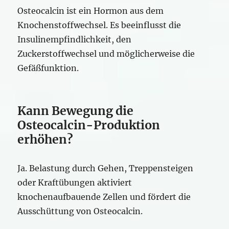
Osteocalcin ist ein Hormon aus dem
Knochenstoffwechsel. Es beeinflusst die
Insulinempfindlichkeit, den
Zuckerstoffwechsel und möglicherweise die
Gefäßfunktion.
Kann Bewegung die
Osteocalcin-Produktion
erhöhen?
Ja. Belastung durch Gehen, Treppensteigen
oder Kraftübungen aktiviert
knochenaufbauende Zellen und fördert die
Ausschüttung von Osteocalcin.