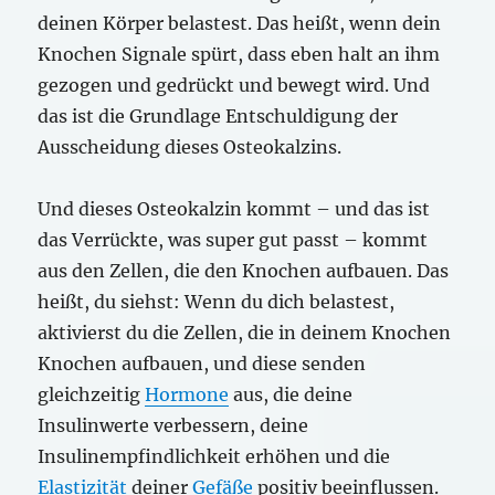
deinen Körper belastest. Das heißt, wenn dein
Knochen Signale spürt, dass eben halt an ihm
gezogen und gedrückt und bewegt wird. Und
das ist die Grundlage Entschuldigung der
Ausscheidung dieses Osteokalzins.
Und dieses Osteokalzin kommt – und das ist
das Verrückte, was super gut passt – kommt
aus den Zellen, die den Knochen aufbauen. Das
heißt, du siehst: Wenn du dich belastest,
aktivierst du die Zellen, die in deinem Knochen
Knochen aufbauen, und diese senden
gleichzeitig
Hormone
aus, die deine
Insulinwerte verbessern, deine
Insulinempfindlichkeit erhöhen und die
Elastizität
deiner
Gefäße
positiv beeinflussen.