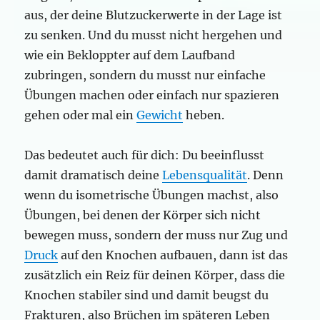
aus, der deine Blutzuckerwerte in der Lage ist
zu senken. Und du musst nicht hergehen und
wie ein Bekloppter auf dem Laufband
zubringen, sondern du musst nur einfache
Übungen machen oder einfach nur spazieren
gehen oder mal ein
Gewicht
heben.
Das bedeutet auch für dich: Du beeinflusst
damit dramatisch deine
Lebensqualität
. Denn
wenn du isometrische Übungen machst, also
Übungen, bei denen der Körper sich nicht
bewegen muss, sondern der muss nur Zug und
Druck
auf den Knochen aufbauen, dann ist das
zusätzlich ein Reiz für deinen Körper, dass die
Knochen stabiler sind und damit beugst du
Frakturen, also Brüchen im späteren Leben