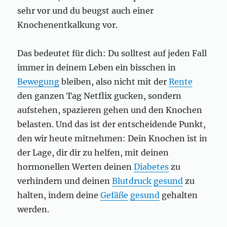
sehr vor und du beugst auch einer
Knochenentkalkung vor.
Das bedeutet für dich: Du solltest auf jeden Fall
immer in deinem Leben ein bisschen in
Bewegung
bleiben, also nicht mit der
Rente
den ganzen Tag Netflix gucken, sondern
aufstehen, spazieren gehen und den Knochen
belasten. Und das ist der entscheidende Punkt,
den wir heute mitnehmen: Dein Knochen ist in
der Lage, dir dir zu helfen, mit deinen
hormonellen Werten deinen
Diabetes
zu
verhindern und deinen
Blutdruck
gesund
zu
halten, indem deine
Gefäße
gesund
gehalten
werden.