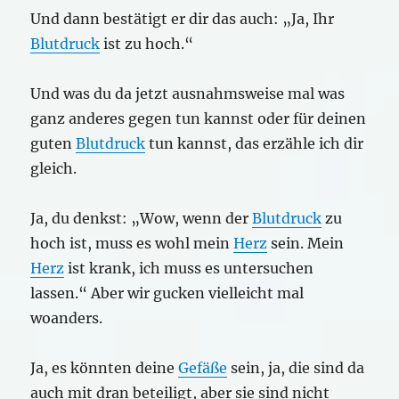
Und dann bestätigt er dir das auch: „Ja, Ihr
Blutdruck
ist zu hoch.“
Und was du da jetzt ausnahmsweise mal was
ganz anderes gegen tun kannst oder für deinen
guten
Blutdruck
tun kannst, das erzähle ich dir
gleich.
Ja, du denkst: „Wow, wenn der
Blutdruck
zu
hoch ist, muss es wohl mein
Herz
sein. Mein
Herz
ist krank, ich muss es untersuchen
lassen.“ Aber wir gucken vielleicht mal
woanders.
Ja, es könnten deine
Gefäße
sein, ja, die sind da
auch mit dran beteiligt, aber sie sind nicht