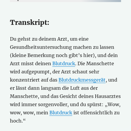
Transkript:
Du gehst zu deinem Arzt, um eine
Gesundheitsuntersuchung machen zu lassen
(kleine Bemerkung noch gibt’s hier), und dein
Arzt misst deinen
Blutdruck
. Die Manschette
wird aufgepumpt, der Arzt schaut sehr
konzentriert auf das
Blutdruckmessgerät
, und
er lässt dann langsam die Luft aus der
Manschette, und das Gesicht deines Hausarztes
wird immer sorgenvoller, und du spürst: „Wow,
wow, wow, mein
Blutdruck
ist offensichtlich zu
hoch.“