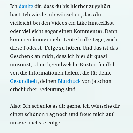
Ich
danke
dir, dass du bis hierher zugehört
hast. Ich würde mir wünschen, dass du
vielleicht bei den Videos ein Like hinterlässt
oder vielleicht sogar einen Kommentar. Dann
kommen immer mehr Leute in die Lage, auch
diese Podcast-Folge zu hören. Und das ist das
Geschenk an mich, dass ich hier dir quasi
umsonst, ohne irgendwelche Kosten für dich,
von die Informationen liefere, die für deine
Gesundheit
, deinen
Blutdruck
von ja schon
erheblicher Bedeutung sind.
Also: Ich schenke es dir gerne. Ich wünsche dir
einen schönen Tag noch und freue mich auf
unsere nächste Folge.