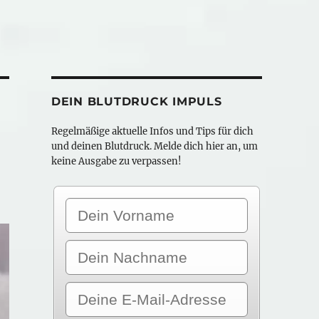
DEIN BLUTDRUCK IMPULS
Regelmäßige aktuelle Infos und Tips für dich
und deinen Blutdruck. Melde dich hier an, um
keine Ausgabe zu verpassen!