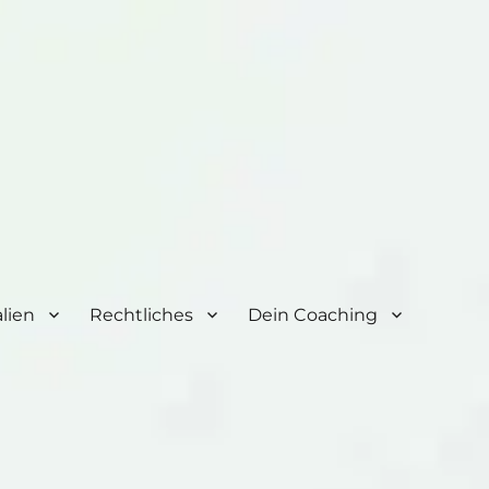
lien
Rechtliches
Dein Coaching