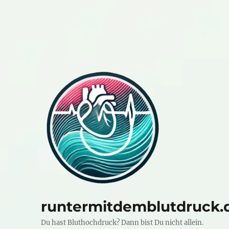
runtermitdemblutdruck.
Du hast Bluthochdruck? Dann bist Du nicht allein.