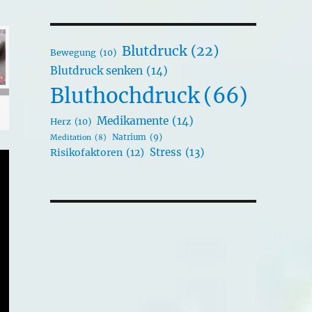
Blutdruck
(22)
Bewegung
(10)
Blutdruck senken
(14)
Bluthochdruck
(66)
Medikamente
(14)
Herz
(10)
Natrium
(9)
Meditation
(8)
Stress
(13)
Risikofaktoren
(12)