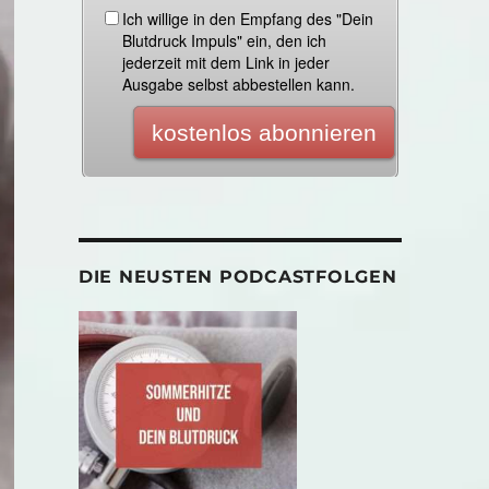
DIE NEUSTEN PODCASTFOLGEN