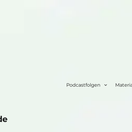
Podcastfolgen
Materia
de