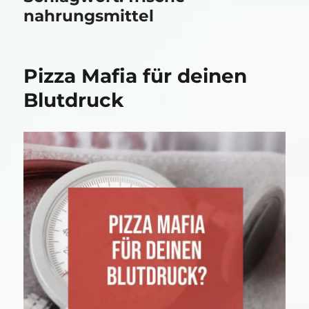
nahrungsmittel
Pizza Mafia für deinen
Blutdruck