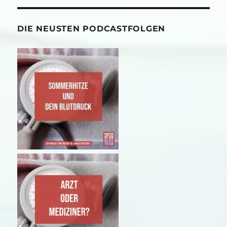
DIE NEUSTEN PODCASTFOLGEN