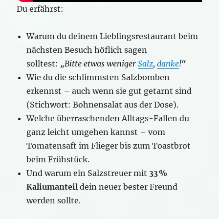
Du erfährst:
Warum du deinem Lieblingsrestaurant beim
nächsten Besuch höflich sagen
solltest:
„Bitte etwas weniger
Salz
,
danke
!“
Wie du die schlimmsten Salzbomben
erkennst – auch wenn sie gut getarnt sind
(Stichwort: Bohnensalat aus der Dose).
Welche überraschenden Alltags-Fallen du
ganz leicht umgehen kannst – vom
Tomatensaft im Flieger bis zum Toastbrot
beim Frühstück.
Und warum ein Salzstreuer mit
33 %
Kaliumanteil
dein neuer bester Freund
werden sollte.