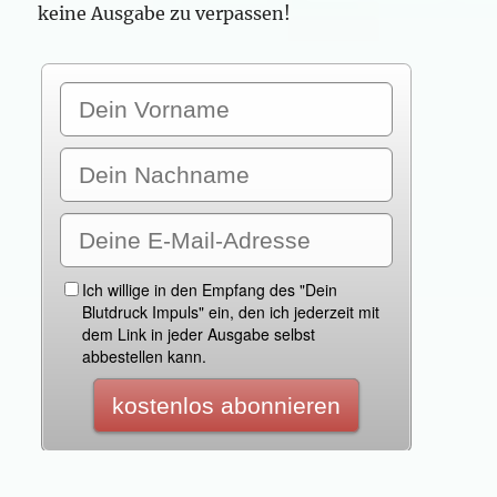
keine Ausgabe zu verpassen!