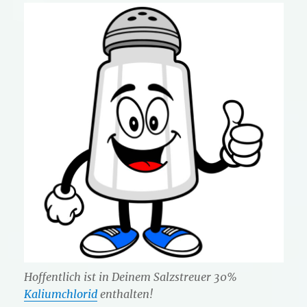
Hoffentlich ist in Deinem Salzstreuer 30%
Kaliumchlorid
enthalten!