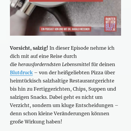
Vorsicht, salzig!
In dieser Episode nehme ich
dich mit auf eine Reise durch
die
herausforderndsten Lebensmittel
für deinen
Blutdruck
– von der heißgeliebten Pizza über
heimtückisch salzhaltige Restaurantgerichte
bis hin zu Fertiggerichten, Chips, Suppen und
salzigen Snacks. Dabei geht es nicht um
Verzicht, sondern um kluge Entscheidungen –
denn schon kleine Veränderungen können
große Wirkung haben!