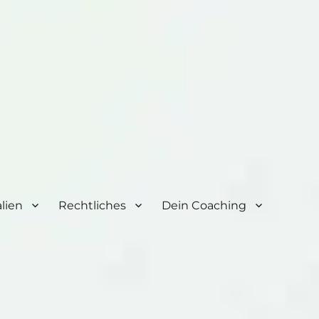
lien
Rechtliches
Dein Coaching