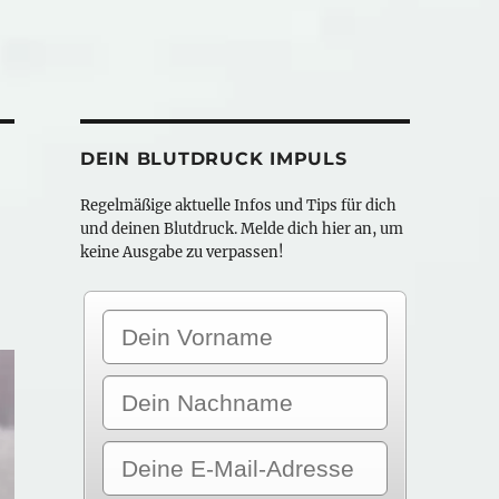
DEIN BLUTDRUCK IMPULS
Regelmäßige aktuelle Infos und Tips für dich
und deinen Blutdruck. Melde dich hier an, um
keine Ausgabe zu verpassen!