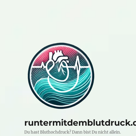
runtermitdemblutdruck.
Du hast Bluthochdruck? Dann bist Du nicht allein.