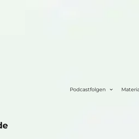
Podcastfolgen
Materia
de