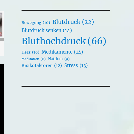
Blutdruck
(22)
Bewegung
(10)
Blutdruck senken
(14)
Bluthochdruck
(66)
Medikamente
(14)
Herz
(10)
Natrium
(9)
Meditation
(8)
Stress
(13)
Risikofaktoren
(12)