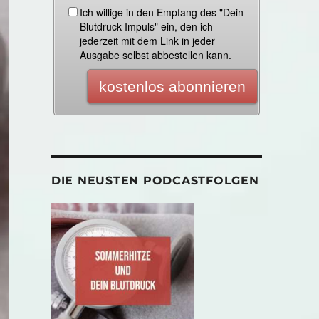
DIE NEUSTEN PODCASTFOLGEN