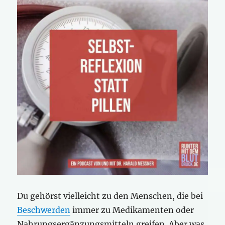
Du gehörst vielleicht zu den Menschen, die bei
Beschwerden
immer zu Medikamenten oder
Nahrungsergänzungsmitteln greifen. Aber was