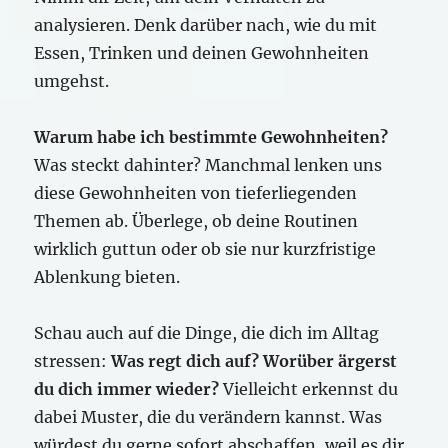
analysieren. Denk darüber nach, wie du mit
Essen, Trinken und deinen Gewohnheiten
umgehst.
Warum habe ich bestimmte Gewohnheiten?
Was steckt dahinter? Manchmal lenken uns
diese Gewohnheiten von tieferliegenden
Themen ab. Überlege, ob deine Routinen
wirklich guttun oder ob sie nur kurzfristige
Ablenkung bieten.
Schau auch auf die Dinge, die dich im Alltag
stressen:
Was regt dich auf? Worüber ärgerst
du dich immer wieder?
Vielleicht erkennst du
dabei Muster, die du verändern kannst. Was
würdest du gerne sofort abschaffen, weil es dir