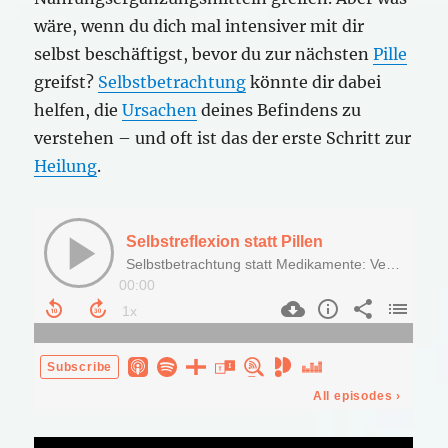
wäre, wenn du dich mal intensiver mit dir
selbst beschäftigst, bevor du zur nächsten
Pille
greifst?
Selbstbetrachtung
könnte dir dabei
helfen, die
Ursachen
deines Befindens zu
verstehen – und oft ist das der erste Schritt zur
Heilung
.