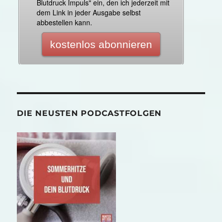
DIE NEUSTEN PODCASTFOLGEN