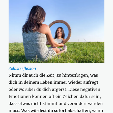
Selbstreflexion
Nimm dir auch die Zeit, zu hinterfragen,
was
dich in deinem Leben immer wieder aufregt
oder worüber du dich ärgerst. Diese negativen
Emotionen können oft ein Zeichen dafür sein,
dass etwas nicht stimmt und verändert werden
muss.
Was würdest du sofort abschaffen
, wenn