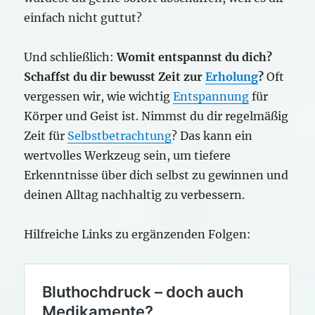
einfach nicht guttut?
Und schließlich:
Womit entspannst du dich?
Schaffst du dir bewusst Zeit zur
Erholung
?
Oft
vergessen wir, wie wichtig
Entspannung
für
Körper und Geist ist. Nimmst du dir regelmäßig
Zeit für
Selbstbetrachtung
? Das kann ein
wertvolles Werkzeug sein, um tiefere
Erkenntnisse über dich selbst zu gewinnen und
deinen Alltag nachhaltig zu verbessern.
Hilfreiche Links zu ergänzenden Folgen: