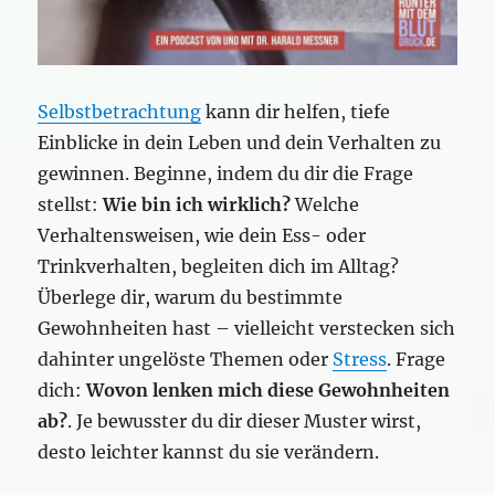
Selbstbetrachtung
kann dir helfen, tiefe
Einblicke in dein Leben und dein Verhalten zu
gewinnen. Beginne, indem du dir die Frage
stellst:
Wie bin ich wirklich?
Welche
Verhaltensweisen, wie dein Ess- oder
Trinkverhalten, begleiten dich im Alltag?
Überlege dir, warum du bestimmte
Gewohnheiten hast – vielleicht verstecken sich
dahinter ungelöste Themen oder
Stress
. Frage
dich:
Wovon lenken mich diese Gewohnheiten
ab?
. Je bewusster du dir dieser Muster wirst,
desto leichter kannst du sie verändern.