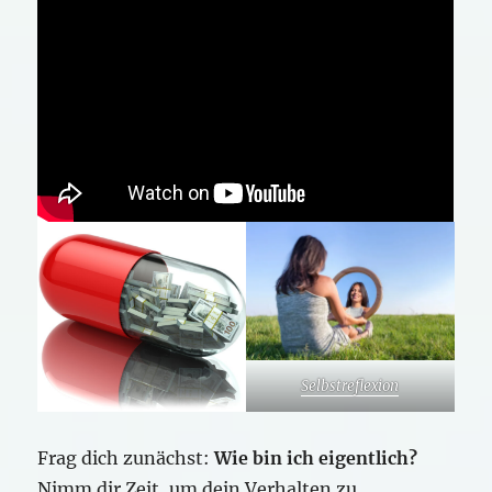
Selbstreflexion
Frag dich zunächst:
Wie bin ich eigentlich?
Nimm dir Zeit, um dein Verhalten zu