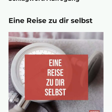
Eine Reise zu dir selbst