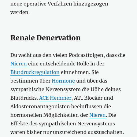
neue operative Verfahren hinzugezogen
werden.
Renale Denervation
Du weißt aus den vielen Podcastfolgen, dass die
Nieren
eine entscheidende Rolle in der
Blutdruckregulation
einnehmen. Sie
bestimmen über
Hormone
und über das
sympathische Nervensystem die Höhe deines
Blutdrucks.
ACE Hemmer
, AT1 Blocker und
Aldosteronantagonisten beeinflussen die
hormonellen Möglichkeiten der
Nieren
. Die
Effekte des sympathischen Nervensystems
waren bisher nur unzureichend auszuschalten.