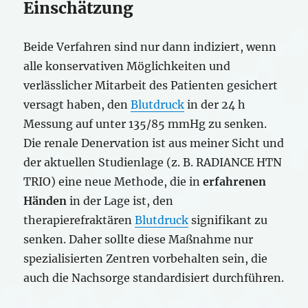
Einschätzung
Beide Verfahren sind nur dann indiziert, wenn
alle konservativen Möglichkeiten und
verlässlicher Mitarbeit des Patienten gesichert
versagt haben, den
Blutdruck
in der 24 h
Messung auf unter 135/85 mmHg zu senken.
Die renale Denervation ist aus meiner Sicht und
der aktuellen Studienlage (z. B. RADIANCE HTN
TRIO) eine neue Methode, die in
erfahrenen
Händen
in der Lage ist, den
therapierefraktären
Blutdruck
signifikant zu
senken. Daher sollte diese Maßnahme nur
spezialisierten Zentren vorbehalten sein, die
auch die Nachsorge standardisiert durchführen.