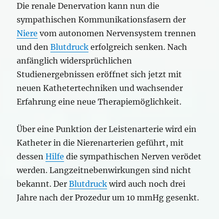
Die renale Denervation kann nun die
sympathischen Kommunikationsfasern der
Niere
vom autonomen Nervensystem trennen
und den
Blutdruck
erfolgreich senken. Nach
anfänglich widersprüchlichen
Studienergebnissen eröffnet sich jetzt mit
neuen Kathetertechniken und wachsender
Erfahrung eine neue Therapiemöglichkeit.
Über eine Punktion der Leistenarterie wird ein
Katheter in die Nierenarterien geführt, mit
dessen
Hilfe
die sympathischen Nerven verödet
werden. Langzeitnebenwirkungen sind nicht
bekannt. Der
Blutdruck
wird auch noch drei
Jahre nach der Prozedur um 10 mmHg gesenkt.