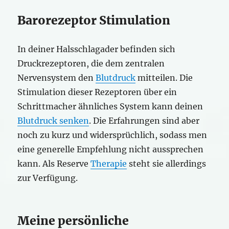
Barorezeptor Stimulation
In deiner Halsschlagader befinden sich
Druckrezeptoren, die dem zentralen
Nervensystem den
Blutdruck
mitteilen. Die
Stimulation dieser Rezeptoren über ein
Schrittmacher ähnliches System kann deinen
Blutdruck senken
. Die Erfahrungen sind aber
noch zu kurz und widersprüchlich, sodass men
eine generelle Empfehlung nicht aussprechen
kann. Als Reserve
Therapie
steht sie allerdings
zur Verfügung.
Meine persönliche