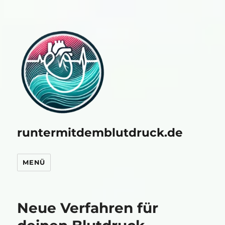
runtermitdemblutdruck.de
MENÜ
Neue Verfahren für