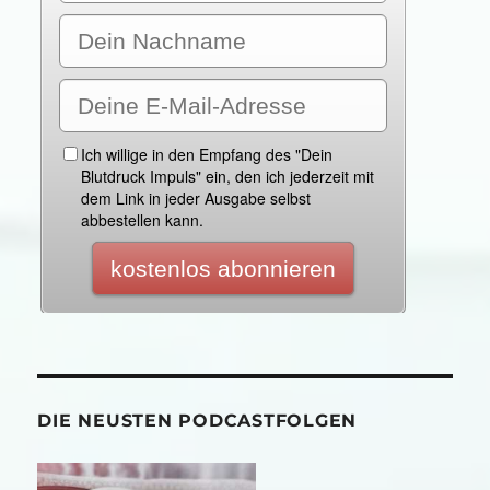
DIE NEUSTEN PODCASTFOLGEN