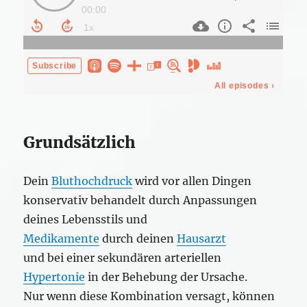
Grundsätzlich
Dein
Bluthochdruck
wird vor allen Dingen
konservativ behandelt durch Anpassungen
deines Lebensstils und
Medikamente
durch deinen
Hausarzt
und bei einer sekundären arteriellen
Hypertonie
in der Behebung der Ursache.
Nur wenn diese Kombination versagt, können