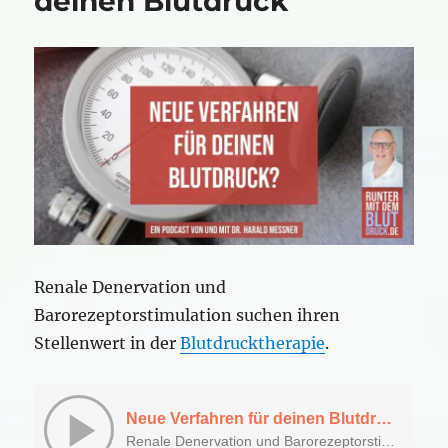
deinen Blutdruck
Renale Denervation und
Barorezeptorstimulation suchen ihren
Stellenwert in der
Blutdrucktherapie
.