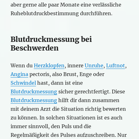
aber gerne alle paar Monate eine verlässliche
Ruheblutdruckbestimmung durchführen.
Blutdruckmessung bei
Beschwerden
Wenn du
Herzklopfen
, innere
Unruhe
,
Luftnot
,
Angina
pectoris, also Brust, Enge oder
Schwindel
hast, dann ist eine
Blutdruckmessung
sicher gerechtfertigt. Diese
Blutdruckmessung
hilft dir dann zusammen
mit deinem Arzt die Situation richtig bewerten
zu können. In solchen Situationen ist es auch
immer sinnvoll, den Puls und die
Regelmäßigkeit des Pulses aufzuschreiben. Nur