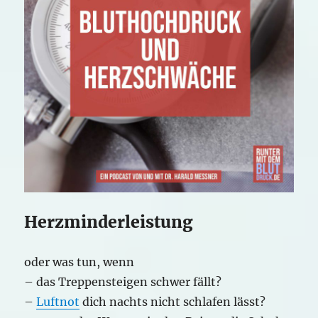
Herzminderleistung
oder was tun, wenn
– das Treppensteigen schwer fällt?
–
Luftnot
dich nachts nicht schlafen lässt?