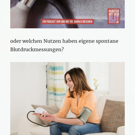
oder welchen Nutzen haben eigene spontane
Blutdruckmessungen?