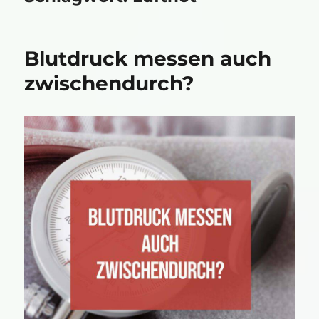
Blutdruck messen auch
zwischendurch?