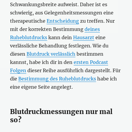
Schwankungsbreite aufweist. Daher ist es
schwierig, aus Gelegenheitsmessungen eine
therapeutische
Entscheidung
zu treffen. Nur
mit der korrekten Bestimmung
deines
Ruheblutdrucks
kann dein
Hausarzt
eine
verlässliche Behandlung festlegen. Wie du
diesen
Blutdruck verlässlich
bestimmen
kannst, habe ich dir in den
ersten Podcast
Folgen
dieser Reihe ausführlich dargestellt. Für
die
Bestimmung des Ruheblutdrucks
habe ich
eine eigene Seite angelegt.
Blutdruckmessungen nur mal
so?