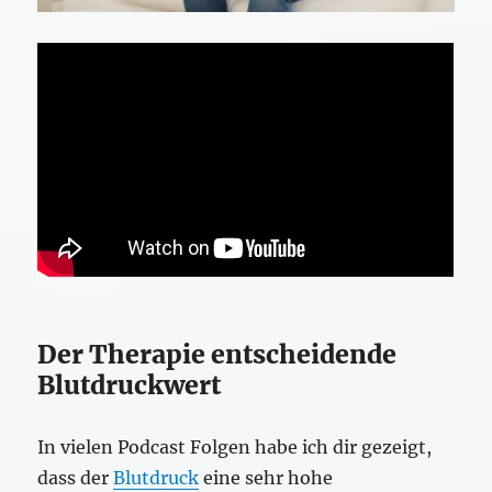
Der Therapie entscheidende
Blutdruckwert
In vielen Podcast Folgen habe ich dir gezeigt,
dass der
Blutdruck
eine sehr hohe