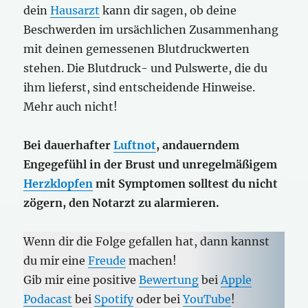
dein
Hausarzt
kann dir sagen, ob deine
Beschwerden im ursächlichen Zusammenhang
mit deinen gemessenen Blutdruckwerten
stehen. Die Blutdruck- und Pulswerte, die du
ihm lieferst, sind entscheidende Hinweise.
Mehr auch nicht!
Bei dauerhafter
Luftnot
, andauerndem
Engegefühl in der Brust und unregelmäßigem
Herzklopfen
mit Symptomen solltest du nicht
zögern, den Notarzt zu alarmieren.
Wenn dir die Folge gefallen hat, dann kannst
du mir eine
Freude
machen!
Gib mir eine positive
Bewertung
bei
Apple
Podacast
bei
Spotify
oder bei
YouTube
!