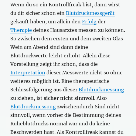
Wenn du so ein Kontrollfreak bist, dann wirst
du dir sicher schon ein
Blutdruckmessgerät
gekauft haben, um allein den
Erfolg
der
Therapie
deines Hausarztes messen zu können.
So zwischen dem ersten und dem zweiten Glas
Wein am Abend sind dann deine
Blutdruckwerte leicht erhöht. Allein diese
Vorstellung zeigt ihr schon, dass die
Interpretation
dieser Messwerte nicht so ohne
weiteres möglich ist. Eine therapeutische
Schlussfolgerung aus dieser
Blutdruckmessung
zu ziehen, ist
sicher nicht sinnvoll
. Also
Blutdruckmessung
zwischendurch Sind nicht
sinnvoll, wenn vorher die Bestimmung deines
Ruheblutdrucks normal war und du keine
Beschwerden hast. Als Kontrollfreak kannst du