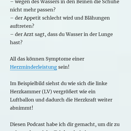
– wegen des Wassers in den Beinen die Schuhe
nicht mehr passen?
– der Appetit schlecht wird und Blähungen
auftreten?
– der Arzt sagt, dass du Wasser in der Lunge
hast?
All das können Symptome einer
Herzminderleistung
sein!
Im Beispielbild siehst du wie sich die linke
Herzkammer (LV) vergrößert wie ein
Luftballon und dadurch die Herzkraft weiter
abnimmt!
Diesen Podcast habe ich dir gemacht, um dir zu