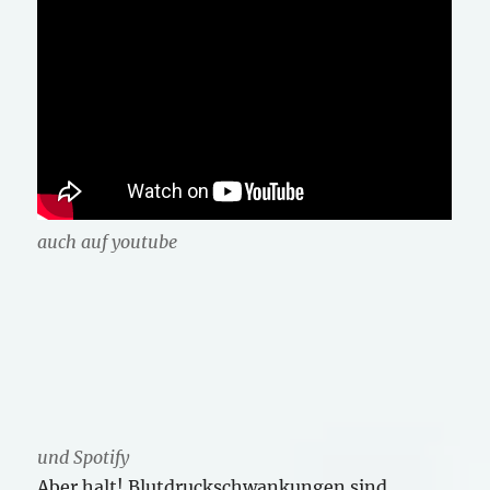
auch auf youtube
und Spotify
Aber halt! Blutdruckschwankungen sind