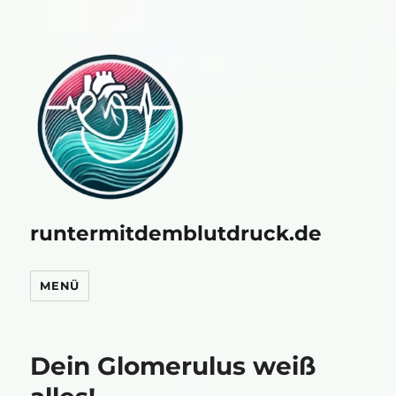
runtermitdemblutdruck.de
MENÜ
Dein Glomerulus weiß