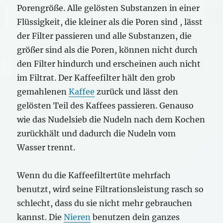
Porengröße. Alle gelösten Substanzen in einer
Flüssigkeit, die kleiner als die Poren sind , lässt
der Filter passieren und alle Substanzen, die
größer sind als die Poren, können nicht durch
den Filter hindurch und erscheinen auch nicht
im Filtrat. Der Kaffeefilter hält den grob
gemahlenen
Kaffee
zurück und lässt den
gelösten Teil des Kaffees passieren. Genauso
wie das Nudelsieb die Nudeln nach dem Kochen
zurückhält und dadurch die Nudeln vom
Wasser trennt.
Wenn du die Kaffeefiltertüte mehrfach
benutzt, wird seine Filtrationsleistung rasch so
schlecht, dass du sie nicht mehr gebrauchen
kannst. Die
Nieren
benutzen dein ganzes