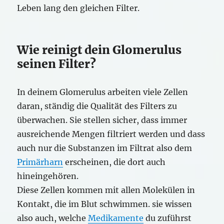
Leben lang den gleichen Filter.
Wie reinigt dein Glomerulus
seinen Filter?
In deinem Glomerulus arbeiten viele Zellen
daran, ständig die Qualität des Filters zu
überwachen. Sie stellen sicher, dass immer
ausreichende Mengen filtriert werden und dass
auch nur die Substanzen im Filtrat also dem
Primärharn
erscheinen, die dort auch
hineingehören.
Diese Zellen kommen mit allen Molekülen in
Kontakt, die im Blut schwimmen. sie wissen
also auch, welche
Medikamente
du zuführst