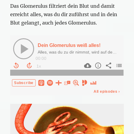
Das Glomerulus filtriert dein Blut und damit
erreicht alles, was du dir zuführst und in dein
Blut gelangt, auch jedes Glomerulus.