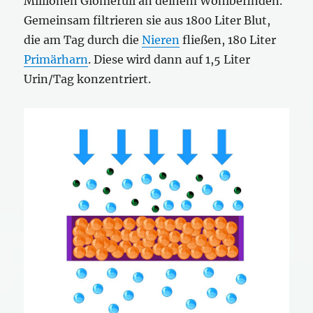
Millionen Glomeruli an deinem Wohlbefinden.
Gemeinsam filtrieren sie aus 1800 Liter Blut,
die am Tag durch die
Nieren
fließen, 180 Liter
Primärharn
. Diese wird dann auf 1,5 Liter
Urin/Tag konzentriert.