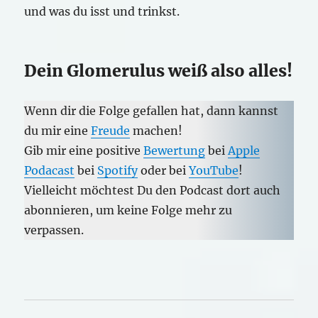
und was du isst und trinkst.
Dein Glomerulus weiß also alles!
Wenn dir die Folge gefallen hat, dann kannst
du mir eine
Freude
machen!
Gib mir eine positive
Bewertung
bei
Apple
Podacast
bei
Spotify
oder bei
YouTube
!
Vielleicht möchtest Du den Podcast dort auch
abonnieren, um keine Folge mehr zu
verpassen.