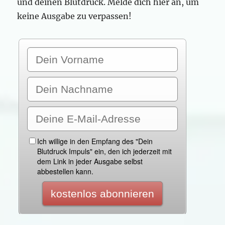
und deinen Blutdruck. Melde dich hier an, um
keine Ausgabe zu verpassen!