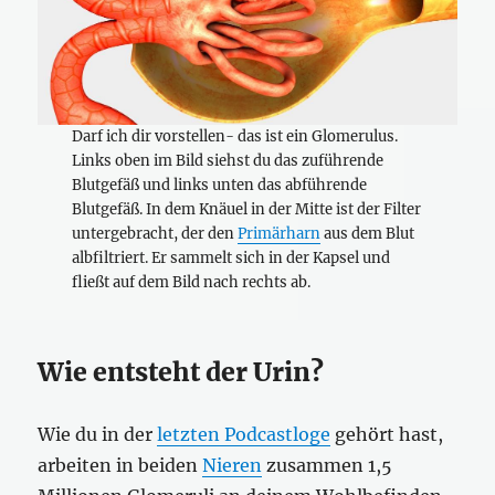
Darf ich dir vorstellen- das ist ein Glomerulus.
Links oben im Bild siehst du das zuführende
Blutgefäß und links unten das abführende
Blutgefäß. In dem Knäuel in der Mitte ist der Filter
untergebracht, der den
Primärharn
aus dem Blut
albfiltriert. Er sammelt sich in der Kapsel und
fließt auf dem Bild nach rechts ab.
Wie entsteht der Urin?
Wie du in der
letzten Podcastloge
gehört hast,
arbeiten in beiden
Nieren
zusammen 1,5