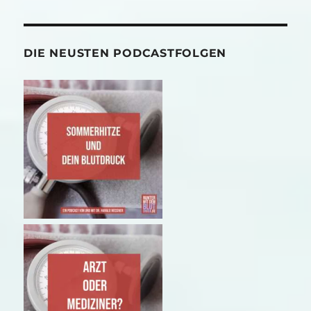
DIE NEUSTEN PODCASTFOLGEN