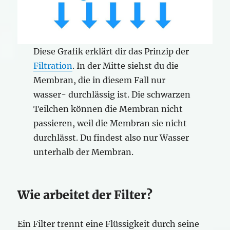
Diese Grafik erklärt dir das Prinzip der
Filtration
. In der Mitte siehst du die
Membran, die in diesem Fall nur
wasser- durchlässig ist. Die schwarzen
Teilchen können die Membran nicht
passieren, weil die Membran sie nicht
durchlässt. Du findest also nur Wasser
unterhalb der Membran.
Wie arbeitet der Filter?
Ein Filter trennt eine Flüssigkeit durch seine