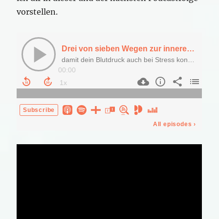
vorstellen.