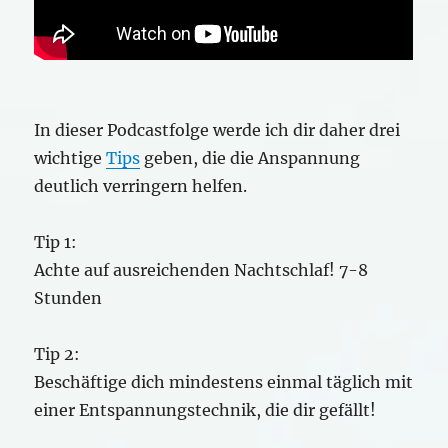
In dieser Podcastfolge werde ich dir daher drei
wichtige
Tips
geben, die die Anspannung
deutlich verringern helfen.
Tip 1:
Achte auf ausreichenden Nachtschlaf! 7-8
Stunden
Tip 2:
Beschäftige dich mindestens einmal täglich mit
einer Entspannungstechnik, die dir gefällt!