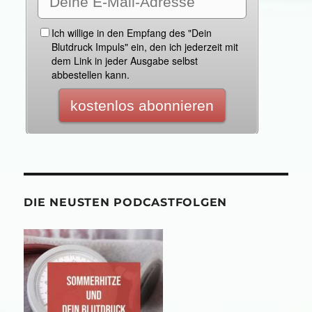
DIE NEUSTEN PODCASTFOLGEN