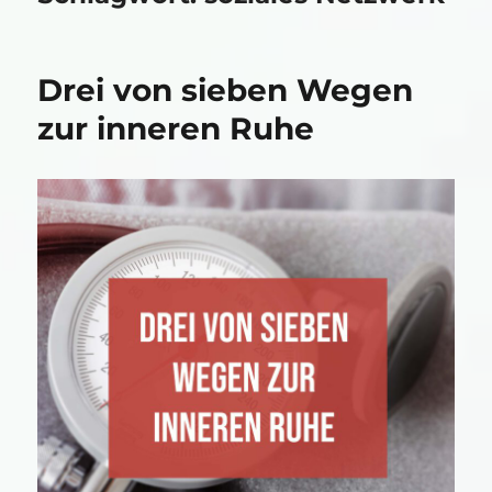
Drei von sieben Wegen
zur inneren Ruhe