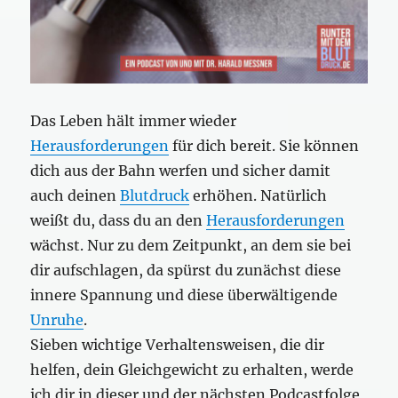
Das Leben hält immer wieder
Herausforderungen
für dich bereit. Sie können
dich aus der Bahn werfen und sicher damit
auch deinen
Blutdruck
erhöhen. Natürlich
weißt du, dass du an den
Herausforderungen
wächst. Nur zu dem Zeitpunkt, an dem sie bei
dir aufschlagen, da spürst du zunächst diese
innere Spannung und diese überwältigende
Unruhe
.
Sieben wichtige Verhaltensweisen, die dir
helfen, dein Gleichgewicht zu erhalten, werde
ich dir in dieser und der nächsten Podcastfolge