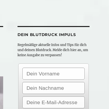
DEIN BLUTDRUCK IMPULS
Regelmäßige aktuelle Infos und Tips für dich
und deinen Blutdruck. Melde dich hier an, um
keine Ausgabe zu verpassen!