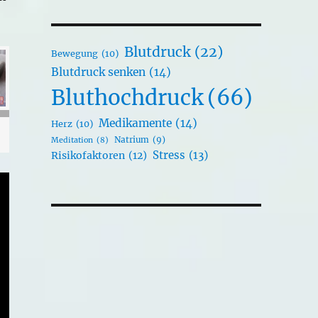
Blutdruck
(22)
Bewegung
(10)
Blutdruck senken
(14)
Bluthochdruck
(66)
Medikamente
(14)
Herz
(10)
Natrium
(9)
Meditation
(8)
Stress
(13)
Risikofaktoren
(12)