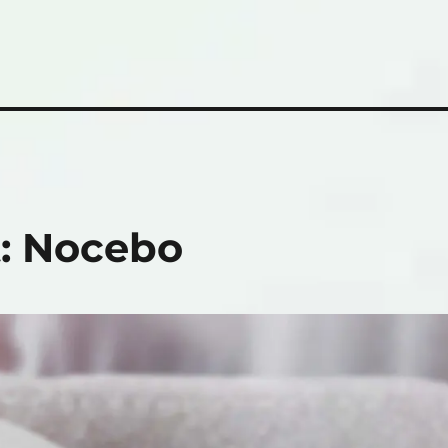
: Nocebo