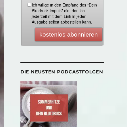
DIE NEUSTEN PODCASTFOLGEN