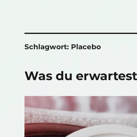
Schlagwort:
Placebo
Was du erwartest