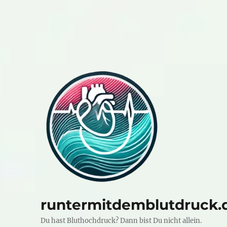
runtermitdemblutdruck.
Du hast Bluthochdruck? Dann bist Du nicht allein.