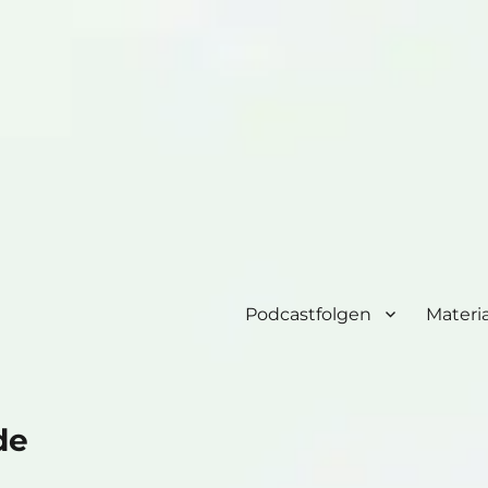
Podcastfolgen
Materia
de