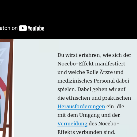
Du wirst erfahren, wie sich der
Nocebo-Effekt manifestiert
und welche Rolle Ärzte und
medizinisches Personal dabei
spielen. Dabei gehen wir auf
die ethischen und praktischen
Herausforderungen
ein, die
mit dem Umgang und der
Vermeidung
des Nocebo-
Effekts verbunden sind.