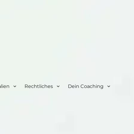
lien
Rechtliches
Dein Coaching